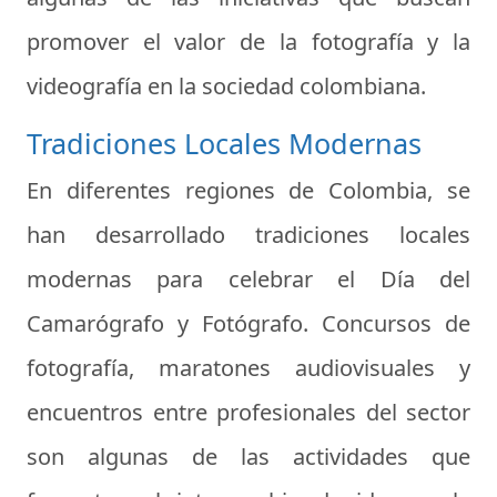
promover el valor de la fotografía y la
videografía en la sociedad colombiana.
Tradiciones Locales Modernas
En diferentes regiones de Colombia, se
han desarrollado tradiciones locales
modernas para celebrar el Día del
Camarógrafo y Fotógrafo. Concursos de
fotografía, maratones audiovisuales y
encuentros entre profesionales del sector
son algunas de las actividades que