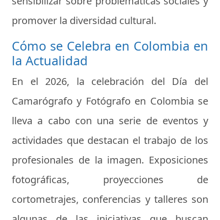
sensibilizar sobre problemáticas sociales y
promover la diversidad cultural.
Cómo se Celebra en Colombia en
la Actualidad
En el 2026, la celebración del Día del
Camarógrafo y Fotógrafo en Colombia se
lleva a cabo con una serie de eventos y
actividades que destacan el trabajo de los
profesionales de la imagen. Exposiciones
fotográficas, proyecciones de
cortometrajes, conferencias y talleres son
algunas de las iniciativas que buscan