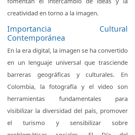
fomentan el intercambio de ideas y la
creatividad en torno a la imagen.
Importancia Cultural
Contemporánea
En la era digital, la imagen se ha convertido
en un lenguaje universal que trasciende
barreras geográficas y culturales. En
Colombia, la fotografía y el video son
herramientas fundamentales para
visibilizar la diversidad del país, promover
el turismo y sensibilizar sobre
problemáticas sociales. El Día del