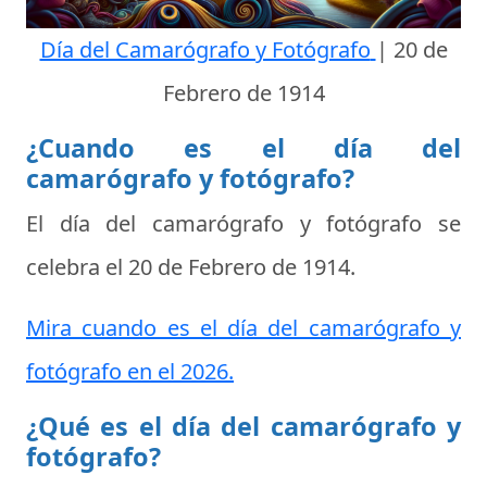
Día del Camarógrafo y Fotógrafo
|
20 de
Febrero de 1914
¿Cuando es el día del
camarógrafo y fotógrafo?
El día del camarógrafo y fotógrafo se
celebra el
20 de Febrero de 1914
.
Mira cuando es el día del camarógrafo y
fotógrafo en el 2026.
¿Qué es el día del camarógrafo y
fotógrafo?