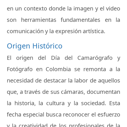
en un contexto donde la imagen y el video
son herramientas fundamentales en la
comunicación y la expresión artística.
Origen Histórico
El origen del Día del Camarógrafo y
Fotógrafo en Colombia se remonta a la
necesidad de destacar la labor de aquellos
que, a través de sus cámaras, documentan
la historia, la cultura y la sociedad. Esta
fecha especial busca reconocer el esfuerzo
y la creatividad de los profesionales de la