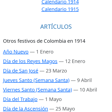
Calendario 1914
Calendario 1915
ARTÍCULOS
Otros festivos de Colombia en 1914
Año Nuevo
— 1 Enero
Día de los Reyes Magos
— 12 Enero
Día de San José
— 23 Marzo
Jueves Santo (Semana Santa)
— 9 Abril
Viernes Santo (Semana Santa)
— 10 Abril
Día del Trabajo
— 1 Mayo
Día de la Ascensión
— 25 Mayo