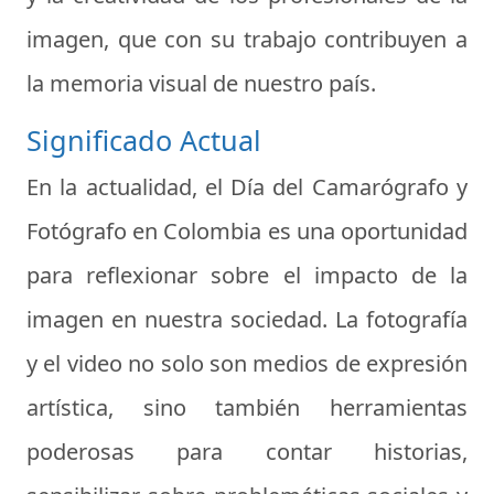
imagen, que con su trabajo contribuyen a
la memoria visual de nuestro país.
Significado Actual
En la actualidad, el Día del Camarógrafo y
Fotógrafo en Colombia es una oportunidad
para reflexionar sobre el impacto de la
imagen en nuestra sociedad. La fotografía
y el video no solo son medios de expresión
artística, sino también herramientas
poderosas para contar historias,