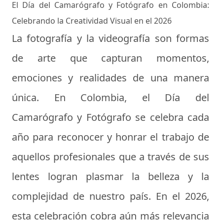
El Día del Camarógrafo y Fotógrafo en Colombia:
Celebrando la Creatividad Visual en el 2026
La fotografía y la videografía son formas
de arte que capturan momentos,
emociones y realidades de una manera
única. En Colombia, el Día del
Camarógrafo y Fotógrafo se celebra cada
año para reconocer y honrar el trabajo de
aquellos profesionales que a través de sus
lentes logran plasmar la belleza y la
complejidad de nuestro país. En el 2026,
esta celebración cobra aún más relevancia