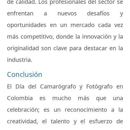
de calidad. Los profesionales del sector se
enfrentan a nuevos desafíos y
oportunidades en un mercado cada vez
más competitivo, donde la innovación y la
originalidad son clave para destacar en la
industria.
Conclusión
El Día del Camarógrafo y Fotógrafo en
Colombia es mucho más que una
celebración; es un reconocimiento a la
creatividad, el talento y el esfuerzo de