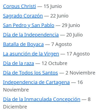
Corpus Christi
— 15 Junio
Sagrado Corazón
— 22 Junio
San Pedro y San Pablo
— 29 Junio
Día de la Independencia
— 20 Julio
Batalla de Boyaca
— 7 Agosto
La asunción de la Virgen
— 17 Agosto
Día de la raza
— 12 Octubre
Día de Todos los Santos
— 2 Noviembre
Independencia de Cartagena
— 16
Noviembre
Día de la Inmaculada Concepción
— 8
Diciembre