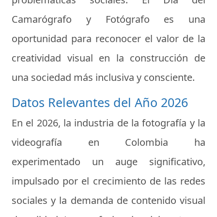
Camarógrafo y Fotógrafo es una
oportunidad para reconocer el valor de la
creatividad visual en la construcción de
una sociedad más inclusiva y consciente.
Datos Relevantes del Año 2026
En el 2026, la industria de la fotografía y la
videografía en Colombia ha
experimentado un auge significativo,
impulsado por el crecimiento de las redes
sociales y la demanda de contenido visual