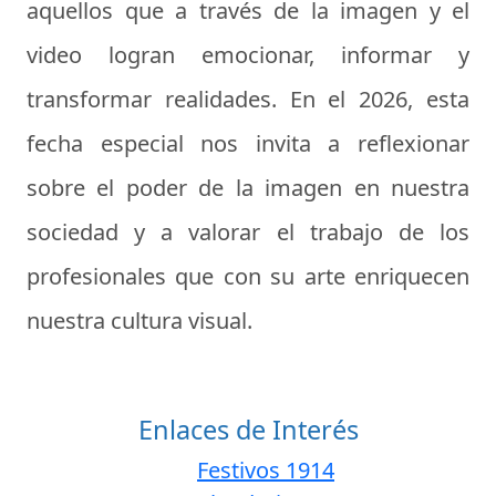
aquellos que a través de la imagen y el
video logran emocionar, informar y
transformar realidades. En el 2026, esta
fecha especial nos invita a reflexionar
sobre el poder de la imagen en nuestra
sociedad y a valorar el trabajo de los
profesionales que con su arte enriquecen
nuestra cultura visual.
Enlaces de Interés
Festivos 1914