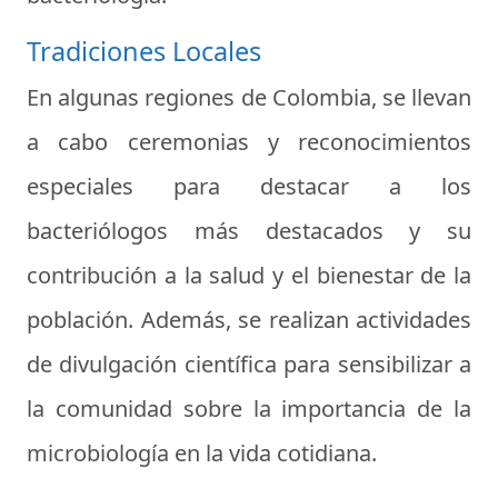
Tradiciones Locales
En algunas regiones de Colombia, se llevan
a cabo ceremonias y reconocimientos
especiales para destacar a los
bacteriólogos más destacados y su
contribución a la salud y el bienestar de la
población. Además, se realizan actividades
de divulgación científica para sensibilizar a
la comunidad sobre la importancia de la
microbiología en la vida cotidiana.