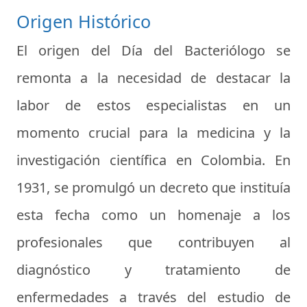
Origen Histórico
El origen del Día del Bacteriólogo se
remonta a la necesidad de destacar la
labor de estos especialistas en un
momento crucial para la medicina y la
investigación científica en Colombia. En
1931, se promulgó un decreto que instituía
esta fecha como un homenaje a los
profesionales que contribuyen al
diagnóstico y tratamiento de
enfermedades a través del estudio de