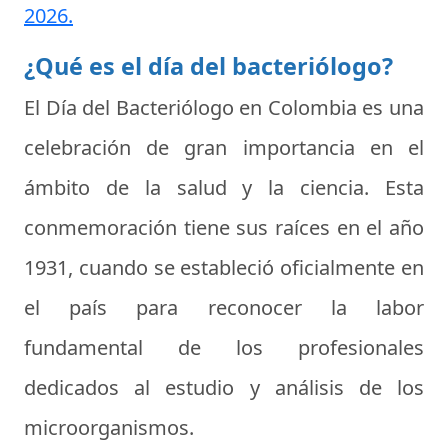
2026.
¿Qué es el día del bacteriólogo?
El
Día del Bacteriólogo
en Colombia es una
celebración de gran importancia en el
ámbito de la salud y la ciencia. Esta
conmemoración tiene sus raíces en el año
1931, cuando se estableció oficialmente en
el país para reconocer la labor
fundamental de los profesionales
dedicados al estudio y análisis de los
microorganismos.