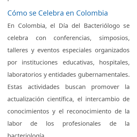
Cómo se Celebra en Colombia
En Colombia, el Día del Bacteriólogo se
celebra con conferencias, simposios,
talleres y eventos especiales organizados
por instituciones educativas, hospitales,
laboratorios y entidades gubernamentales.
Estas actividades buscan promover la
actualización científica, el intercambio de
conocimientos y el reconocimiento de la
labor de los profesionales de la
bacteriología.