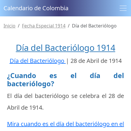
Calendario de Colombia
Inicio
Fecha Especial 1914
Día del Bacteriólogo
Día del Bacteriólogo 1914
Día del Bacteriólogo
|
28 de Abril de 1914
¿Cuando es el día del
bacteriólogo?
El día del bacteriólogo se celebra el
28 de
Abril de 1914
.
Mira cuando es el día del bacteriólogo en el