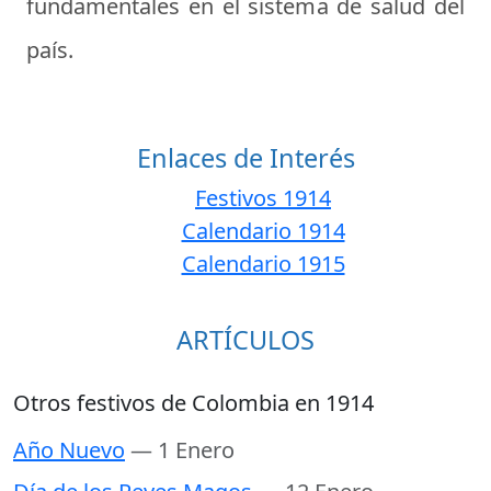
fundamentales en el sistema de salud del
país.
Enlaces de Interés
Festivos 1914
Calendario 1914
Calendario 1915
ARTÍCULOS
Otros festivos de Colombia en 1914
Año Nuevo
— 1 Enero