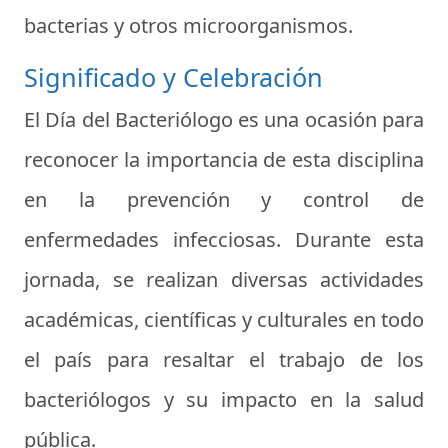
bacterias y otros microorganismos.
Significado y Celebración
El Día del Bacteriólogo es una ocasión para
reconocer la importancia de esta disciplina
en la prevención y control de
enfermedades infecciosas. Durante esta
jornada, se realizan diversas actividades
académicas, científicas y culturales en todo
el país para resaltar el trabajo de los
bacteriólogos y su impacto en la salud
pública.