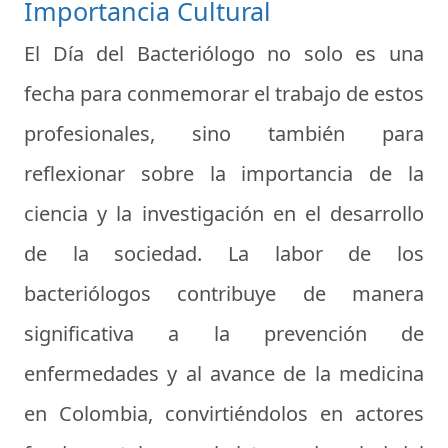
Importancia Cultural
El Día del Bacteriólogo no solo es una
fecha para conmemorar el trabajo de estos
profesionales, sino también para
reflexionar sobre la importancia de la
ciencia y la investigación en el desarrollo
de la sociedad. La labor de los
bacteriólogos contribuye de manera
significativa a la prevención de
enfermedades y al avance de la medicina
en Colombia, convirtiéndolos en actores