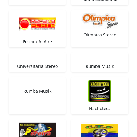
Olimpica Stereo
Pereira Al Aire
Universitaria Stereo
Rumba Musik
Rumba Musik
Nachoteca