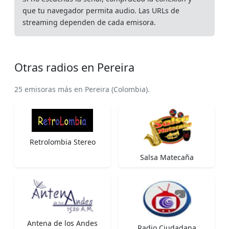
que tu navegador permita audio. Las URLs de
streaming dependen de cada emisora.
Otras radios en Pereira
25 emisoras más en Pereira (Colombia).
Retrolombia Stereo
Salsa Matecaña
Antena de los Andes
Radio Ciudadana