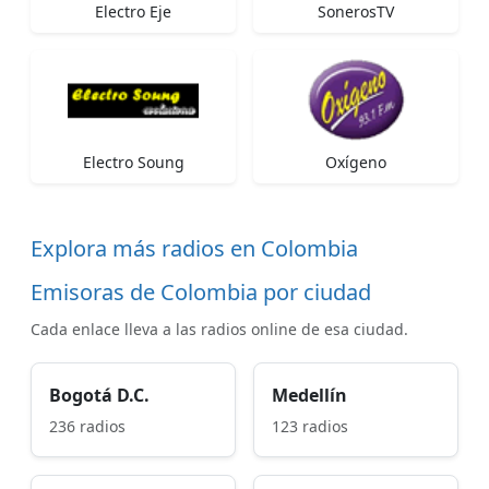
Electro Eje
SonerosTV
Electro Soung
Oxígeno
Explora más radios en Colombia
Emisoras de Colombia por ciudad
Cada enlace lleva a las radios online de esa ciudad.
Bogotá D.C.
Medellín
236 radios
123 radios