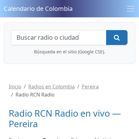
Calendario de Colombia
Búsqueda de radios y contenidos
Busca
Búsqueda en el sitio (Google CSE).
Inicio
Radios en Colombia
Pereira
Radio RCN Radio
Radio RCN Radio en vivo —
Pereira