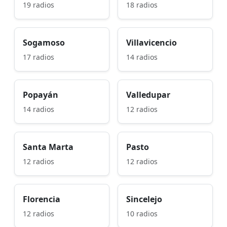
19 radios
18 radios
Sogamoso
Villavicencio
17 radios
14 radios
Popayán
Valledupar
14 radios
12 radios
Santa Marta
Pasto
12 radios
12 radios
Florencia
Sincelejo
12 radios
10 radios