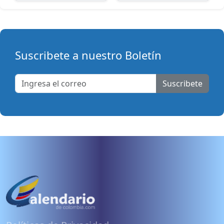
Suscribete a nuestro Boletín
Suscribete