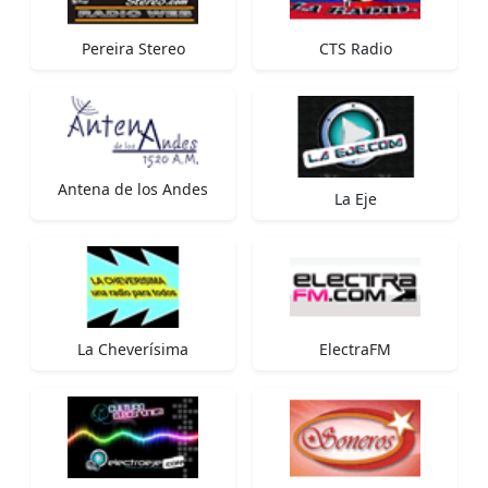
Pereira Stereo
CTS Radio
Antena de los Andes
La Eje
La Cheverísima
ElectraFM