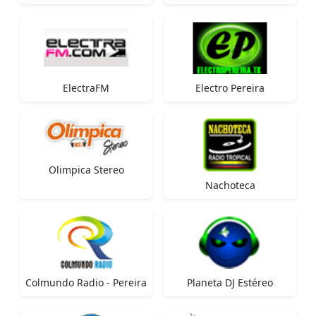
ElectraFM
Electro Pereira
Olimpica Stereo
Nachoteca
Colmundo Radio - Pereira
Planeta DJ Estéreo