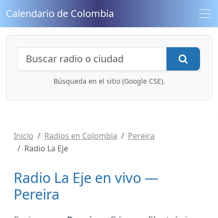
Calendario de Colombia
Búsqueda de radios y contenidos
Busca
Búsqueda en el sitio (Google CSE).
Inicio
Radios en Colombia
Pereira
Radio La Eje
Radio La Eje en vivo —
Pereira