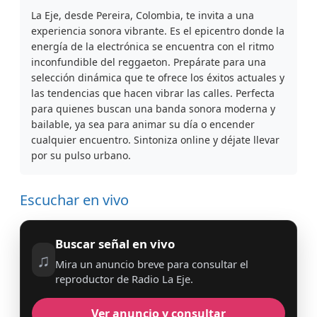
La Eje, desde Pereira, Colombia, te invita a una
experiencia sonora vibrante. Es el epicentro donde la
energía de la electrónica se encuentra con el ritmo
inconfundible del reggaeton. Prepárate para una
selección dinámica que te ofrece los éxitos actuales y
las tendencias que hacen vibrar las calles. Perfecta
para quienes buscan una banda sonora moderna y
bailable, ya sea para animar su día o encender
cualquier encuentro. Sintoniza online y déjate llevar
por su pulso urbano.
Escuchar en vivo
Buscar señal en vivo
♫
Mira un anuncio breve para consultar el
reproductor de Radio La Eje.
Ver anuncio y consultar