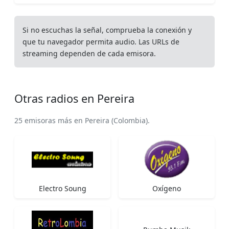
Si no escuchas la señal, comprueba la conexión y
que tu navegador permita audio. Las URLs de
streaming dependen de cada emisora.
Otras radios en Pereira
25 emisoras más en Pereira (Colombia).
Electro Soung
Oxígeno