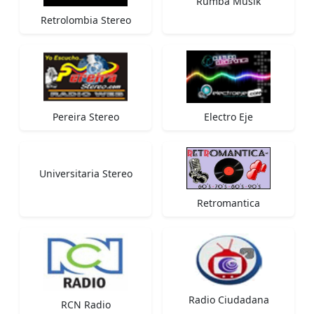
Rumba Musik
Retrolombia Stereo
Pereira Stereo
Electro Eje
Universitaria Stereo
Retromantica
Radio Ciudadana
RCN Radio