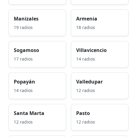
Manizales
Armenia
19 radios
18 radios
Sogamoso
Villavicencio
17 radios
14 radios
Popayán
Valledupar
14 radios
12 radios
Santa Marta
Pasto
12 radios
12 radios