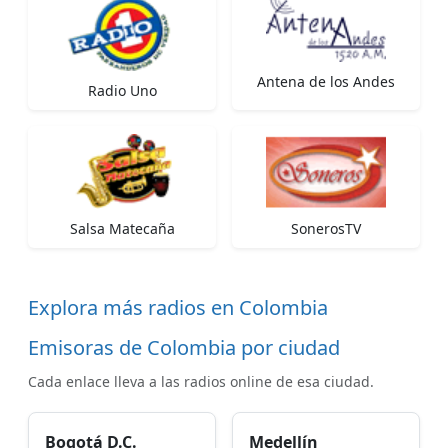
Antena de los Andes
Radio Uno
Salsa Matecaña
SonerosTV
Explora más radios en Colombia
Emisoras de Colombia por ciudad
Cada enlace lleva a las radios online de esa ciudad.
Bogotá D.C.
Medellín