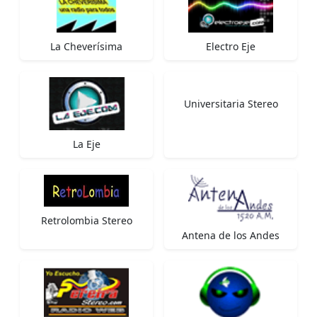
La Cheverísima
Electro Eje
Universitaria Stereo
La Eje
Retrolombia Stereo
Antena de los Andes