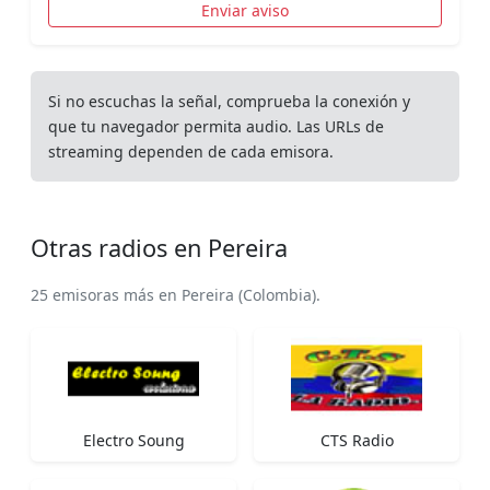
Enviar aviso
Si no escuchas la señal, comprueba la conexión y
que tu navegador permita audio. Las URLs de
streaming dependen de cada emisora.
Otras radios en Pereira
25 emisoras más en Pereira (Colombia).
Electro Soung
CTS Radio