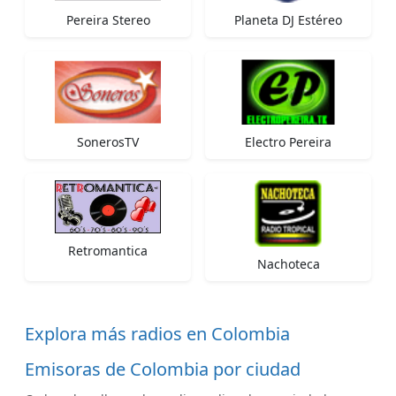
Pereira Stereo
Planeta DJ Estéreo
SonerosTV
Electro Pereira
Retromantica
Nachoteca
Explora más radios en Colombia
Emisoras de Colombia por ciudad