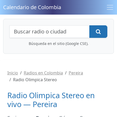
Calendario de Colombia
Búsqueda de radios y contenidos
Busca
Búsqueda en el sitio (Google CSE).
Inicio
Radios en Colombia
Pereira
Radio Olimpica Stereo
Radio Olimpica Stereo en
vivo — Pereira