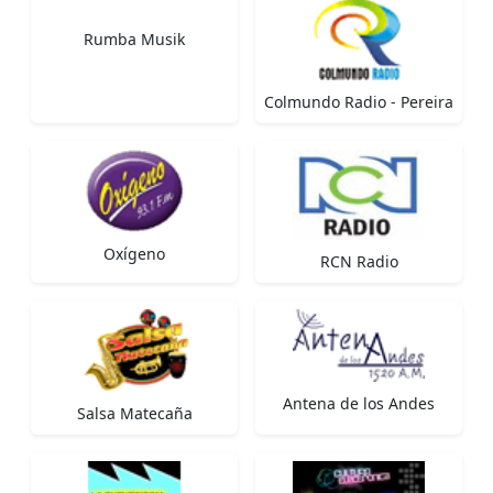
Rumba Musik
Colmundo Radio - Pereira
Oxígeno
RCN Radio
Antena de los Andes
Salsa Matecaña