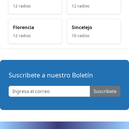
12 radios
12 radios
Florencia
Sincelejo
12 radios
10 radios
Suscribete a nuestro Boletín
Suscribete