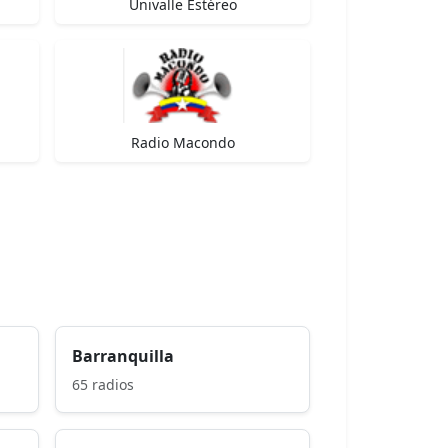
Univalle Estéreo
Radio Macondo
Barranquilla
65 radios