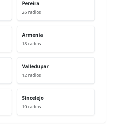
Pereira
26 radios
Armenia
18 radios
Valledupar
12 radios
Sincelejo
10 radios