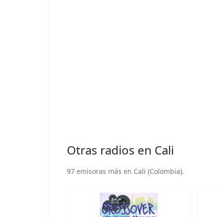
Otras radios en Cali
97 emisoras más en Cali (Colombia).