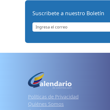
Suscribete a nuestro Boletín
Políticas de Privacidad
Quiénes Somos