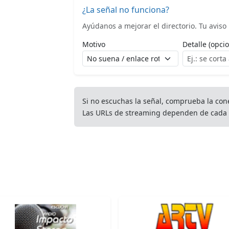
¿La señal no funciona?
Ayúdanos a mejorar el directorio. Tu aviso l
Motivo
Detalle (opcio
Si no escuchas la señal, comprueba la con
Las URLs de streaming dependen de cada 