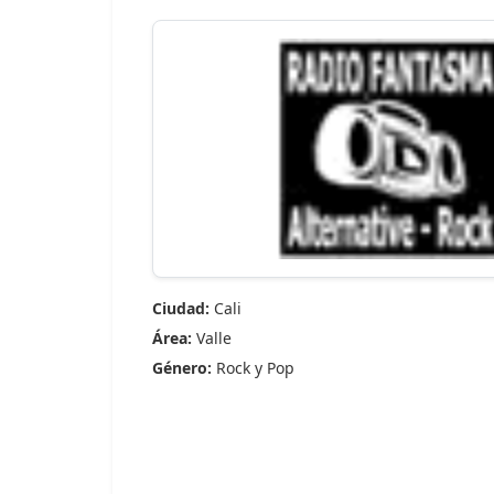
Ciudad:
Cali
Área:
Valle
Género:
Rock y Pop