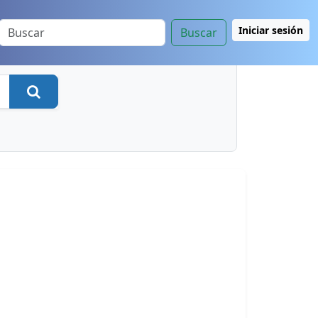
Iniciar sesión
Buscar
Buscar