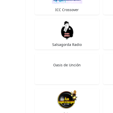
ICC Crossover
Salsagorda Radio
Oasis de Unción