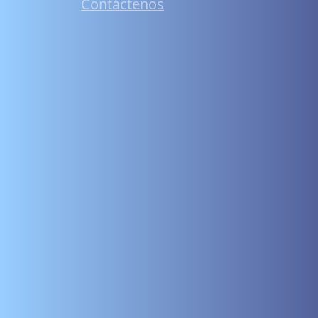
Contáctenos