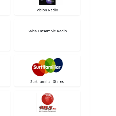
Visión Radio
Salsa Emsamble Radio
Surtifamiliar Stereo