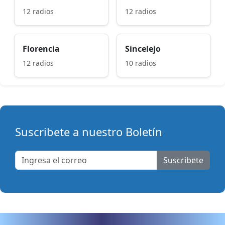
12 radios
12 radios
Florencia
Sincelejo
12 radios
10 radios
Suscribete a nuestro Boletín
Suscribete