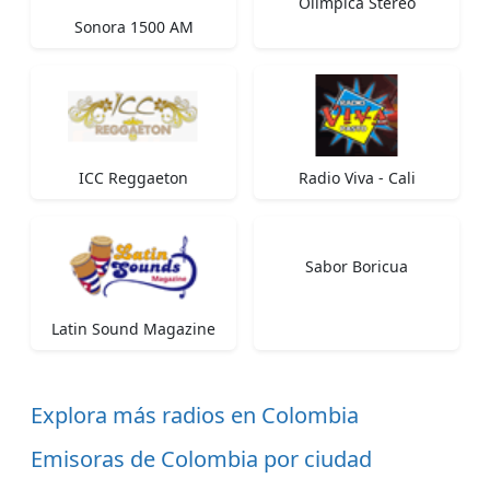
Olimpica Stereo
Sonora 1500 AM
ICC Reggaeton
Radio Viva - Cali
Sabor Boricua
Latin Sound Magazine
Explora más radios en Colombia
Emisoras de Colombia por ciudad