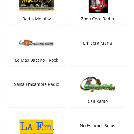
Radio Molotov
Zona Cero Radio
Emisora Mana
Lo Más Bacano - Rock
Salsa Emsamble Radio
Cali Radio
No Estamos Solos