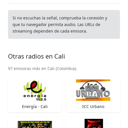
Si no escuchas la señal, comprueba la conexión y
que tu navegador permita audio. Las URLs de
streaming dependen de cada emisora.
Otras radios en Cali
97 emisoras más en Cali (Colombia).
Energía - Cali
ICC Urbano