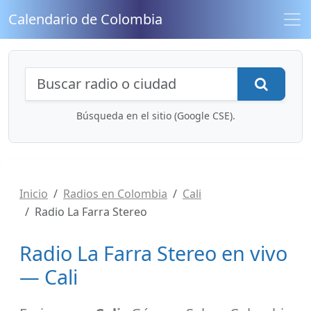
Calendario de Colombia
Búsqueda de radios y contenidos
Busca
Búsqueda en el sitio (Google CSE).
Inicio
Radios en Colombia
Cali
Radio La Farra Stereo
Radio La Farra Stereo en vivo
— Cali