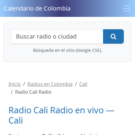
Calendario de Colombia
Búsqueda de radios y contenidos
Busca
Búsqueda en el sitio (Google CSE).
Inicio
Radios en Colombia
Cali
Radio Cali Radio
Radio Cali Radio en vivo —
Cali