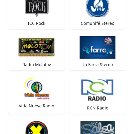
ICC Rock
Comunifé Stereo
Radio Molotov
La Farra Stereo
Vida Nueva Radio
RCN Radio