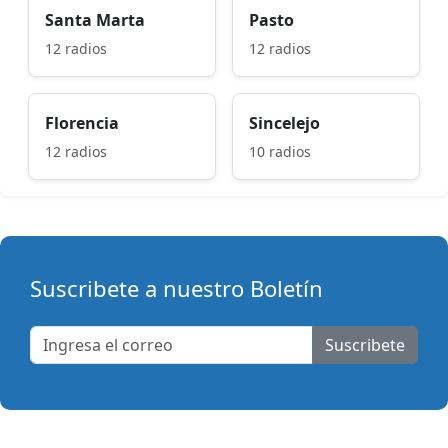
Santa Marta
Pasto
12 radios
12 radios
Florencia
Sincelejo
12 radios
10 radios
Suscribete a nuestro Boletín
Suscribete