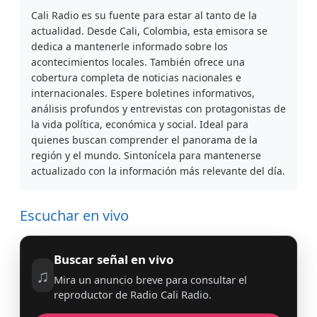
Cali Radio es su fuente para estar al tanto de la
actualidad. Desde Cali, Colombia, esta emisora se
dedica a mantenerle informado sobre los
acontecimientos locales. También ofrece una
cobertura completa de noticias nacionales e
internacionales. Espere boletines informativos,
análisis profundos y entrevistas con protagonistas de
la vida política, económica y social. Ideal para
quienes buscan comprender el panorama de la
región y el mundo. Sintonícela para mantenerse
actualizado con la información más relevante del día.
Escuchar en vivo
Buscar señal en vivo
♫
Mira un anuncio breve para consultar el
reproductor de Radio Cali Radio.