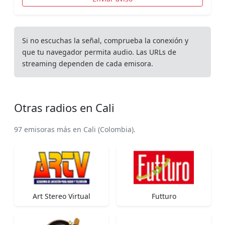
Si no escuchas la señal, comprueba la conexión y
que tu navegador permita audio. Las URLs de
streaming dependen de cada emisora.
Otras radios en Cali
97 emisoras más en Cali (Colombia).
Art Stereo Virtual
Futturo