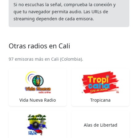
Si no escuchas la señal, comprueba la conexión y
que tu navegador permita audio. Las URLs de
streaming dependen de cada emisora.
Otras radios en Cali
97 emisoras más en Cali (Colombia).
Vida Nueva Radio
Tropicana
Alas de Libertad