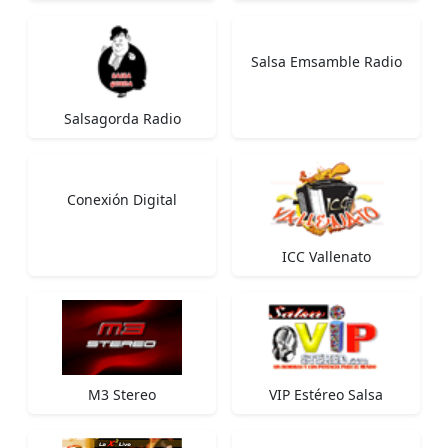
Salsa Emsamble Radio
Salsagorda Radio
Conexión Digital
ICC Vallenato
M3 Stereo
VIP Estéreo Salsa