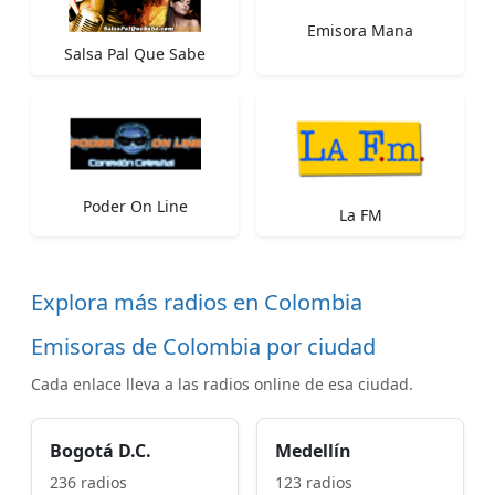
Emisora Mana
Salsa Pal Que Sabe
Poder On Line
La FM
Explora más radios en Colombia
Emisoras de Colombia por ciudad
Cada enlace lleva a las radios online de esa ciudad.
Bogotá D.C.
Medellín
236 radios
123 radios