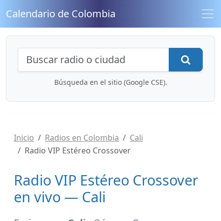
Calendario de Colombia
Búsqueda de radios y contenidos
Busca
Búsqueda en el sitio (Google CSE).
Inicio
Radios en Colombia
Cali
Radio VIP Estéreo Crossover
Radio VIP Estéreo Crossover
en vivo — Cali