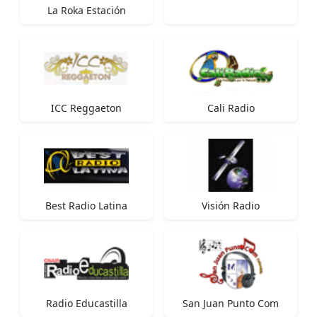
La Roka Estación
ICC Reggaeton
Cali Radio
Best Radio Latina
Visión Radio
Radio Educastilla
San Juan Punto Com