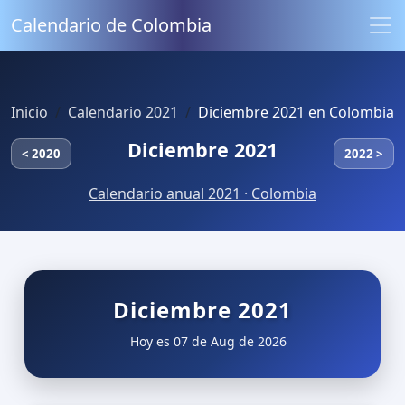
Calendario de Colombia
Inicio
Calendario 2021
Diciembre 2021 en Colombia
Diciembre 2021
< 2020
2022 >
Calendario anual 2021 · Colombia
Diciembre 2021
Hoy es 07 de Aug de 2026