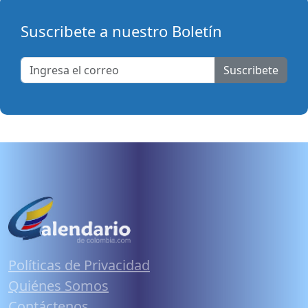
Suscribete a nuestro Boletín
Suscribete
Políticas de Privacidad
Quiénes Somos
Contáctenos