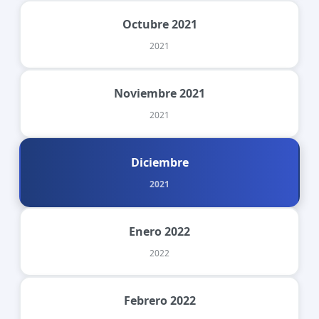
Octubre 2021
2021
Noviembre 2021
2021
Diciembre
2021
Enero 2022
2022
Febrero 2022