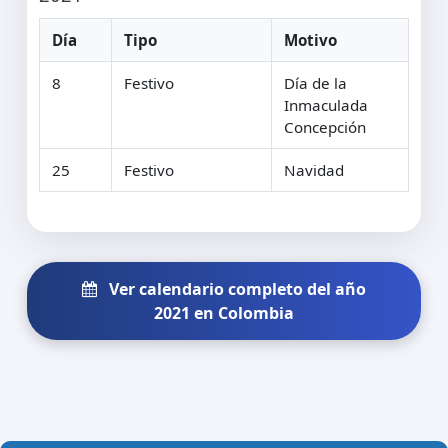
Día
Tipo
Motivo
8
Festivo
Día de la
Inmaculada
Concepción
25
Festivo
Navidad
Ver calendario completo del año
2021 en Colombia