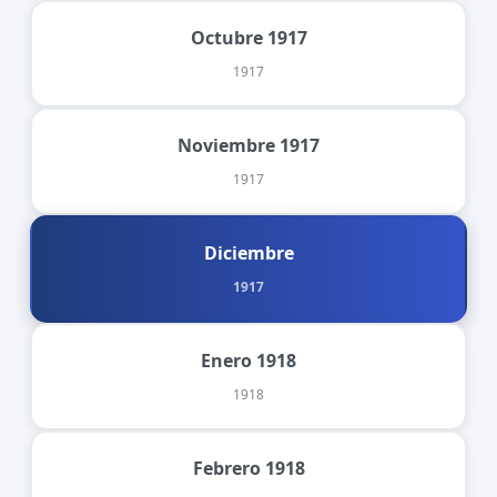
Octubre 1917
1917
Noviembre 1917
1917
Diciembre
1917
Enero 1918
1918
Febrero 1918