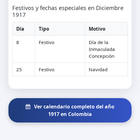
Festivos y fechas especiales en Diciembre
1917
Día
Tipo
Motivo
8
Festivo
Día de la
Inmaculada
Concepción
25
Festivo
Navidad
Ver calendario completo del año
1917 en Colombia