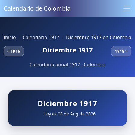
Calendario de Colombia
Inicio
Calendario 1917
Diciembre 1917 en Colombia
Diciembre 1917
< 1916
1918 >
Calendario anual 1917 · Colombia
Diciembre 1917
Hoy es 08 de Aug de 2026