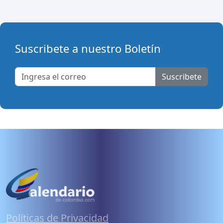
Suscribete a nuestro Boletín
Suscribete
Políticas de Privacidad