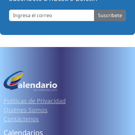
Suscribete
Políticas de Privacidad
Quiénes Somos
Contáctenos
Calendarios