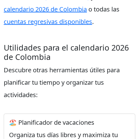
calendario 2026 de Colombia
o todas las
cuentas regresivas disponibles
.
Utilidades para el calendario 2026
de Colombia
Descubre otras herramientas útiles para
planificar tu tiempo y organizar tus
actividades:
🏖️ Planificador de vacaciones
Organiza tus días libres y maximiza tu