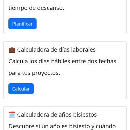
tiempo de descanso.
Planificar
💼 Calculadora de días laborales
Calcula los días hábiles entre dos fechas
para tus proyectos.
Calcular
🗓️ Calculadora de años bisiestos
Descubre si un año es bisiesto y cuándo