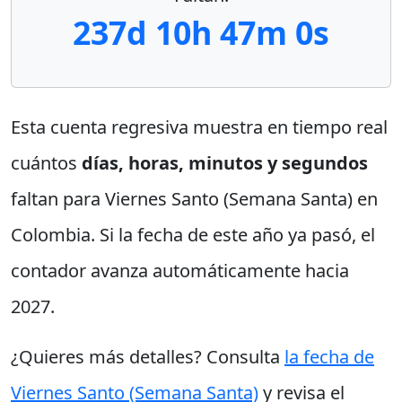
237d 10h 46m 59s
Esta cuenta regresiva muestra en tiempo real
cuántos
días, horas, minutos y segundos
faltan para Viernes Santo (Semana Santa) en
Colombia. Si la fecha de este año ya pasó, el
contador avanza automáticamente hacia
2027.
¿Quieres más detalles? Consulta
la fecha de
Viernes Santo (Semana Santa)
y revisa el