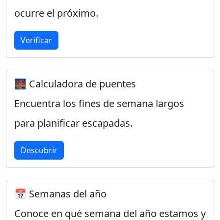
ocurre el próximo.
Verificar
🌉 Calculadora de puentes
Encuentra los fines de semana largos
para planificar escapadas.
Descubrir
📅 Semanas del año
Conoce en qué semana del año estamos y