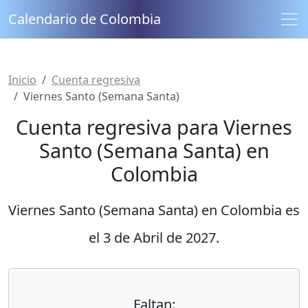
Calendario de Colombia
Inicio
Cuenta regresiva
Viernes Santo (Semana Santa)
Cuenta regresiva para Viernes
Santo (Semana Santa) en
Colombia
Viernes Santo (Semana Santa) en Colombia es
el
3 de Abril de 2027
.
Faltan: