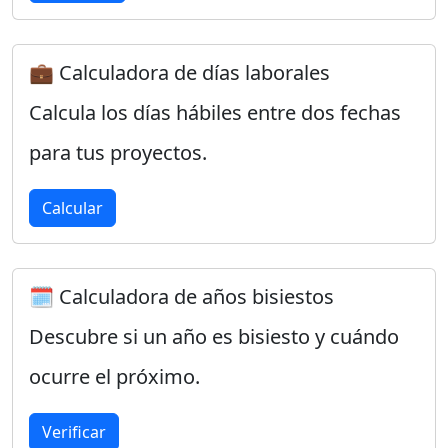
💼 Calculadora de días laborales
Calcula los días hábiles entre dos fechas
para tus proyectos.
Calcular
🗓️ Calculadora de años bisiestos
Descubre si un año es bisiesto y cuándo
ocurre el próximo.
Verificar