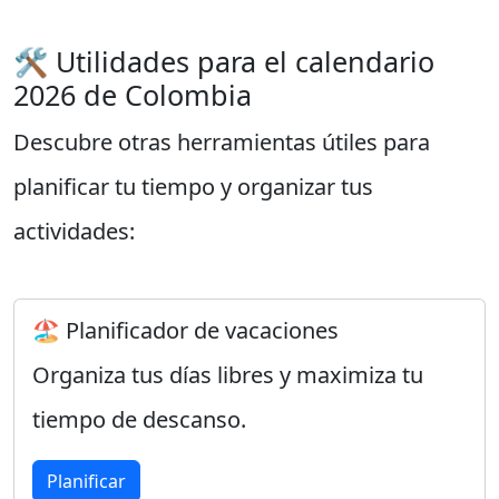
🛠️ Utilidades para el calendario
2026 de Colombia
Descubre otras herramientas útiles para
planificar tu tiempo y organizar tus
actividades:
🏖️ Planificador de vacaciones
Organiza tus días libres y maximiza tu
tiempo de descanso.
Planificar