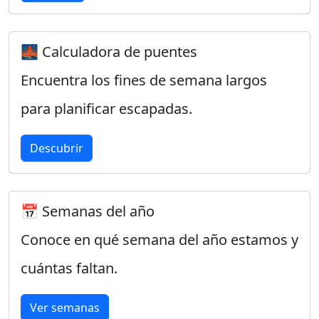
🌉 Calculadora de puentes
Encuentra los fines de semana largos
para planificar escapadas.
Descubrir
📅 Semanas del año
Conoce en qué semana del año estamos y
cuántas faltan.
Ver semanas