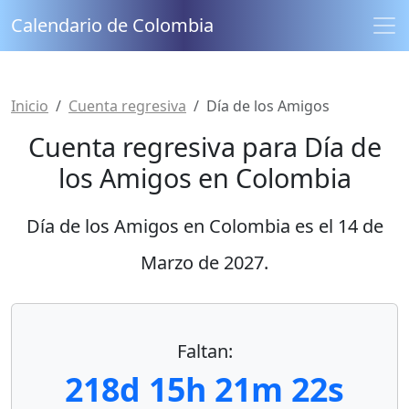
Calendario de Colombia
Inicio
Cuenta regresiva
Día de los Amigos
Cuenta regresiva para Día de
los Amigos en Colombia
Día de los Amigos en Colombia es el
14 de
Marzo de 2027
.
Faltan:
218d 15h 21m 22s