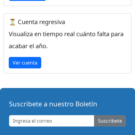
⏳ Cuenta regresiva
Visualiza en tiempo real cuánto falta para
acabar el año.
Ver cuenta
Suscribete a nuestro Boletín
Suscribete