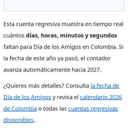
Esta cuenta regresiva muestra en tiempo real
cuántos
días, horas, minutos y segundos
faltan para Día de los Amigos en Colombia. Si
la fecha de este año ya pasó, el contador
avanza automáticamente hacia 2027.
¿Quieres más detalles? Consulta
la fecha de
Día de los Amigos
y revisa el
calendario 2026
de Colombia
o todas las
cuentas regresivas
disponibles
.