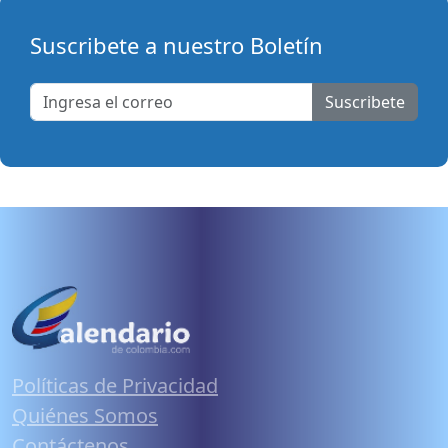
Suscribete a nuestro Boletín
Suscribete
Políticas de Privacidad
Quiénes Somos
Contáctenos