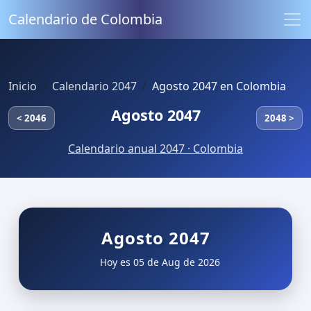
Calendario de Colombia
Inicio
Calendario 2047
Agosto 2047 en Colombia
Agosto 2047
< 2046
2048 >
Calendario anual 2047 · Colombia
Agosto 2047
Hoy es 05 de Aug de 2026