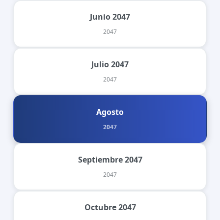
Junio 2047
2047
Julio 2047
2047
Agosto
2047
Septiembre 2047
2047
Octubre 2047