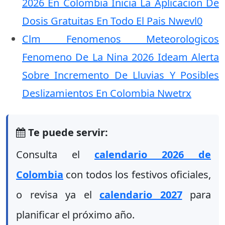
2026 En Colombia Inicia La Aplicacion De
Dosis Gratuitas En Todo El Pais Nwevl0
Clm Fenomenos Meteorologicos
Fenomeno De La Nina 2026 Ideam Alerta
Sobre Incremento De Lluvias Y Posibles
Deslizamientos En Colombia Nwetrx
Te puede servir:
Consulta el
calendario 2026 de
Colombia
con todos los festivos oficiales,
o revisa ya el
calendario 2027
para
planificar el próximo año.