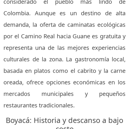
considerado el pueblo más lindo de
Colombia. Aunque es un destino de alta
demanda, la oferta de caminatas ecológicas
por el Camino Real hacia Guane es gratuita y
representa una de las mejores experiencias
culturales de la zona. La gastronomía local,
basada en platos como el cabrito y la carne
oreada, ofrece opciones económicas en los
mercados municipales y pequeños
restaurantes tradicionales.
Boyacá: Historia y descanso a bajo
costo