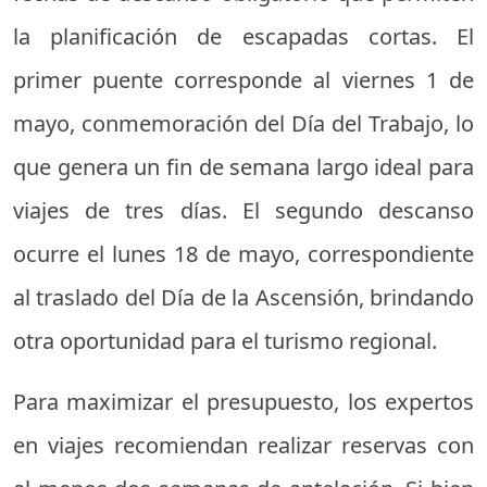
la planificación de escapadas cortas. El
primer puente corresponde al viernes 1 de
mayo, conmemoración del Día del Trabajo, lo
que genera un fin de semana largo ideal para
viajes de tres días. El segundo descanso
ocurre el lunes 18 de mayo, correspondiente
al traslado del Día de la Ascensión, brindando
otra oportunidad para el turismo regional.
Para maximizar el presupuesto, los expertos
en viajes recomiendan realizar reservas con