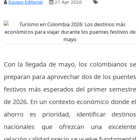
Equipo Editorial
21 Apr 2026
Con la llegada de mayo, los colombianos se
preparan para aprovechar dos de los puentes
festivos más esperados del primer semestre
de 2026. En un contexto económico donde el
ahorro es prioridad, identificar destinos
nacionales que ofrezcan una excelente
relación calidad-precio se vuelve fundamental