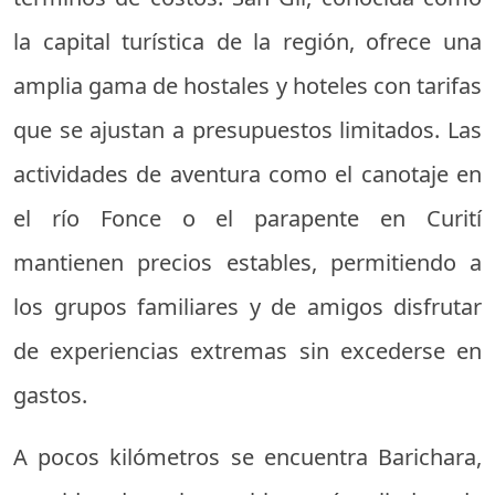
la capital turística de la región, ofrece una
amplia gama de hostales y hoteles con tarifas
que se ajustan a presupuestos limitados. Las
actividades de aventura como el canotaje en
el río Fonce o el parapente en Curití
mantienen precios estables, permitiendo a
los grupos familiares y de amigos disfrutar
de experiencias extremas sin excederse en
gastos.
A pocos kilómetros se encuentra Barichara,