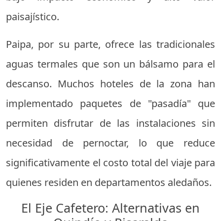
paisajístico.
Paipa, por su parte, ofrece las tradicionales
aguas termales que son un bálsamo para el
descanso. Muchos hoteles de la zona han
implementado paquetes de "pasadía" que
permiten disfrutar de las instalaciones sin
necesidad de pernoctar, lo que reduce
significativamente el costo total del viaje para
quienes residen en departamentos aledaños.
El Eje Cafetero: Alternativas en