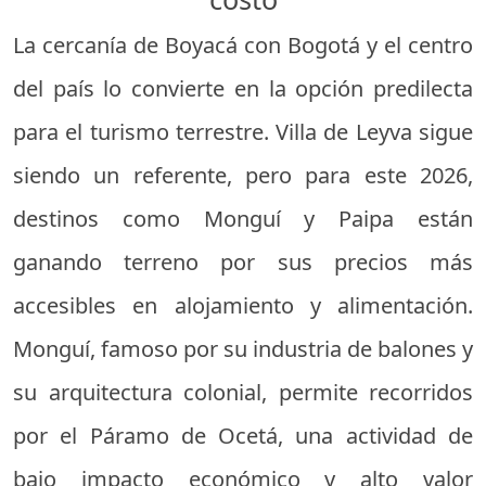
La cercanía de Boyacá con Bogotá y el centro
del país lo convierte en la opción predilecta
para el turismo terrestre. Villa de Leyva sigue
siendo un referente, pero para este 2026,
destinos como Monguí y Paipa están
ganando terreno por sus precios más
accesibles en alojamiento y alimentación.
Monguí, famoso por su industria de balones y
su arquitectura colonial, permite recorridos
por el Páramo de Ocetá, una actividad de
bajo impacto económico y alto valor