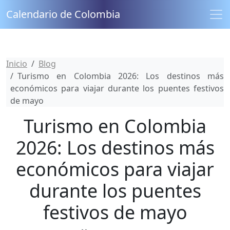
Calendario de Colombia
Inicio
Blog
Turismo en Colombia 2026: Los destinos más
económicos para viajar durante los puentes festivos
de mayo
Turismo en Colombia
2026: Los destinos más
económicos para viajar
durante los puentes
festivos de mayo