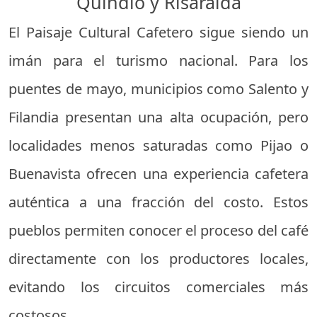
Quindío y Risaralda
El Paisaje Cultural Cafetero sigue siendo un
imán para el turismo nacional. Para los
puentes de mayo, municipios como Salento y
Filandia presentan una alta ocupación, pero
localidades menos saturadas como Pijao o
Buenavista ofrecen una experiencia cafetera
auténtica a una fracción del costo. Estos
pueblos permiten conocer el proceso del café
directamente con los productores locales,
evitando los circuitos comerciales más
costosos.