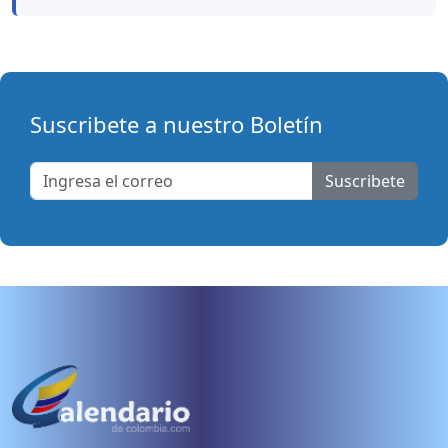
Suscribete a nuestro Boletín
Suscribete