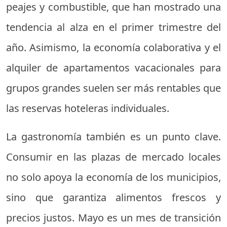
peajes y combustible, que han mostrado una
tendencia al alza en el primer trimestre del
año. Asimismo, la economía colaborativa y el
alquiler de apartamentos vacacionales para
grupos grandes suelen ser más rentables que
las reservas hoteleras individuales.
La gastronomía también es un punto clave.
Consumir en las plazas de mercado locales
no solo apoya la economía de los municipios,
sino que garantiza alimentos frescos y
precios justos. Mayo es un mes de transición