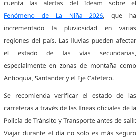
cuenta las alertas del Ideam sobre el
Fenómeno de La Niña 2026
, que ha
incrementado la pluviosidad en varias
regiones del país. Las lluvias pueden afectar
el estado de las vías secundarias,
especialmente en zonas de montaña como
Antioquia, Santander y el Eje Cafetero.
Se recomienda verificar el estado de las
carreteras a través de las líneas oficiales de la
Policía de Tránsito y Transporte antes de salir.
Viajar durante el día no solo es más seguro