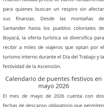
para quienes buscan un respiro sin afectar
sus finanzas. Desde las montañas de
Santander hasta los pueblos coloniales de
Boyacá, la oferta turística se diversifica para
recibir a miles de viajeros que optan por el
turismo interno durante el Día del Trabajo y la
festividad de la Ascensión.
Calendario de puentes festivos en
mayo 2026
El mes de mayo de 2026 cuenta con dos
fechas de descanso obligatorio que permiten