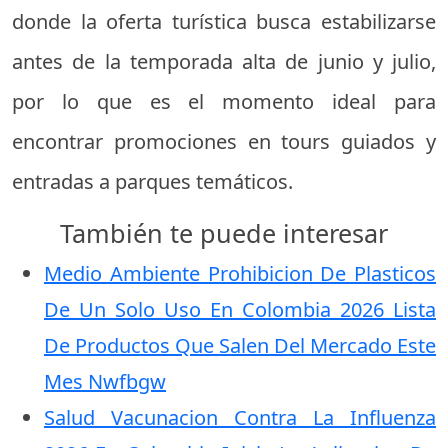
donde la oferta turística busca estabilizarse
antes de la temporada alta de junio y julio,
por lo que es el momento ideal para
encontrar promociones en tours guiados y
entradas a parques temáticos.
También te puede interesar
Medio Ambiente Prohibicion De Plasticos
De Un Solo Uso En Colombia 2026 Lista
De Productos Que Salen Del Mercado Este
Mes Nwfbgw
Salud Vacunacion Contra La Influenza