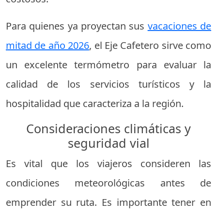
Para quienes ya proyectan sus
vacaciones de
mitad de año 2026
, el Eje Cafetero sirve como
un excelente termómetro para evaluar la
calidad de los servicios turísticos y la
hospitalidad que caracteriza a la región.
Consideraciones climáticas y
seguridad vial
Es vital que los viajeros consideren las
condiciones meteorológicas antes de
emprender su ruta. Es importante tener en