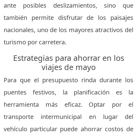
ante posibles deslizamientos, sino que
también permite disfrutar de los paisajes
nacionales, uno de los mayores atractivos del
turismo por carretera.
Estrategias para ahorrar en los
viajes de mayo
Para que el presupuesto rinda durante los
puentes festivos, la planificación es la
herramienta más eficaz. Optar por el
transporte intermunicipal en lugar del
vehículo particular puede ahorrar costos de