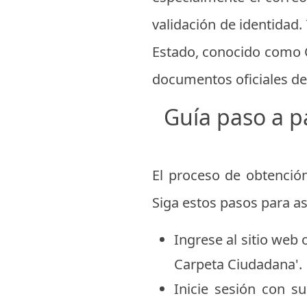
validación de identidad.
Estado, conocido como C
documentos oficiales de
Guía paso a p
El proceso de obtención
Siga estos pasos para a
Ingrese al sitio web 
Carpeta Ciudadana'.
Inicie sesión con 