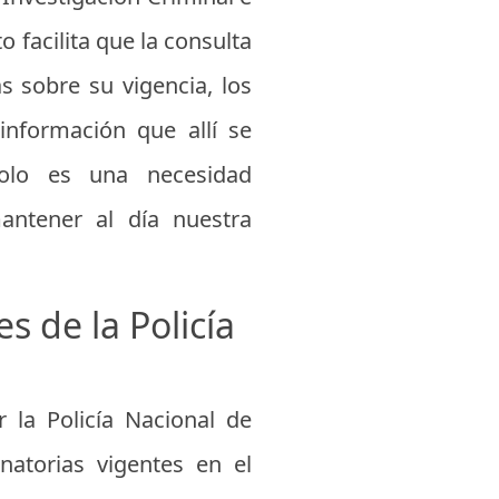
 facilita que la consulta
 sobre su vigencia, los
información que allí se
olo es una necesidad
mantener al día nuestra
s de la Policía
 la Policía Nacional de
natorias vigentes en el