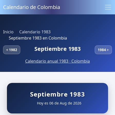
Calendario de Colombia
Inicio
Calendario 1983
Septiembre 1983 en Colombia
Septiembre 1983
< 1982
1984 >
Calendario anual 1983 · Colombia
Septiembre 1983
Hoy es 06 de Aug de 2026