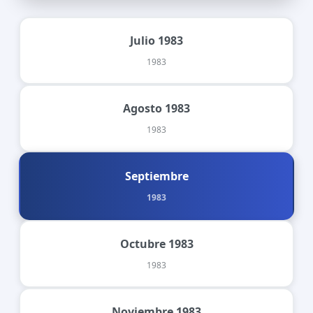
Julio 1983
1983
Agosto 1983
1983
Septiembre
1983
Octubre 1983
1983
Noviembre 1983