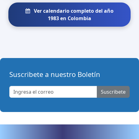
Ver calendario completo del año
1983 en Colombia
Suscribete a nuestro Boletín
Suscribete