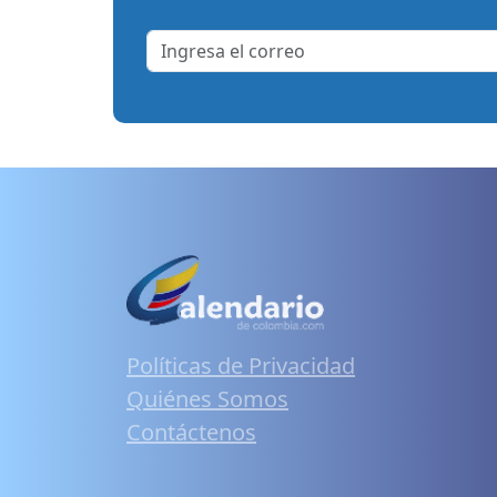
Políticas de Privacidad
Quiénes Somos
Contáctenos