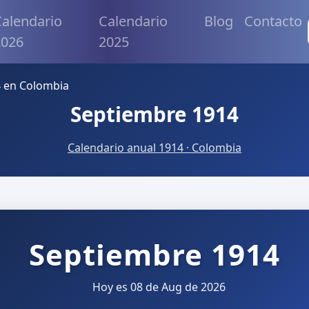
alendario
Calendario
Blog
Contacto
2026
2025
 en Colombia
Septiembre 1914
Calendario anual 1914 · Colombia
Septiembre 1914
Hoy es 08 de Aug de 2026