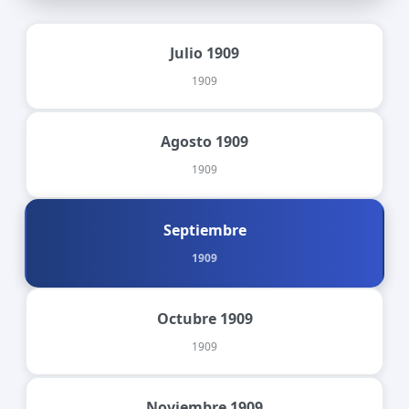
Julio 1909
1909
Agosto 1909
1909
Septiembre
1909
Octubre 1909
1909
Noviembre 1909