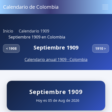
Calendario de Colombia
Inicio
Calendario 1909
Septiembre 1909 en Colombia
Septiembre 1909
< 1908
1910 >
Calendario anual 1909 · Colombia
Septiembre 1909
Hoy es 05 de Aug de 2026