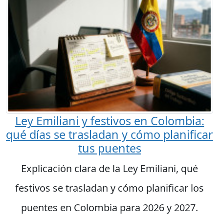
Ley Emiliani y festivos en Colombia:
qué días se trasladan y cómo planificar
tus puentes
Explicación clara de la Ley Emiliani, qué
festivos se trasladan y cómo planificar los
puentes en Colombia para 2026 y 2027.