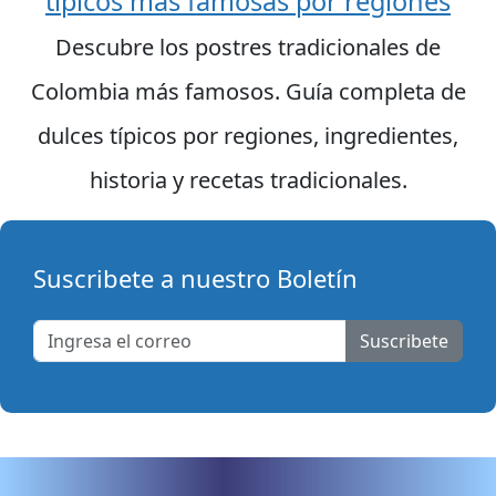
típicos más famosas por regiones
Descubre los postres tradicionales de
Colombia más famosos. Guía completa de
dulces típicos por regiones, ingredientes,
historia y recetas tradicionales.
Suscribete a nuestro Boletín
Suscribete