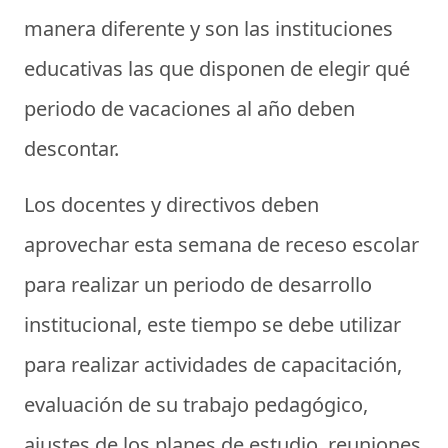
manera diferente y son las instituciones
educativas las que disponen de elegir qué
periodo de vacaciones al año deben
descontar.
Los docentes y directivos deben
aprovechar esta semana de receso escolar
para realizar un periodo de desarrollo
institucional, este tiempo se debe utilizar
para realizar actividades de capacitación,
evaluación de su trabajo pedagógico,
ajustes de los planes de estudio, reuniones