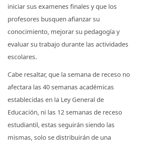
iniciar sus examenes finales y que los
profesores busquen afianzar su
conocimiento, mejorar su pedagogía y
evaluar su trabajo durante las actividades
escolares.
Cabe resaltar, que la semana de receso no
afectara las 40 semanas académicas
establecidas en la Ley General de
Educación, ni las 12 semanas de receso
estudiantil, estas seguirán siendo las
mismas, solo se distribuirán de una