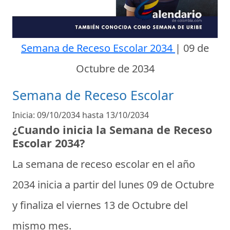
Semana de Receso Escolar 2034
|
09 de
Octubre de 2034
Semana de Receso Escolar
Inicia: 09/10/2034 hasta 13/10/2034
¿Cuando inicia la Semana de Receso
Escolar 2034?
La
semana de receso escolar
en el año
2034
inicia a partir del lunes 09 de Octubre
y
finaliza el viernes 13 de Octubre
del
mismo mes.