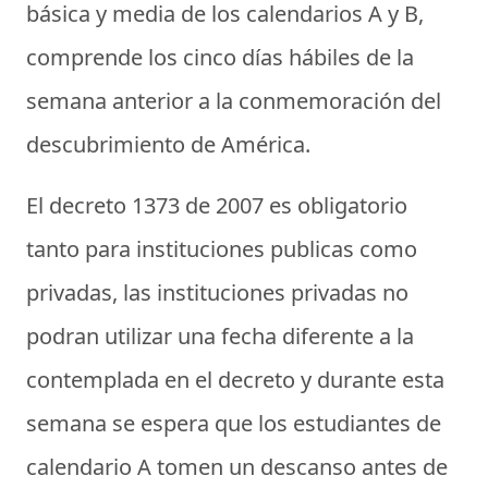
básica y media de los calendarios A y B,
comprende los cinco días hábiles de la
semana anterior a la conmemoración del
descubrimiento de América.
El decreto 1373 de 2007 es obligatorio
tanto para instituciones publicas como
privadas, las instituciones privadas no
podran utilizar una fecha diferente a la
contemplada en el decreto y durante esta
semana se espera que los estudiantes de
calendario A tomen un descanso antes de