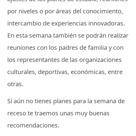
por niveles o por áreas del conocimiento,
intercambio de experiencias innovadoras.
En esta semana también se podrán realizar
reuniones con los padres de familia y con
los representantes de las organizaciones
culturales, deportivas, económicas, entre
otras.
Si aún no tienes planes para la semana de
receso te traemos unas muy buenas
recomendaciones.