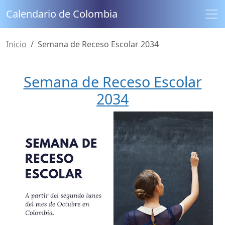
Calendario de Colombia
Inicio
Semana de Receso Escolar 2034
Semana de Receso Escolar
2034