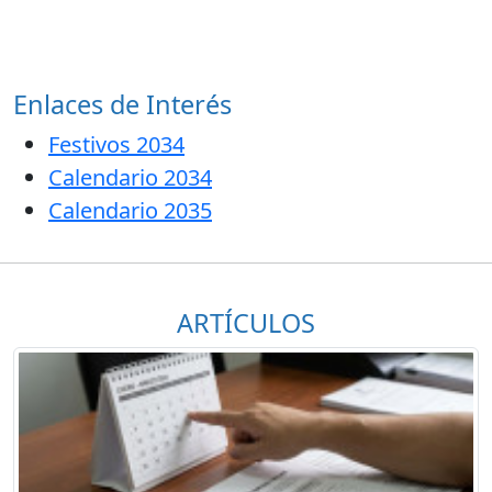
Enlaces de Interés
Festivos 2034
Calendario 2034
Calendario 2035
ARTÍCULOS