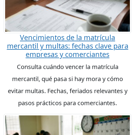
Vencimientos de la matrícula
mercantil y multas: fechas clave para
empresas y comerciantes
Consulta cuándo vencer la matrícula
mercantil, qué pasa si hay mora y cómo
evitar multas. Fechas, feriados relevantes y
pasos prácticos para comerciantes.