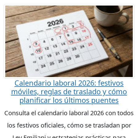
Calendario laboral 2026: festivos
móviles, reglas de traslado y cómo
planificar los últimos puentes
Consulta el calendario laboral 2026 con todos
los festivos oficiales, cómo se trasladan por
Ley Emiliani y estrategias prácticas para