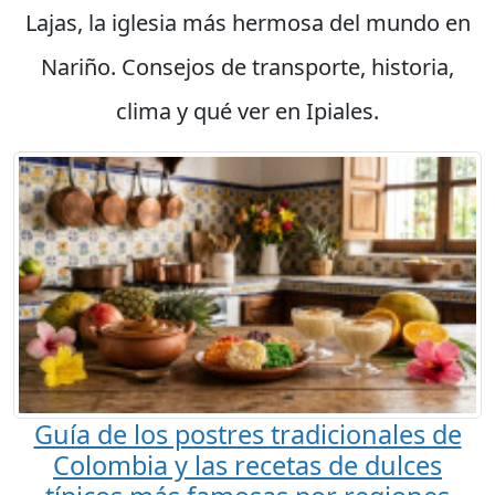
Lajas, la iglesia más hermosa del mundo en
Nariño. Consejos de transporte, historia,
clima y qué ver en Ipiales.
Guía de los postres tradicionales de
Colombia y las recetas de dulces