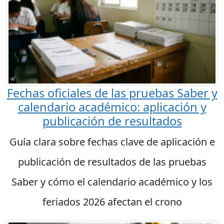
Fechas oficiales de las pruebas Saber y
calendario académico: aplicación y
publicación de resultados
Guía clara sobre fechas clave de aplicación e
publicación de resultados de las pruebas
Saber y cómo el calendario académico y los
feriados 2026 afectan el crono