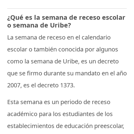
¿Qué es la semana de receso escolar
o semana de Uribe?
La
semana de receso en el calendario
escolar
o también conocida por algunos
como la
semana de Uribe
, es un decreto
que se firmo durante su mandato en el año
2007, es el decreto 1373.
Esta semana es un periodo de receso
académico para los estudiantes de los
establecimientos de educación preescolar,