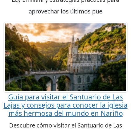
aprovechar los últimos pue
Guía para visitar el Santuario de Las
Lajas y consejos para conocer la iglesia
más hermosa del mundo en Nariño
Descubre cómo visitar el Santuario de Las