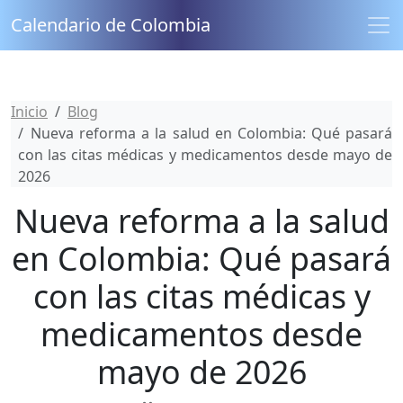
Calendario de Colombia
Inicio
Blog
Nueva reforma a la salud en Colombia: Qué pasará
con las citas médicas y medicamentos desde mayo de
2026
Nueva reforma a la salud
en Colombia: Qué pasará
con las citas médicas y
medicamentos desde
mayo de 2026