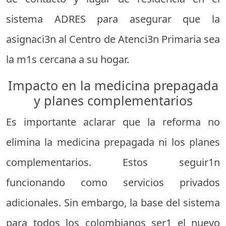
sistema ADRES para asegurar que la
asignaci3n al Centro de Atenci3n Primaria sea
la m1s cercana a su hogar.
Impacto en la medicina prepagada
y planes complementarios
Es importante aclarar que la reforma no
elimina la medicina prepagada ni los planes
complementarios. Estos seguir1n
funcionando como servicios privados
adicionales. Sin embargo, la base del sistema
para todos los colombianos ser1 el nuevo