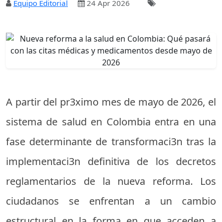
Equipo Editorial
24 Apr 2026
A partir del pr3ximo mes de mayo de 2026, el
sistema de salud en Colombia entra en una
fase determinante de transformaci3n tras la
implementaci3n definitiva de los decretos
reglamentarios de la nueva reforma. Los
ciudadanos se enfrentan a un cambio
estructural en la forma en que acceden a