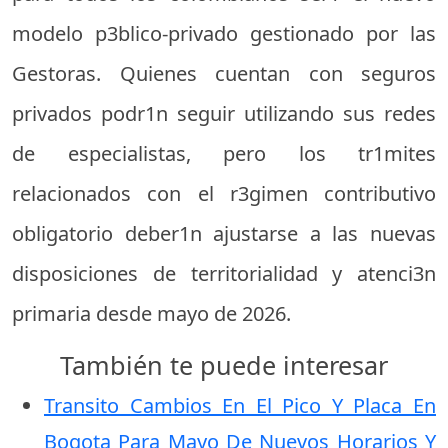
modelo p3blico-privado gestionado por las
Gestoras. Quienes cuentan con seguros
privados podr1n seguir utilizando sus redes
de especialistas, pero los tr1mites
relacionados con el r3gimen contributivo
obligatorio deber1n ajustarse a las nuevas
disposiciones de territorialidad y atenci3n
primaria desde mayo de 2026.
También te puede interesar
Transito Cambios En El Pico Y Placa En
Bogota Para Mayo De Nuevos Horarios Y