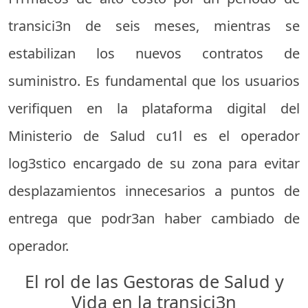
transici3n de seis meses, mientras se
estabilizan los nuevos contratos de
suministro. Es fundamental que los usuarios
verifiquen en la plataforma digital del
Ministerio de Salud cu1l es el operador
log3stico encargado de su zona para evitar
desplazamientos innecesarios a puntos de
entrega que podr3an haber cambiado de
operador.
El rol de las Gestoras de Salud y
Vida en la transici3n