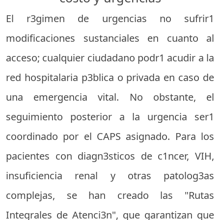
El r3gimen de urgencias no sufrir1
modificaciones sustanciales en cuanto al
acceso; cualquier ciudadano podr1 acudir a la
red hospitalaria p3blica o privada en caso de
una emergencia vital. No obstante, el
seguimiento posterior a la urgencia ser1
coordinado por el CAPS asignado. Para los
pacientes con diagn3sticos de c1ncer, VIH,
insuficiencia renal y otras patolog3as
complejas, se han creado las "Rutas
Integrales de Atenci3n", que garantizan que