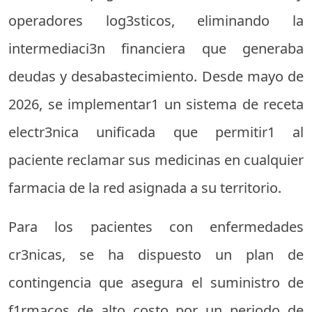
operadores log3sticos, eliminando la
intermediaci3n financiera que generaba
deudas y desabastecimiento. Desde mayo de
2026, se implementar1 un sistema de receta
electr3nica unificada que permitir1 al
paciente reclamar sus medicinas en cualquier
farmacia de la red asignada a su territorio.
Para los pacientes con enfermedades
cr3nicas, se ha dispuesto un plan de
contingencia que asegura el suministro de
f1rmacos de alto costo por un periodo de