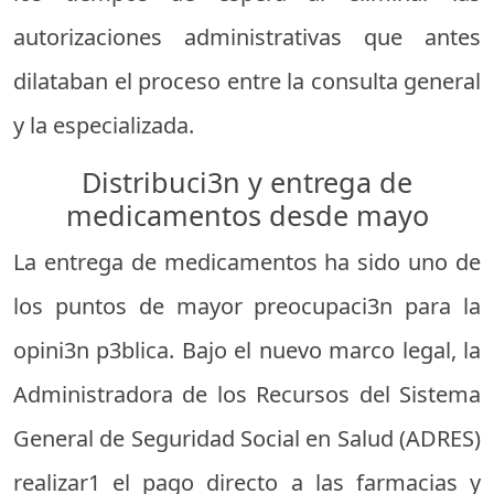
autorizaciones administrativas que antes
dilataban el proceso entre la consulta general
y la especializada.
Distribuci3n y entrega de
medicamentos desde mayo
La entrega de medicamentos ha sido uno de
los puntos de mayor preocupaci3n para la
opini3n p3blica. Bajo el nuevo marco legal, la
Administradora de los Recursos del Sistema
General de Seguridad Social en Salud (ADRES)
realizar1 el pago directo a las farmacias y