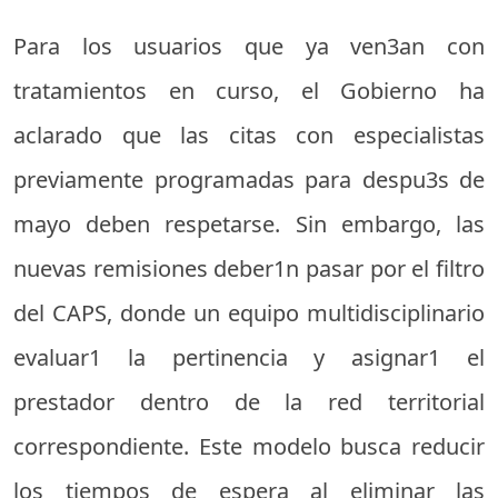
Para los usuarios que ya ven3an con
tratamientos en curso, el Gobierno ha
aclarado que las citas con especialistas
previamente programadas para despu3s de
mayo deben respetarse. Sin embargo, las
nuevas remisiones deber1n pasar por el filtro
del CAPS, donde un equipo multidisciplinario
evaluar1 la pertinencia y asignar1 el
prestador dentro de la red territorial
correspondiente. Este modelo busca reducir
los tiempos de espera al eliminar las