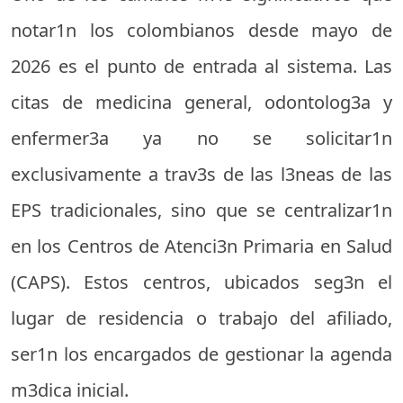
notar1n los colombianos desde mayo de
2026 es el punto de entrada al sistema. Las
citas de medicina general, odontolog3a y
enfermer3a ya no se solicitar1n
exclusivamente a trav3s de las l3neas de las
EPS tradicionales, sino que se centralizar1n
en los Centros de Atenci3n Primaria en Salud
(CAPS). Estos centros, ubicados seg3n el
lugar de residencia o trabajo del afiliado,
ser1n los encargados de gestionar la agenda
m3dica inicial.