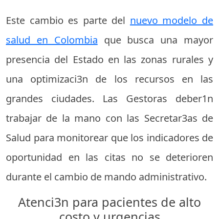
Este cambio es parte del
nuevo modelo de
salud en Colombia
que busca una mayor
presencia del Estado en las zonas rurales y
una optimizaci3n de los recursos en las
grandes ciudades. Las Gestoras deber1n
trabajar de la mano con las Secretar3as de
Salud para monitorear que los indicadores de
oportunidad en las citas no se deterioren
durante el cambio de mando administrativo.
Atenci3n para pacientes de alto
costo y urgencias