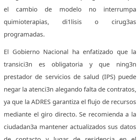
el cambio de modelo no interrumpa
quimioterapias, di1lisis o cirug3as
programadas.
El Gobierno Nacional ha enfatizado que la
transici3n es obligatoria y que ning3n
prestador de servicios de salud (IPS) puede
negar la atenci3n alegando falta de contratos,
ya que la ADRES garantiza el flujo de recursos
mediante el giro directo. Se recomienda a la
ciudadan3a mantener actualizados sus datos
de contacto y lugar de residencia en el