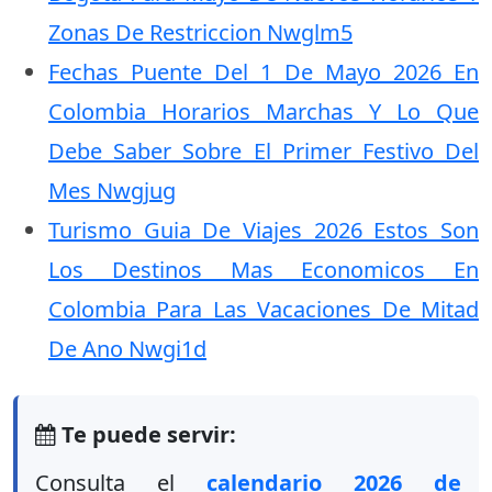
Zonas De Restriccion Nwglm5
Fechas Puente Del 1 De Mayo 2026 En
Colombia Horarios Marchas Y Lo Que
Debe Saber Sobre El Primer Festivo Del
Mes Nwgjug
Turismo Guia De Viajes 2026 Estos Son
Los Destinos Mas Economicos En
Colombia Para Las Vacaciones De Mitad
De Ano Nwgi1d
Te puede servir:
Consulta el
calendario 2026 de