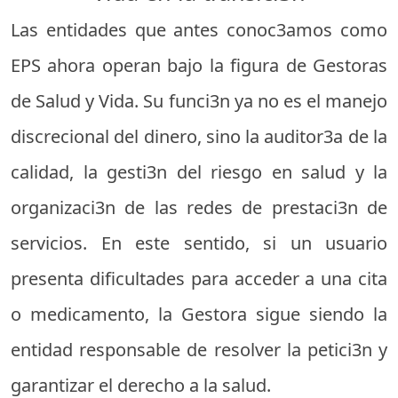
Las entidades que antes conoc3amos como
EPS ahora operan bajo la figura de Gestoras
de Salud y Vida. Su funci3n ya no es el manejo
discrecional del dinero, sino la auditor3a de la
calidad, la gesti3n del riesgo en salud y la
organizaci3n de las redes de prestaci3n de
servicios. En este sentido, si un usuario
presenta dificultades para acceder a una cita
o medicamento, la Gestora sigue siendo la
entidad responsable de resolver la petici3n y
garantizar el derecho a la salud.