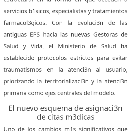
servicios b1sicos, especialistas y tratamientos
farmacol3gicos. Con la evoluci3n de las
antiguas EPS hacia las nuevas Gestoras de
Salud y Vida, el Ministerio de Salud ha
establecido protocolos estrictos para evitar
traumatismos en la atenci3n al usuario,
priorizando la territorializaci3n y la atenci3n
primaria como ejes centrales del modelo.
El nuevo esquema de asignaci3n
de citas m3dicas
Uno de los cambios m1s significativos que