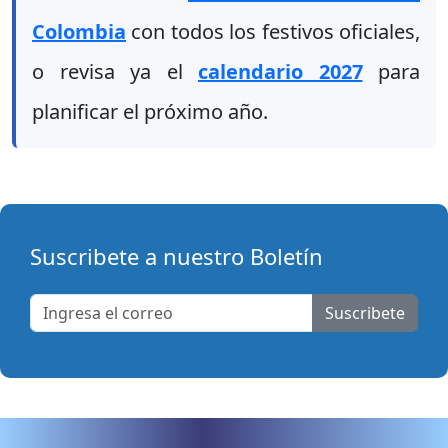
Colombia
con todos los festivos oficiales,
o revisa ya el
calendario 2027
para
planificar el próximo año.
Suscribete a nuestro Boletín
Suscribete