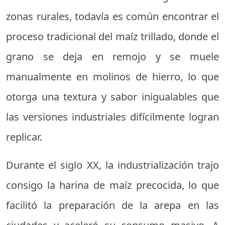
zonas rurales, todavía es común encontrar el
proceso tradicional del maíz trillado, donde el
grano se deja en remojo y se muele
manualmente en molinos de hierro, lo que
otorga una textura y sabor inigualables que
las versiones industriales difícilmente logran
replicar.
Durante el siglo XX, la industrialización trajo
consigo la harina de maíz precocida, lo que
facilitó la preparación de la arepa en las