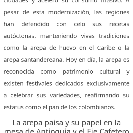
ciudades y aceleró su consumo masivo. A
pesar de esta modernización, las regiones
han defendido con celo sus recetas
autóctonas, manteniendo vivas tradiciones
como la arepa de huevo en el Caribe o la
arepa santandereana. Hoy en día, la arepa es
reconocida como patrimonio cultural y
existen festivales dedicados exclusivamente
a celebrar sus variedades, reafirmando su
estatus como el pan de los colombianos.
La arepa paisa y su papel en la
mesa de Antioquia y el Eje Cafetero