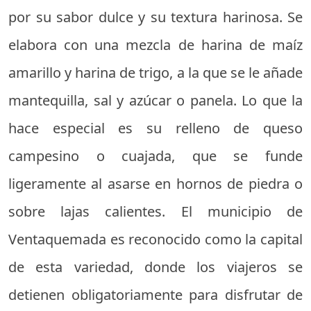
por su sabor dulce y su textura harinosa. Se
elabora con una mezcla de harina de maíz
amarillo y harina de trigo, a la que se le añade
mantequilla, sal y azúcar o panela. Lo que la
hace especial es su relleno de queso
campesino o cuajada, que se funde
ligeramente al asarse en hornos de piedra o
sobre lajas calientes. El municipio de
Ventaquemada es reconocido como la capital
de esta variedad, donde los viajeros se
detienen obligatoriamente para disfrutar de