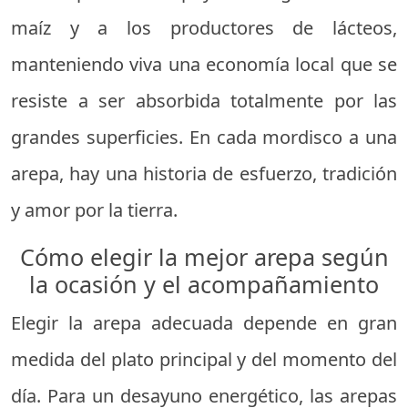
maíz y a los productores de lácteos,
manteniendo viva una economía local que se
resiste a ser absorbida totalmente por las
grandes superficies. En cada mordisco a una
arepa, hay una historia de esfuerzo, tradición
y amor por la tierra.
Cómo elegir la mejor arepa según
la ocasión y el acompañamiento
Elegir la arepa adecuada depende en gran
medida del plato principal y del momento del
día. Para un desayuno energético, las arepas