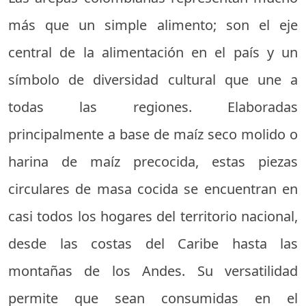
más que un simple alimento; son el eje
central de la alimentación en el país y un
símbolo de diversidad cultural que une a
todas las regiones. Elaboradas
principalmente a base de maíz seco molido o
harina de maíz precocida, estas piezas
circulares de masa cocida se encuentran en
casi todos los hogares del territorio nacional,
desde las costas del Caribe hasta las
montañas de los Andes. Su versatilidad
permite que sean consumidas en el