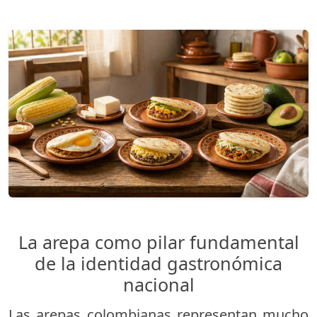
La arepa como pilar fundamental
de la identidad gastronómica
nacional
Las arepas colombianas representan mucho