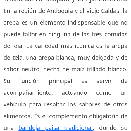
En la región de Antioquia y el Viejo Caldas, la
arepa es un elemento indispensable que no
puede faltar en ninguna de las tres comidas
del día. La variedad más icónica es la arepa
de tela, una arepa blanca, muy delgada y de
sabor neutro, hecha de maíz trillado blanco.
Su función principal es servir de
acompañamiento, actuando como un
vehículo para resaltar los sabores de otros
alimentos. Es el complemento obligatorio de
una
bandeja paisa tradicional
, donde su