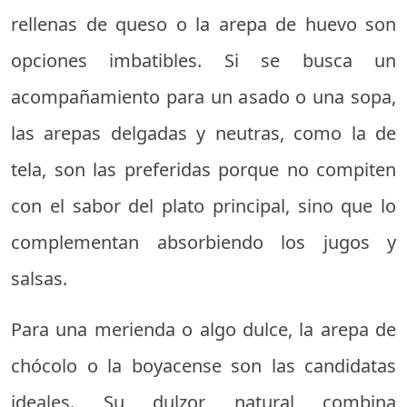
rellenas de queso o la arepa de huevo son
opciones imbatibles. Si se busca un
acompañamiento para un asado o una sopa,
las arepas delgadas y neutras, como la de
tela, son las preferidas porque no compiten
con el sabor del plato principal, sino que lo
complementan absorbiendo los jugos y
salsas.
Para una merienda o algo dulce, la arepa de
chócolo o la boyacense son las candidatas
ideales. Su dulzor natural combina