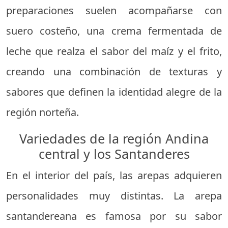
preparaciones suelen acompañarse con
suero costeño, una crema fermentada de
leche que realza el sabor del maíz y el frito,
creando una combinación de texturas y
sabores que definen la identidad alegre de la
región norteña.
Variedades de la región Andina
central y los Santanderes
En el interior del país, las arepas adquieren
personalidades muy distintas. La arepa
santandereana es famosa por su sabor