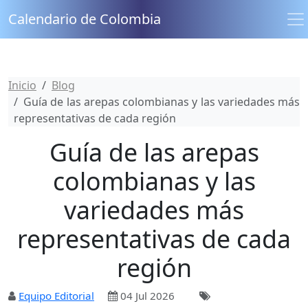
Calendario de Colombia
Inicio
Blog
Guía de las arepas colombianas y las variedades más
representativas de cada región
Guía de las arepas
colombianas y las
variedades más
representativas de cada
región
Equipo Editorial
04 Jul 2026