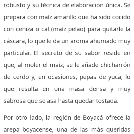
robusto y su técnica de elaboración única. Se
prepara con maíz amarillo que ha sido cocido
con ceniza o cal (maíz pelao) para quitarle la
cáscara, lo que le da un aroma ahumado muy
particular. El secreto de su sabor reside en
que, al moler el maíz, se le añade chicharrón
de cerdo y, en ocasiones, pepas de yuca, lo
que resulta en una masa densa y muy
sabrosa que se asa hasta quedar tostada.
Por otro lado, la región de Boyacá ofrece la
arepa boyacense, una de las más queridas