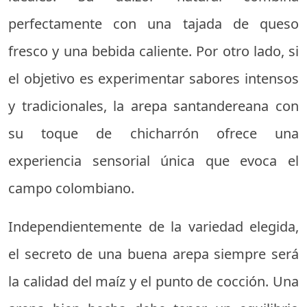
perfectamente con una tajada de queso
fresco y una bebida caliente. Por otro lado, si
el objetivo es experimentar sabores intensos
y tradicionales, la arepa santandereana con
su toque de chicharrón ofrece una
experiencia sensorial única que evoca el
campo colombiano.
Independientemente de la variedad elegida,
el secreto de una buena arepa siempre será
la calidad del maíz y el punto de cocción. Una