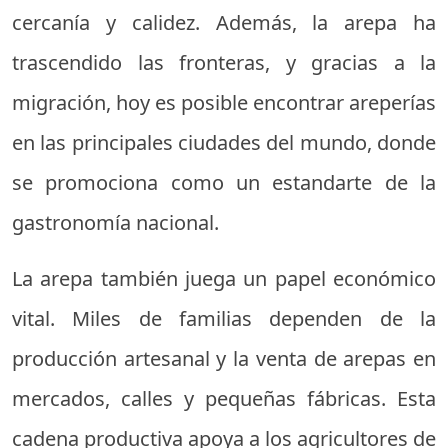
cercanía y calidez. Además, la arepa ha
trascendido las fronteras, y gracias a la
migración, hoy es posible encontrar areperías
en las principales ciudades del mundo, donde
se promociona como un estandarte de la
gastronomía nacional.
La arepa también juega un papel económico
vital. Miles de familias dependen de la
producción artesanal y la venta de arepas en
mercados, calles y pequeñas fábricas. Esta
cadena productiva apoya a los agricultores de