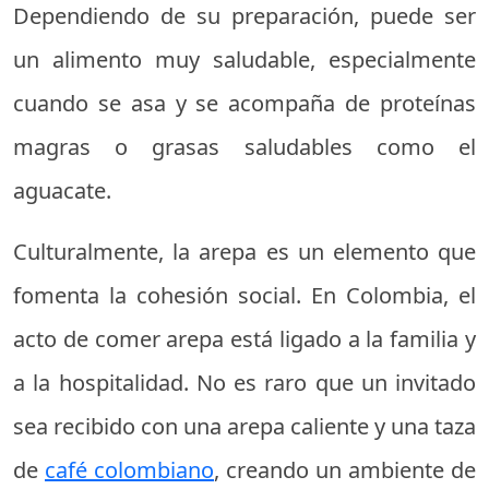
Dependiendo de su preparación, puede ser
un alimento muy saludable, especialmente
cuando se asa y se acompaña de proteínas
magras o grasas saludables como el
aguacate.
Culturalmente, la arepa es un elemento que
fomenta la cohesión social. En Colombia, el
acto de comer arepa está ligado a la familia y
a la hospitalidad. No es raro que un invitado
sea recibido con una arepa caliente y una taza
de
café colombiano
, creando un ambiente de