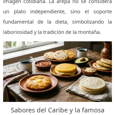
imagen cotidiana. La arepa no se considera
un plato independiente, sino el soporte
fundamental de la dieta, simbolizando la
laboriosidad y la tradición de la montaña.
Sabores del Caribe y la famosa