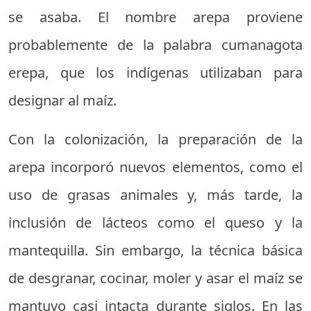
se asaba. El nombre arepa proviene
probablemente de la palabra cumanagota
erepa, que los indígenas utilizaban para
designar al maíz.
Con la colonización, la preparación de la
arepa incorporó nuevos elementos, como el
uso de grasas animales y, más tarde, la
inclusión de lácteos como el queso y la
mantequilla. Sin embargo, la técnica básica
de desgranar, cocinar, moler y asar el maíz se
mantuvo casi intacta durante siglos. En las