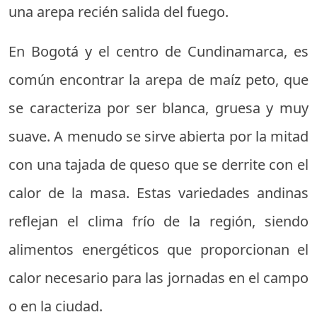
una arepa recién salida del fuego.
En Bogotá y el centro de Cundinamarca, es
común encontrar la arepa de maíz peto, que
se caracteriza por ser blanca, gruesa y muy
suave. A menudo se sirve abierta por la mitad
con una tajada de queso que se derrite con el
calor de la masa. Estas variedades andinas
reflejan el clima frío de la región, siendo
alimentos energéticos que proporcionan el
calor necesario para las jornadas en el campo
o en la ciudad.