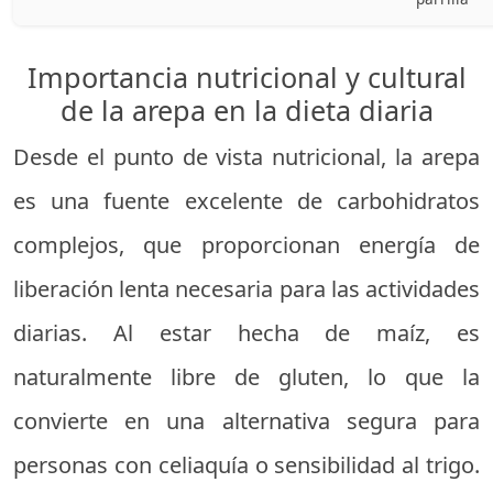
Importancia nutricional y cultural
de la arepa en la dieta diaria
Desde el punto de vista nutricional, la arepa
es una fuente excelente de carbohidratos
complejos, que proporcionan energía de
liberación lenta necesaria para las actividades
diarias. Al estar hecha de maíz, es
naturalmente libre de gluten, lo que la
convierte en una alternativa segura para
personas con celiaquía o sensibilidad al trigo.