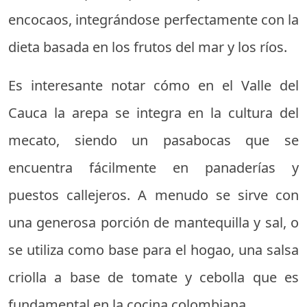
encocaos, integrándose perfectamente con la
dieta basada en los frutos del mar y los ríos.
Es interesante notar cómo en el Valle del
Cauca la arepa se integra en la cultura del
mecato, siendo un pasabocas que se
encuentra fácilmente en panaderías y
puestos callejeros. A menudo se sirve con
una generosa porción de mantequilla y sal, o
se utiliza como base para el hogao, una salsa
criolla a base de tomate y cebolla que es
fundamental en la cocina colombiana.