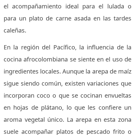
el acompañamiento ideal para el lulada o
para un plato de carne asada en las tardes
caleñas.
En la región del Pacífico, la influencia de la
cocina afrocolombiana se siente en el uso de
ingredientes locales. Aunque la arepa de maíz
sigue siendo común, existen variaciones que
incorporan coco o que se cocinan envueltas
en hojas de plátano, lo que les confiere un
aroma vegetal único. La arepa en esta zona
suele acompañar platos de pescado frito o