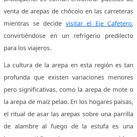
venta de arepas de chócolo en las carreteras
mientras se decide
visitar el Eje Cafetero
,
convirtiéndose en un refrigerio predilecto
para los viajeros.
La cultura de la arepa en esta región es tan
profunda que existen variaciones menores
pero significativas, como la arepa de mote o
la arepa de maíz pelao. En los hogares paisas,
el ritual de asar las arepas sobre una parrilla
de alambre al fuego de la estufa es una