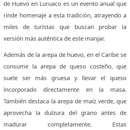
de Huevo en Luruaco es un evento anual que
rinde homenaje a esta tradición, atrayendo a
miles de turistas que buscan probar la
versión más auténtica de este manjar.
Además de la arepa de huevo, en el Caribe se
consume la arepa de queso costeño, que
suele ser más gruesa y llevar el queso
incorporado directamente en la masa.
También destaca la arepa de maíz verde, que
aprovecha la dulzura del grano antes de
madurar completamente. Estas