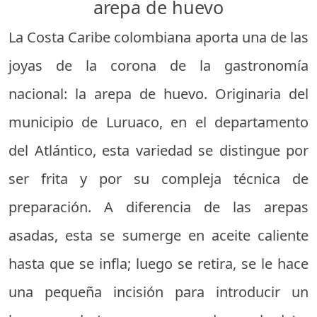
arepa de huevo
La Costa Caribe colombiana aporta una de las
joyas de la corona de la gastronomía
nacional: la arepa de huevo. Originaria del
municipio de Luruaco, en el departamento
del Atlántico, esta variedad se distingue por
ser frita y por su compleja técnica de
preparación. A diferencia de las arepas
asadas, esta se sumerge en aceite caliente
hasta que se infla; luego se retira, se le hace
una pequeña incisión para introducir un