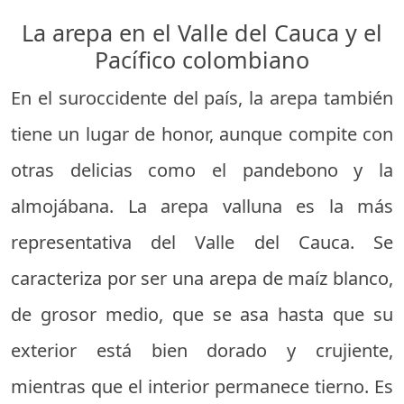
La arepa en el Valle del Cauca y el
Pacífico colombiano
En el suroccidente del país, la arepa también
tiene un lugar de honor, aunque compite con
otras delicias como el pandebono y la
almojábana. La arepa valluna es la más
representativa del Valle del Cauca. Se
caracteriza por ser una arepa de maíz blanco,
de grosor medio, que se asa hasta que su
exterior está bien dorado y crujiente,
mientras que el interior permanece tierno. Es