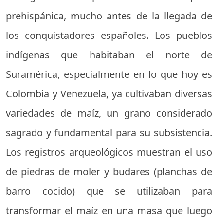
prehispánica, mucho antes de la llegada de
los conquistadores españoles. Los pueblos
indígenas que habitaban el norte de
Suramérica, especialmente en lo que hoy es
Colombia y Venezuela, ya cultivaban diversas
variedades de maíz, un grano considerado
sagrado y fundamental para su subsistencia.
Los registros arqueológicos muestran el uso
de piedras de moler y budares (planchas de
barro cocido) que se utilizaban para
transformar el maíz en una masa que luego