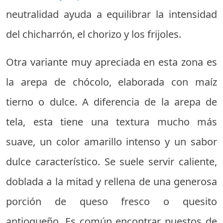
neutralidad ayuda a equilibrar la intensidad
del chicharrón, el chorizo y los frijoles.
Otra variante muy apreciada en esta zona es
la arepa de chócolo, elaborada con maíz
tierno o dulce. A diferencia de la arepa de
tela, esta tiene una textura mucho más
suave, un color amarillo intenso y un sabor
dulce característico. Se suele servir caliente,
doblada a la mitad y rellena de una generosa
porción de queso fresco o quesito
antioqueño. Es común encontrar puestos de