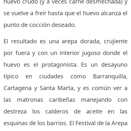
huevo crudo (y a veces carne desmechada) y
se vuelve a freír hasta que el huevo alcanza el
punto de cocción deseado.
El resultado es una arepa dorada, crujiente
por fuera y con un interior jugoso donde el
huevo es el protagonista. Es un desayuno
típico en ciudades como Barranquilla,
Cartagena y Santa Marta, y es común ver a
las matronas caribeñas manejando con
destreza los calderos de aceite en las
esquinas de los barrios. El Festival de la Arepa