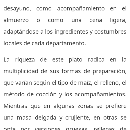
desayuno, como acompañamiento en el
almuerzo o como una cena ligera,
adaptándose a los ingredientes y costumbres
locales de cada departamento.
La riqueza de este plato radica en la
multiplicidad de sus formas de preparación,
que varían según el tipo de maíz, el relleno, el
método de cocción y los acompañamientos.
Mientras que en algunas zonas se prefiere
una masa delgada y crujiente, en otras se
opta por versiones gruesas, rellenas de