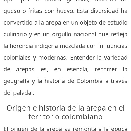
queso o fritas con huevo. Esta diversidad ha
convertido a la arepa en un objeto de estudio
culinario y en un orgullo nacional que refleja
la herencia indígena mezclada con influencias
coloniales y modernas. Entender la variedad
de arepas es, en esencia, recorrer la
geografía y la historia de Colombia a través
del paladar.
Origen e historia de la arepa en el
territorio colombiano
El origen de la arepa se remonta a la época