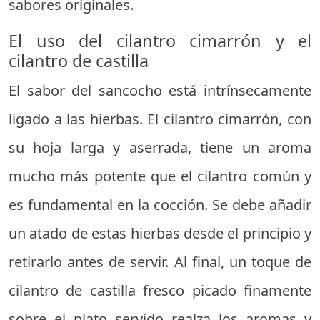
sabores originales.
El uso del cilantro cimarrón y el
cilantro de castilla
El sabor del sancocho está intrínsecamente
ligado a las hierbas. El cilantro cimarrón, con
su hoja larga y aserrada, tiene un aroma
mucho más potente que el cilantro común y
es fundamental en la cocción. Se debe añadir
un atado de estas hierbas desde el principio y
retirarlo antes de servir. Al final, un toque de
cilantro de castilla fresco picado finamente
sobre el plato servido realza los aromas y