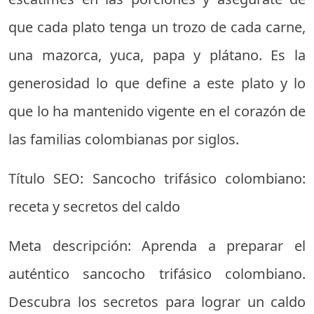
que cada plato tenga un trozo de cada carne,
una mazorca, yuca, papa y plátano. Es la
generosidad lo que define a este plato y lo
que lo ha mantenido vigente en el corazón de
las familias colombianas por siglos.
Título SEO: Sancocho trifásico colombiano:
receta y secretos del caldo
Meta descripción: Aprenda a preparar el
auténtico sancocho trifásico colombiano.
Descubra los secretos para lograr un caldo