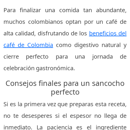
Para finalizar una comida tan abundante,
muchos colombianos optan por un café de
alta calidad, disfrutando de los
beneficios del
café de Colombia
como digestivo natural y
cierre perfecto para una jornada de
celebración gastronómica.
Consejos finales para un sancocho
perfecto
Si es la primera vez que preparas esta receta,
no te desesperes si el espesor no llega de
inmediato. La paciencia es el ingrediente