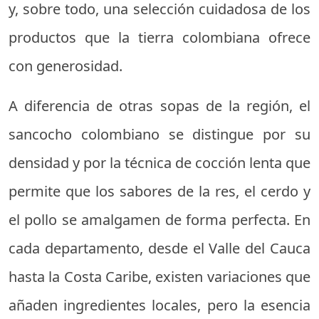
y, sobre todo, una selección cuidadosa de los
productos que la tierra colombiana ofrece
con generosidad.
A diferencia de otras sopas de la región, el
sancocho colombiano se distingue por su
densidad y por la técnica de cocción lenta que
permite que los sabores de la res, el cerdo y
el pollo se amalgamen de forma perfecta. En
cada departamento, desde el Valle del Cauca
hasta la Costa Caribe, existen variaciones que
añaden ingredientes locales, pero la esencia