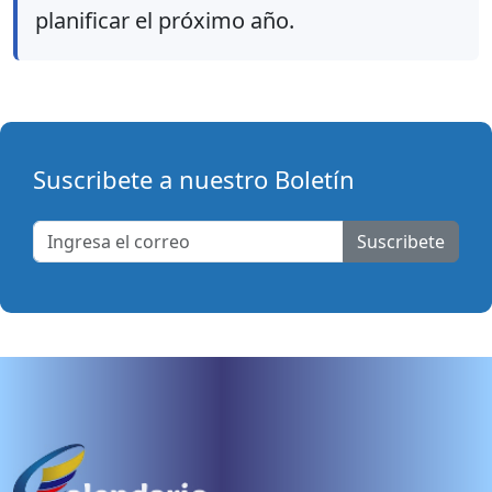
planificar el próximo año.
Suscribete a nuestro Boletín
Suscribete