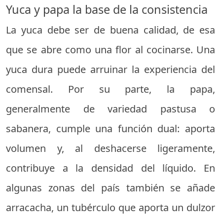
Yuca y papa la base de la consistencia
La yuca debe ser de buena calidad, de esa
que se abre como una flor al cocinarse. Una
yuca dura puede arruinar la experiencia del
comensal. Por su parte, la papa,
generalmente de variedad pastusa o
sabanera, cumple una función dual: aporta
volumen y, al deshacerse ligeramente,
contribuye a la densidad del líquido. En
algunas zonas del país también se añade
arracacha, un tubérculo que aporta un dulzor