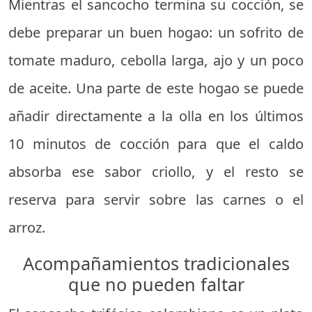
Mientras el sancocho termina su cocción, se
debe preparar un buen hogao: un sofrito de
tomate maduro, cebolla larga, ajo y un poco
de aceite. Una parte de este hogao se puede
añadir directamente a la olla en los últimos
10 minutos de cocción para que el caldo
absorba ese sabor criollo, y el resto se
reserva para servir sobre las carnes o el
arroz.
Acompañamientos tradicionales
que no pueden faltar