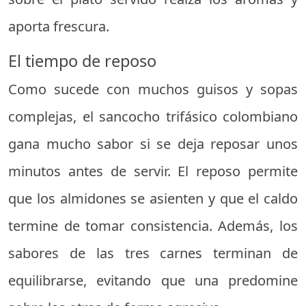
aporta frescura.
El tiempo de reposo
Como sucede con muchos guisos y sopas
complejas, el sancocho trifásico colombiano
gana mucho sabor si se deja reposar unos
minutos antes de servir. El reposo permite
que los almidones se asienten y que el caldo
termine de tomar consistencia. Además, los
sabores de las tres carnes terminan de
equilibrarse, evitando que una predomine