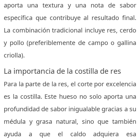
aporta una textura y una nota de sabor
específica que contribuye al resultado final.
La combinación tradicional incluye res, cerdo
y pollo (preferiblemente de campo o gallina
criolla).
La importancia de la costilla de res
Para la parte de la res, el corte por excelencia
es la costilla. Este hueso no solo aporta una
profundidad de sabor inigualable gracias a su
médula y grasa natural, sino que también
ayuda a que el caldo adquiera esa