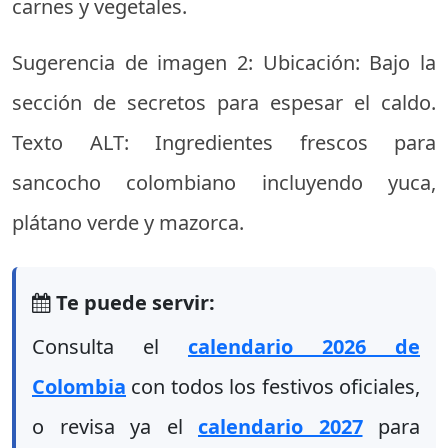
carnes y vegetales.
Sugerencia de imagen 2: Ubicación: Bajo la
sección de secretos para espesar el caldo.
Texto ALT: Ingredientes frescos para
sancocho colombiano incluyendo yuca,
plátano verde y mazorca.
Te puede servir:
Consulta el
calendario 2026 de
Colombia
con todos los festivos oficiales,
o revisa ya el
calendario 2027
para