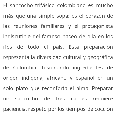
El sancocho trifásico colombiano es mucho
más que una simple sopa; es el corazón de
las reuniones familiares y el protagonista
indiscutible del famoso paseo de olla en los
ríos de todo el país. Esta preparación
representa la diversidad cultural y geográfica
de Colombia, fusionando ingredientes de
origen indígena, africano y español en un
solo plato que reconforta el alma. Preparar
un sancocho de tres carnes requiere
paciencia, respeto por los tiempos de cocción