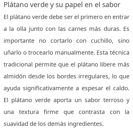
Plátano verde y su papel en el sabor
El plátano verde debe ser el primero en entrar
a la olla junto con las carnes más duras. Es
importante no cortarlo con cuchillo, sino
uñarlo o trocearlo manualmente. Esta técnica
tradicional permite que el plátano libere más
almidón desde los bordes irregulares, lo que
ayuda significativamente a espesar el caldo.
El plátano verde aporta un sabor terroso y
una textura firme que contrasta con la
suavidad de los demás ingredientes.