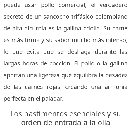
puede usar pollo comercial, el verdadero
secreto de un sancocho trifásico colombiano
de alta alcurnia es la gallina criolla. Su carne
es más firme y su sabor mucho más intenso,
lo que evita que se deshaga durante las
largas horas de cocción. El pollo o la gallina
aportan una ligereza que equilibra la pesadez
de las carnes rojas, creando una armonía
perfecta en el paladar.
Los bastimentos esenciales y su
orden de entrada a la olla