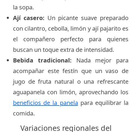
la sopa.
Ají casero:
Un picante suave preparado
con cilantro, cebolla, limón y ají pajarito es
el compañero perfecto para quienes
buscan un toque extra de intensidad.
Bebida tradicional:
Nada mejor para
acompañar este festín que un vaso de
jugo de fruta natural o una refrescante
aguapanela con limón, aprovechando los
beneficios de la panela
para equilibrar la
comida.
Variaciones regionales del