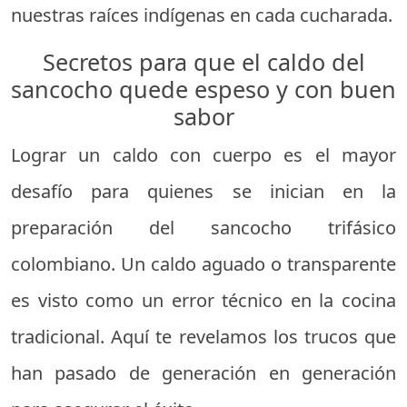
nuestras raíces indígenas en cada cucharada.
Secretos para que el caldo del
sancocho quede espeso y con buen
sabor
Lograr un caldo con cuerpo es el mayor
desafío para quienes se inician en la
preparación del sancocho trifásico
colombiano. Un caldo aguado o transparente
es visto como un error técnico en la cocina
tradicional. Aquí te revelamos los trucos que
han pasado de generación en generación