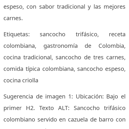
espeso, con sabor tradicional y las mejores
carnes.
Etiquetas: sancocho trifásico, receta
colombiana, gastronomía de Colombia,
cocina tradicional, sancocho de tres carnes,
comida típica colombiana, sancocho espeso,
cocina criolla
Sugerencia de imagen 1: Ubicación: Bajo el
primer H2. Texto ALT: Sancocho trifásico
colombiano servido en cazuela de barro con