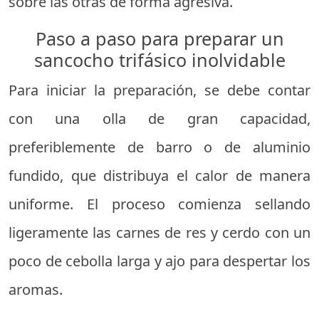
sobre las otras de forma agresiva.
Paso a paso para preparar un
sancocho trifásico inolvidable
Para iniciar la preparación, se debe contar
con una olla de gran capacidad,
preferiblemente de barro o de aluminio
fundido, que distribuya el calor de manera
uniforme. El proceso comienza sellando
ligeramente las carnes de res y cerdo con un
poco de cebolla larga y ajo para despertar los
aromas.