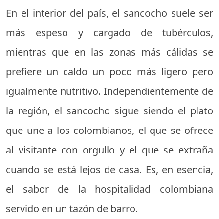
En el interior del país, el sancocho suele ser
más espeso y cargado de tubérculos,
mientras que en las zonas más cálidas se
prefiere un caldo un poco más ligero pero
igualmente nutritivo. Independientemente de
la región, el sancocho sigue siendo el plato
que une a los colombianos, el que se ofrece
al visitante con orgullo y el que se extraña
cuando se está lejos de casa. Es, en esencia,
el sabor de la hospitalidad colombiana
servido en un tazón de barro.