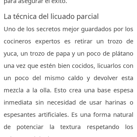
para asegurar el éxito.
La técnica del licuado parcial
Uno de los secretos mejor guardados por los
cocineros expertos es retirar un trozo de
yuca, un trozo de papa y un poco de plátano
una vez que estén bien cocidos, licuarlos con
un poco del mismo caldo y devolver esta
mezcla a la olla. Esto crea una base espesa
inmediata sin necesidad de usar harinas o
espesantes artificiales. Es una forma natural
de potenciar la textura respetando los