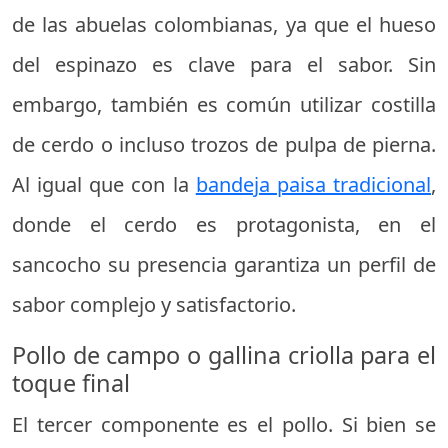
de las abuelas colombianas, ya que el hueso
del espinazo es clave para el sabor. Sin
embargo, también es común utilizar costilla
de cerdo o incluso trozos de pulpa de pierna.
Al igual que con la
bandeja paisa tradicional
,
donde el cerdo es protagonista, en el
sancocho su presencia garantiza un perfil de
sabor complejo y satisfactorio.
Pollo de campo o gallina criolla para el
toque final
El tercer componente es el pollo. Si bien se