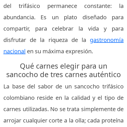
del trifásico permanece constante: la
abundancia. Es un plato diseñado para
compartir, para celebrar la vida y para
disfrutar de la riqueza de la
gastronomía
nacional
en su máxima expresión.
Qué carnes elegir para un
sancocho de tres carnes auténtico
La base del sabor de un sancocho trifásico
colombiano reside en la calidad y el tipo de
carnes utilizadas. No se trata simplemente de
arrojar cualquier corte a la olla; cada proteína