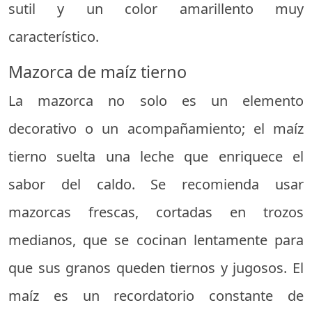
sutil y un color amarillento muy
característico.
Mazorca de maíz tierno
La mazorca no solo es un elemento
decorativo o un acompañamiento; el maíz
tierno suelta una leche que enriquece el
sabor del caldo. Se recomienda usar
mazorcas frescas, cortadas en trozos
medianos, que se cocinan lentamente para
que sus granos queden tiernos y jugosos. El
maíz es un recordatorio constante de