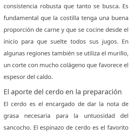
consistencia robusta que tanto se busca. Es
fundamental que la costilla tenga una buena
proporción de carne y que se cocine desde el
inicio para que suelte todos sus jugos. En
algunas regiones también se utiliza el murillo,
un corte con mucho colágeno que favorece el
espesor del caldo.
El aporte del cerdo en la preparación
El cerdo es el encargado de dar la nota de
grasa necesaria para la untuosidad del
sancocho. El espinazo de cerdo es el favorito