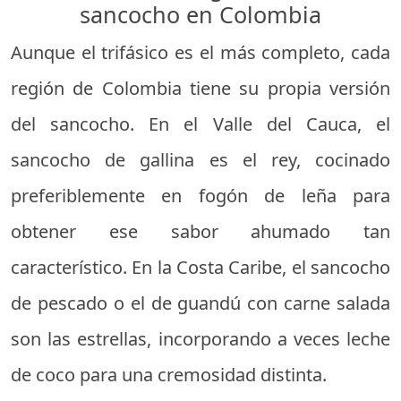
sancocho en Colombia
Aunque el trifásico es el más completo, cada
región de Colombia tiene su propia versión
del sancocho. En el Valle del Cauca, el
sancocho de gallina es el rey, cocinado
preferiblemente en fogón de leña para
obtener ese sabor ahumado tan
característico. En la Costa Caribe, el sancocho
de pescado o el de guandú con carne salada
son las estrellas, incorporando a veces leche
de coco para una cremosidad distinta.