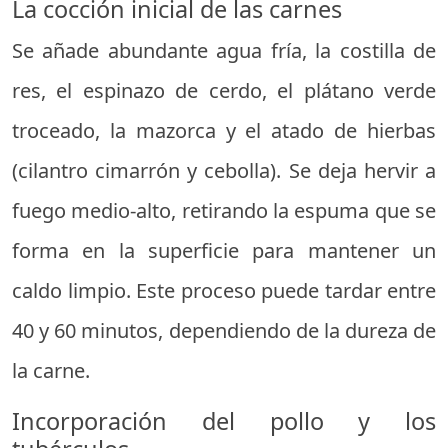
La cocción inicial de las carnes
Se añade abundante agua fría, la costilla de
res, el espinazo de cerdo, el plátano verde
troceado, la mazorca y el atado de hierbas
(cilantro cimarrón y cebolla). Se deja hervir a
fuego medio-alto, retirando la espuma que se
forma en la superficie para mantener un
caldo limpio. Este proceso puede tardar entre
40 y 60 minutos, dependiendo de la dureza de
la carne.
Incorporación del pollo y los