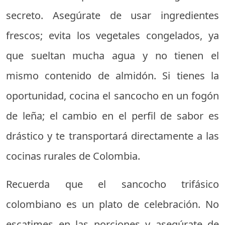
secreto. Asegúrate de usar ingredientes
frescos; evita los vegetales congelados, ya
que sueltan mucha agua y no tienen el
mismo contenido de almidón. Si tienes la
oportunidad, cocina el sancocho en un fogón
de leña; el cambio en el perfil de sabor es
drástico y te transportará directamente a las
cocinas rurales de Colombia.
Recuerda que el sancocho trifásico
colombiano es un plato de celebración. No
escatimes en las porciones y asegúrate de