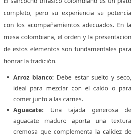
El sancocho trifásico colombiano es un plato
completo, pero su experiencia se potencia
con los acompañamientos adecuados. En la
mesa colombiana, el orden y la presentación
de estos elementos son fundamentales para
honrar la tradición.
Arroz blanco:
Debe estar suelto y seco,
ideal para mezclar con el caldo o para
comer junto a las carnes.
Aguacate:
Una tajada generosa de
aguacate maduro aporta una textura
cremosa que complementa la calidez de