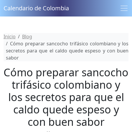
Calendario de Colombia
Inicio
Blog
Cómo preparar sancocho trifásico colombiano y los
secretos para que el caldo quede espeso y con buen
sabor
Cómo preparar sancocho
trifásico colombiano y
los secretos para que el
caldo quede espeso y
con buen sabor