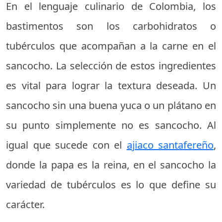
En el lenguaje culinario de Colombia, los
bastimentos son los carbohidratos o
tubérculos que acompañan a la carne en el
sancocho. La selección de estos ingredientes
es vital para lograr la textura deseada. Un
sancocho sin una buena yuca o un plátano en
su punto simplemente no es sancocho. Al
igual que sucede con el
ajiaco santafereño
,
donde la papa es la reina, en el sancocho la
variedad de tubérculos es lo que define su
carácter.