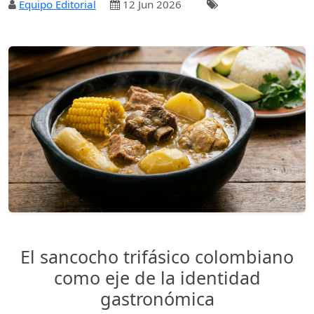
Equipo Editorial
12 Jun 2026
El sancocho trifásico colombiano
como eje de la identidad
gastronómica