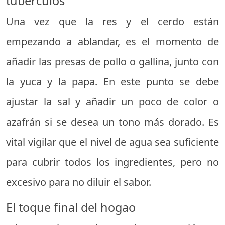
tubérculos
Una vez que la res y el cerdo están
empezando a ablandar, es el momento de
añadir las presas de pollo o gallina, junto con
la yuca y la papa. En este punto se debe
ajustar la sal y añadir un poco de color o
azafrán si se desea un tono más dorado. Es
vital vigilar que el nivel de agua sea suficiente
para cubrir todos los ingredientes, pero no
excesivo para no diluir el sabor.
El toque final del hogao