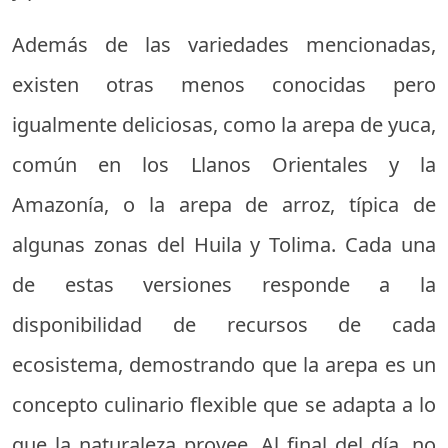
Además de las variedades mencionadas,
existen otras menos conocidas pero
igualmente deliciosas, como la arepa de yuca,
común en los Llanos Orientales y la
Amazonía, o la arepa de arroz, típica de
algunas zonas del Huila y Tolima. Cada una
de estas versiones responde a la
disponibilidad de recursos de cada
ecosistema, demostrando que la arepa es un
concepto culinario flexible que se adapta a lo
que la naturaleza provee. Al final del día, no