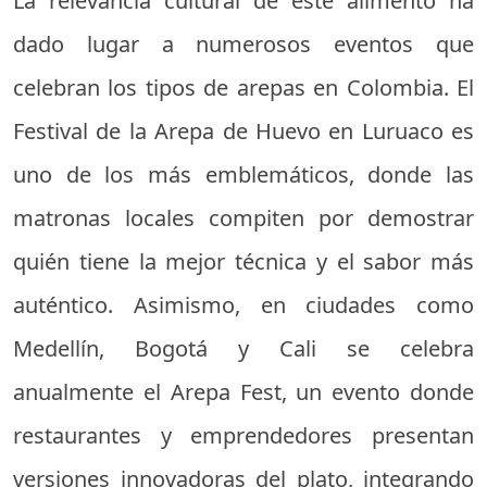
La relevancia cultural de este alimento ha
dado lugar a numerosos eventos que
celebran los tipos de arepas en Colombia. El
Festival de la Arepa de Huevo en Luruaco es
uno de los más emblemáticos, donde las
matronas locales compiten por demostrar
quién tiene la mejor técnica y el sabor más
auténtico. Asimismo, en ciudades como
Medellín, Bogotá y Cali se celebra
anualmente el Arepa Fest, un evento donde
restaurantes y emprendedores presentan
versiones innovadoras del plato, integrando