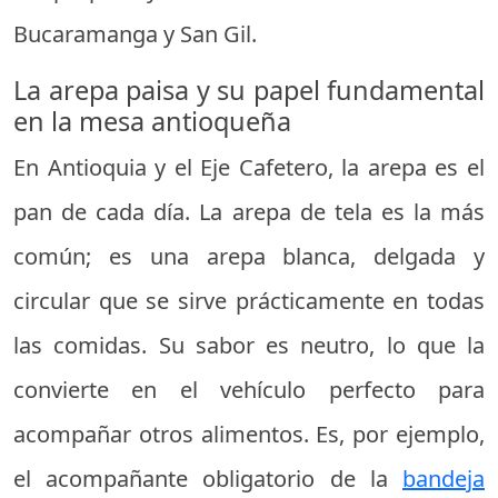
Bucaramanga y San Gil.
La arepa paisa y su papel fundamental
en la mesa antioqueña
En Antioquia y el Eje Cafetero, la arepa es el
pan de cada día. La arepa de tela es la más
común; es una arepa blanca, delgada y
circular que se sirve prácticamente en todas
las comidas. Su sabor es neutro, lo que la
convierte en el vehículo perfecto para
acompañar otros alimentos. Es, por ejemplo,
el acompañante obligatorio de la
bandeja