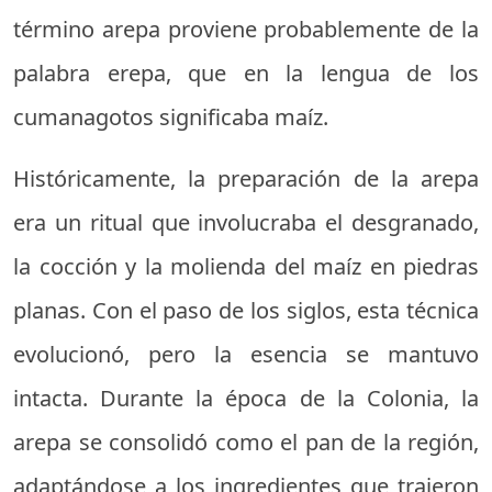
término arepa proviene probablemente de la
palabra erepa, que en la lengua de los
cumanagotos significaba maíz.
Históricamente, la preparación de la arepa
era un ritual que involucraba el desgranado,
la cocción y la molienda del maíz en piedras
planas. Con el paso de los siglos, esta técnica
evolucionó, pero la esencia se mantuvo
intacta. Durante la época de la Colonia, la
arepa se consolidó como el pan de la región,
adaptándose a los ingredientes que trajeron