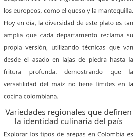
los europeos, como el queso y la mantequilla.
Hoy en día, la diversidad de este plato es tan
amplia que cada departamento reclama su
propia versión, utilizando técnicas que van
desde el asado en lajas de piedra hasta la
fritura profunda, demostrando que la
versatilidad del maíz no tiene límites en la
cocina colombiana.
Variedades regionales que definen
la identidad culinaria del país
Explorar los tipos de arepas en Colombia es