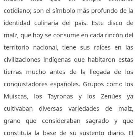
cotidiano; son el símbolo más profundo de la
identidad culinaria del país. Este disco de
maíz, que hoy se consume en cada rincón del
territorio nacional, tiene sus raíces en las
civilizaciones indígenas que habitaron estas
tierras mucho antes de la llegada de los
conquistadores españoles. Grupos como los
Muiscas, los Tayronas y los Zenúes ya
cultivaban diversas variedades de maíz,
grano que consideraban sagrado y que
constituía la base de su sustento diario. El