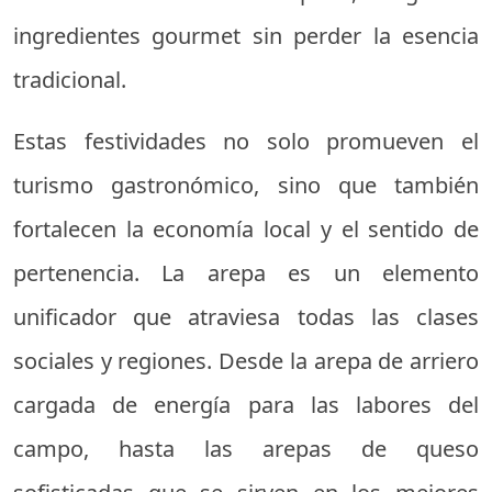
ingredientes gourmet sin perder la esencia
tradicional.
Estas festividades no solo promueven el
turismo gastronómico, sino que también
fortalecen la economía local y el sentido de
pertenencia. La arepa es un elemento
unificador que atraviesa todas las clases
sociales y regiones. Desde la arepa de arriero
cargada de energía para las labores del
campo, hasta las arepas de queso