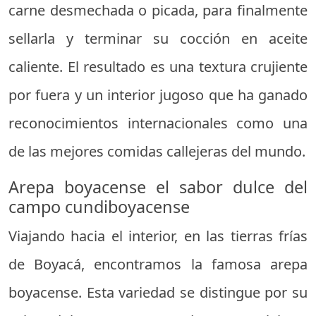
carne desmechada o picada, para finalmente
sellarla y terminar su cocción en aceite
caliente. El resultado es una textura crujiente
por fuera y un interior jugoso que ha ganado
reconocimientos internacionales como una
de las mejores comidas callejeras del mundo.
Arepa boyacense el sabor dulce del
campo cundiboyacense
Viajando hacia el interior, en las tierras frías
de Boyacá, encontramos la famosa arepa
boyacense. Esta variedad se distingue por su