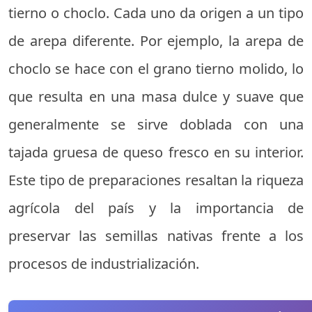
tierno o choclo. Cada uno da origen a un tipo
de arepa diferente. Por ejemplo, la arepa de
choclo se hace con el grano tierno molido, lo
que resulta en una masa dulce y suave que
generalmente se sirve doblada con una
tajada gruesa de queso fresco en su interior.
Este tipo de preparaciones resaltan la riqueza
agrícola del país y la importancia de
preservar las semillas nativas frente a los
procesos de industrialización.