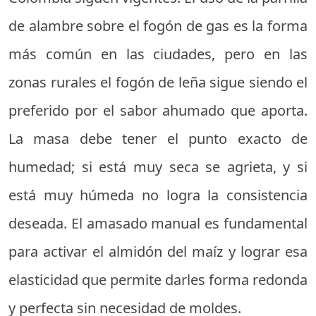
de alambre sobre el fogón de gas es la forma
más común en las ciudades, pero en las
zonas rurales el fogón de leña sigue siendo el
preferido por el sabor ahumado que aporta.
La masa debe tener el punto exacto de
humedad; si está muy seca se agrieta, y si
está muy húmeda no logra la consistencia
deseada. El amasado manual es fundamental
para activar el almidón del maíz y lograr esa
elasticidad que permite darles forma redonda
y perfecta sin necesidad de moldes.