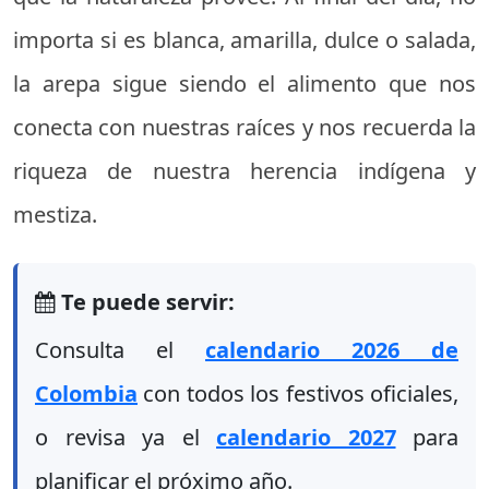
importa si es blanca, amarilla, dulce o salada,
la arepa sigue siendo el alimento que nos
conecta con nuestras raíces y nos recuerda la
riqueza de nuestra herencia indígena y
mestiza.
Te puede servir:
Consulta el
calendario 2026 de
Colombia
con todos los festivos oficiales,
o revisa ya el
calendario 2027
para
planificar el próximo año.