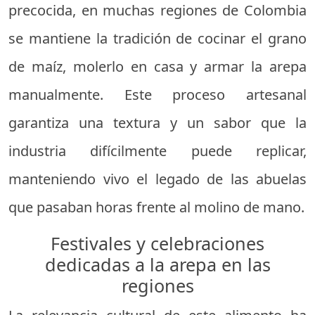
precocida, en muchas regiones de Colombia
se mantiene la tradición de cocinar el grano
de maíz, molerlo en casa y armar la arepa
manualmente. Este proceso artesanal
garantiza una textura y un sabor que la
industria difícilmente puede replicar,
manteniendo vivo el legado de las abuelas
que pasaban horas frente al molino de mano.
Festivales y celebraciones
dedicadas a la arepa en las
regiones