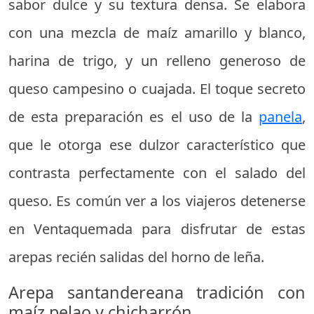
sabor dulce y su textura densa. Se elabora
con una mezcla de maíz amarillo y blanco,
harina de trigo, y un relleno generoso de
queso campesino o cuajada. El toque secreto
de esta preparación es el uso de la
panela
,
que le otorga ese dulzor característico que
contrasta perfectamente con el salado del
queso. Es común ver a los viajeros detenerse
en Ventaquemada para disfrutar de estas
arepas recién salidas del horno de leña.
Arepa santandereana tradición con
maíz pelao y chicharrón