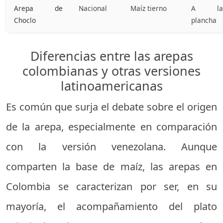
Arepa de
Nacional
Maíz tierno
A la
Choclo
plancha
Diferencias entre las arepas
colombianas y otras versiones
latinoamericanas
Es común que surja el debate sobre el origen
de la arepa, especialmente en comparación
con la versión venezolana. Aunque
comparten la base de maíz, las arepas en
Colombia se caracterizan por ser, en su
mayoría, el acompañamiento del plato