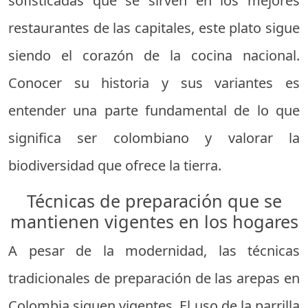
sofisticadas que se sirven en los mejores
restaurantes de las capitales, este plato sigue
siendo el corazón de la cocina nacional.
Conocer su historia y sus variantes es
entender una parte fundamental de lo que
significa ser colombiano y valorar la
biodiversidad que ofrece la tierra.
Técnicas de preparación que se
mantienen vigentes en los hogares
A pesar de la modernidad, las técnicas
tradicionales de preparación de las arepas en
Colombia siguen vigentes. El uso de la parrilla