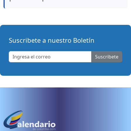
Suscribete a nuestro Boletín
Suscribete