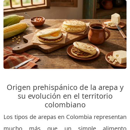
Origen prehispánico de la arepa y
su evolución en el territorio
colombiano
Los tipos de arepas en Colombia representan
mucho más que un simple alimento