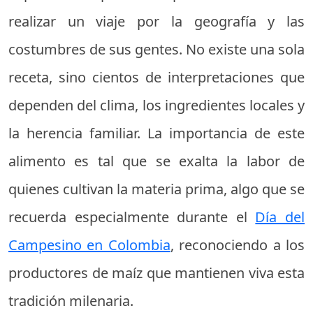
realizar un viaje por la geografía y las
costumbres de sus gentes. No existe una sola
receta, sino cientos de interpretaciones que
dependen del clima, los ingredientes locales y
la herencia familiar. La importancia de este
alimento es tal que se exalta la labor de
quienes cultivan la materia prima, algo que se
recuerda especialmente durante el
Día del
Campesino en Colombia
, reconociendo a los
productores de maíz que mantienen viva esta
tradición milenaria.