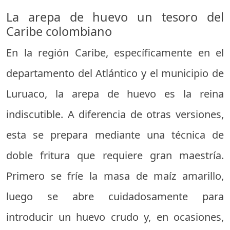
La arepa de huevo un tesoro del
Caribe colombiano
En la región Caribe, específicamente en el
departamento del Atlántico y el municipio de
Luruaco, la arepa de huevo es la reina
indiscutible. A diferencia de otras versiones,
esta se prepara mediante una técnica de
doble fritura que requiere gran maestría.
Primero se fríe la masa de maíz amarillo,
luego se abre cuidadosamente para
introducir un huevo crudo y, en ocasiones,