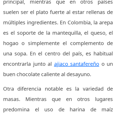
principal, mientras que en otros países
suelen ser el plato fuerte al estar rellenas de
múltiples ingredientes. En Colombia, la arepa
es el soporte de la mantequilla, el queso, el
hogao o simplemente el complemento de
una sopa. En el centro del país, es habitual
encontrarla junto al
ajiaco santafereño
o un
buen chocolate caliente al desayuno.
Otra diferencia notable es la variedad de
masas. Mientras que en otros lugares
predomina el uso de harina de maíz