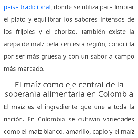
paisa tradicional
, donde se utiliza para limpiar
el plato y equilibrar los sabores intensos de
los frijoles y el chorizo. También existe la
arepa de maíz pelao en esta región, conocida
por ser más gruesa y con un sabor a campo
más marcado.
El maíz como eje central de la
soberanía alimentaria en Colombia
El maíz es el ingrediente que une a toda la
nación. En Colombia se cultivan variedades
como el maíz blanco, amarillo, capio y el maíz