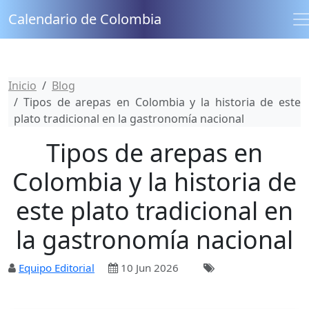
Calendario de Colombia
Inicio
Blog
Tipos de arepas en Colombia y la historia de este
plato tradicional en la gastronomía nacional
Tipos de arepas en
Colombia y la historia de
este plato tradicional en
la gastronomía nacional
Equipo Editorial
10 Jun 2026