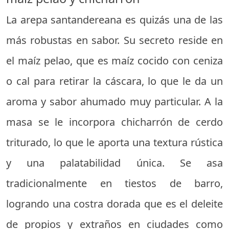
La arepa santandereana es quizás una de las
más robustas en sabor. Su secreto reside en
el maíz pelao, que es maíz cocido con ceniza
o cal para retirar la cáscara, lo que le da un
aroma y sabor ahumado muy particular. A la
masa se le incorpora chicharrón de cerdo
triturado, lo que le aporta una textura rústica
y una palatabilidad única. Se asa
tradicionalmente en tiestos de barro,
logrando una costra dorada que es el deleite
de propios y extraños en ciudades como