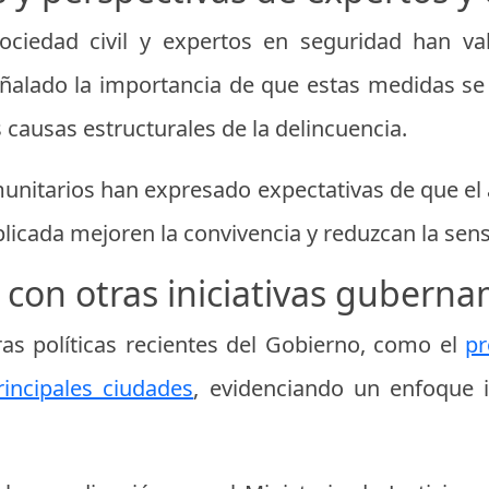
ociedad civil y expertos en seguridad han va
ñalado la importancia de que estas medidas se
 causas estructurales de la delincuencia.
omunitarios han expresado expectativas de que el
 aplicada mejoren la convivencia y reduzcan la sen
 con otras iniciativas gubern
as políticas recientes del Gobierno, como el
pr
rincipales ciudades
, evidenciando un enfoque i