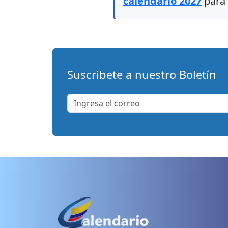
calendario 2027
para 
Suscribete a nuestro Boletín