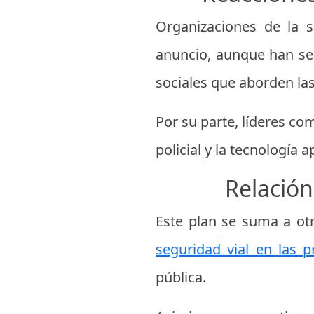
Organizaciones de la s
anuncio, aunque han se
sociales que aborden las
Por su parte, líderes c
policial y la tecnología
Relación
Este plan se suma a otr
seguridad vial en las p
pública.