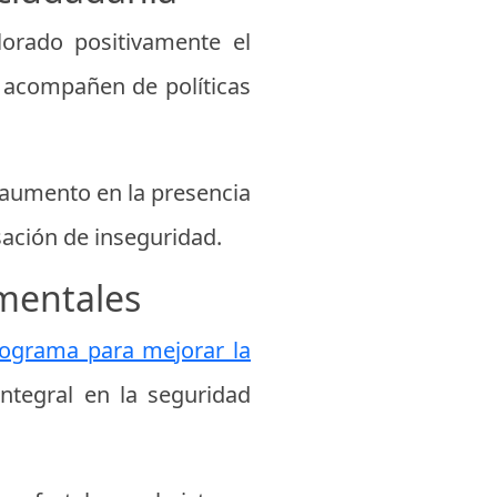
lorado positivamente el
 acompañen de políticas
 aumento en la presencia
sación de inseguridad.
amentales
ograma para mejorar la
ntegral en la seguridad