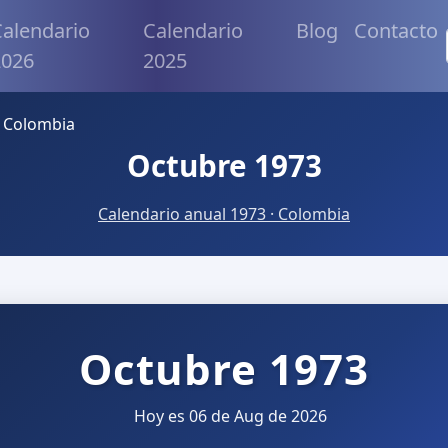
alendario
Calendario
Blog
Contacto
2026
2025
 Colombia
Octubre 1973
Calendario anual 1973 · Colombia
Octubre 1973
Hoy es 06 de Aug de 2026