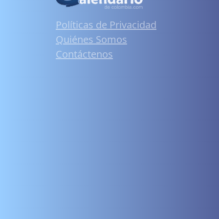
Políticas de Privacidad
Quiénes Somos
Contáctenos