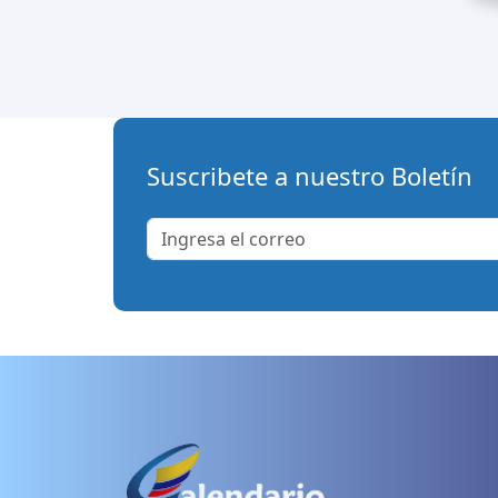
Suscribete a nuestro Boletín