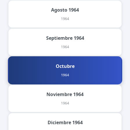
Agosto 1964
1964
Septiembre 1964
1964
Octubre
1964
Noviembre 1964
1964
Diciembre 1964