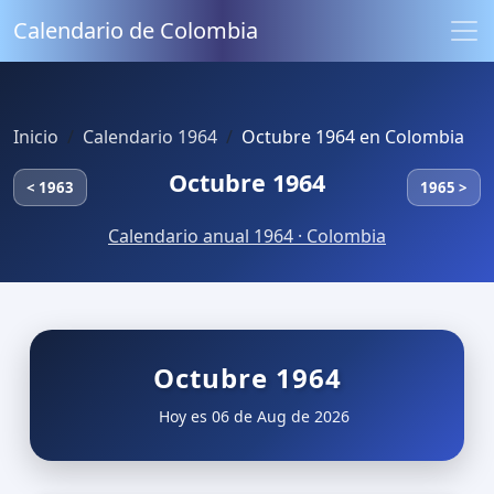
Calendario de Colombia
Inicio
Calendario 1964
Octubre 1964 en Colombia
Octubre 1964
< 1963
1965 >
Calendario anual 1964 · Colombia
Octubre 1964
Hoy es 06 de Aug de 2026