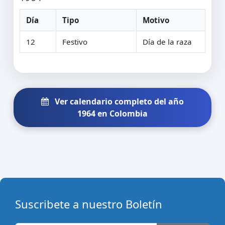
Día
Tipo
Motivo
12
Festivo
Día de la raza
Ver calendario completo del año
1964 en Colombia
Suscribete a nuestro Boletín