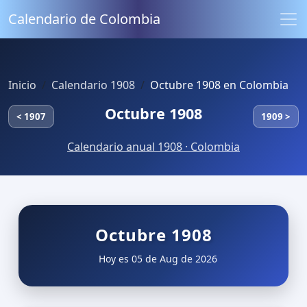
Calendario de Colombia
Inicio
Calendario 1908
Octubre 1908 en Colombia
Octubre 1908
< 1907
1909 >
Calendario anual 1908 · Colombia
Octubre 1908
Hoy es 05 de Aug de 2026