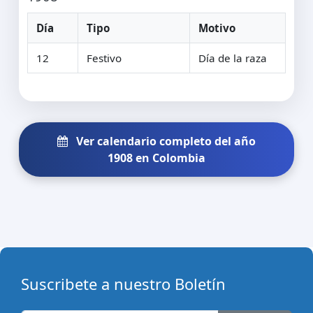
Día
Tipo
Motivo
12
Festivo
Día de la raza
Ver calendario completo del año
1908 en Colombia
Suscribete a nuestro Boletín