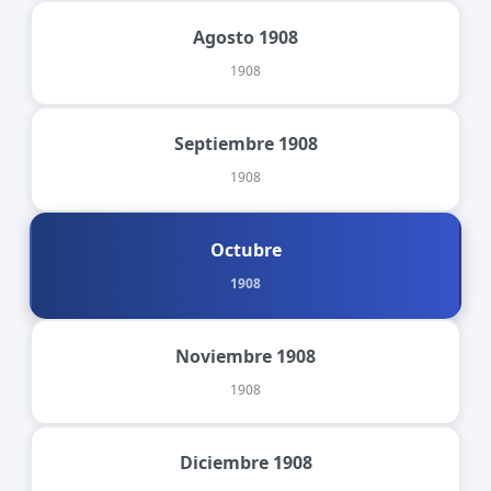
Agosto 1908
1908
Septiembre 1908
1908
Octubre
1908
Noviembre 1908
1908
Diciembre 1908