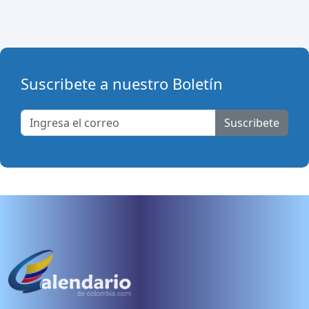
Suscribete a nuestro Boletín
Suscribete