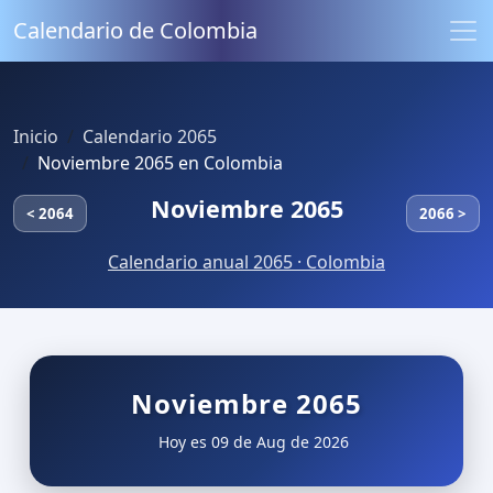
Calendario de Colombia
Inicio
Calendario 2065
Noviembre 2065 en Colombia
Noviembre 2065
< 2064
2066 >
Calendario anual 2065 · Colombia
Noviembre 2065
Hoy es 09 de Aug de 2026