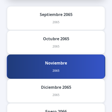
Septiembre 2065
2065
Octubre 2065
2065
Noviembre
2065
Diciembre 2065
2065
Enero 2066