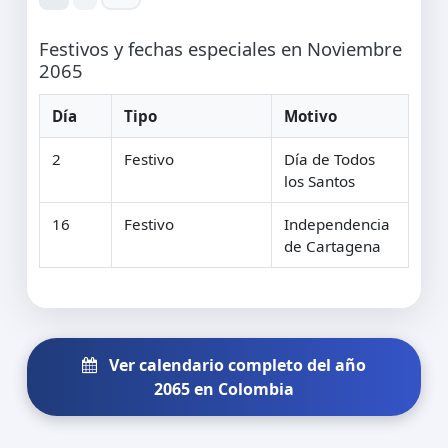
Festivos y fechas especiales en Noviembre
2065
Día
Tipo
Motivo
2
Festivo
Día de Todos
los Santos
16
Festivo
Independencia
de Cartagena
Ver calendario completo del año
2065 en Colombia