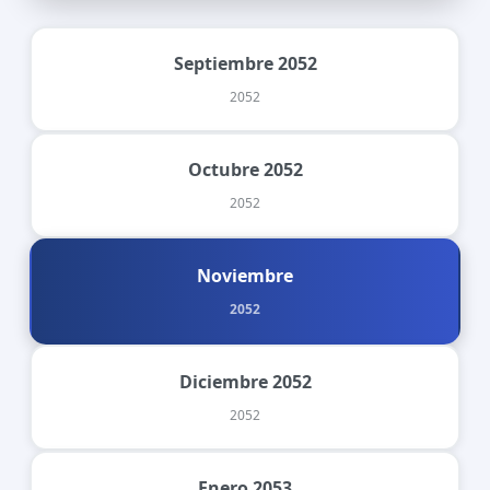
Septiembre 2052
2052
Octubre 2052
2052
Noviembre
2052
Diciembre 2052
2052
Enero 2053