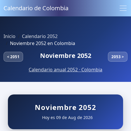
Calendario de Colombia
Inicio
Calendario 2052
Noviembre 2052 en Colombia
Noviembre 2052
< 2051
2053 >
Calendario anual 2052 · Colombia
Noviembre 2052
Hoy es 09 de Aug de 2026