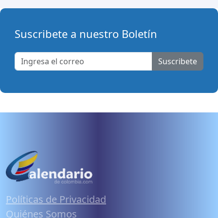
Suscribete a nuestro Boletín
Suscribete
Políticas de Privacidad
Quiénes Somos