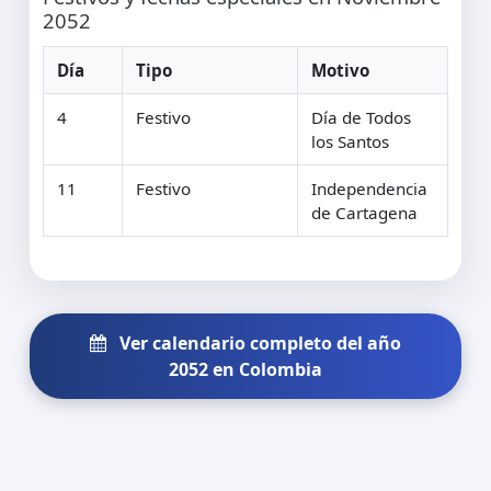
2052
Día
Tipo
Motivo
4
Festivo
Día de Todos
los Santos
11
Festivo
Independencia
de Cartagena
Ver calendario completo del año
2052 en Colombia