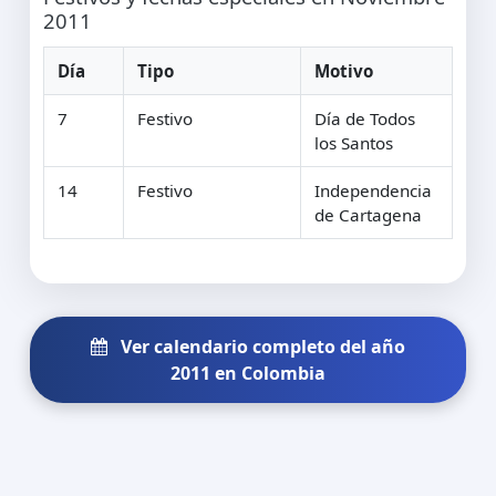
2011
Día
Tipo
Motivo
7
Festivo
Día de Todos
los Santos
14
Festivo
Independencia
de Cartagena
Ver calendario completo del año
2011 en Colombia