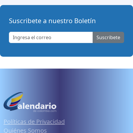
Suscribete a nuestro Boletín
Suscribete
Políticas de Privacidad
Quiénes Somos