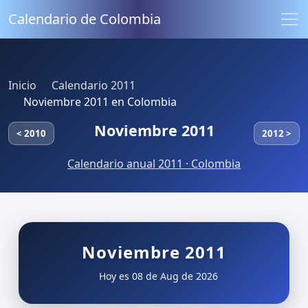
Calendario de Colombia
Inicio
Calendario 2011
Noviembre 2011 en Colombia
Noviembre 2011
< 2010
2012 >
Calendario anual 2011 · Colombia
Noviembre 2011
Hoy es 08 de Aug de 2026