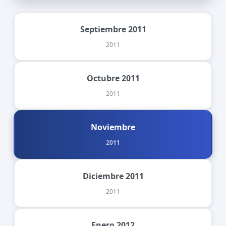
Septiembre 2011
2011
Octubre 2011
2011
Noviembre
2011
Diciembre 2011
2011
Enero 2012