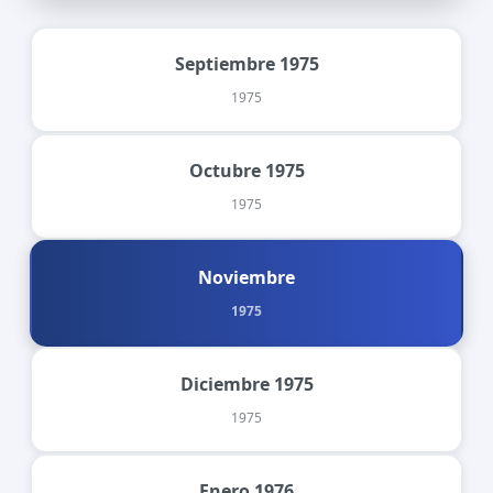
Septiembre 1975
1975
Octubre 1975
1975
Noviembre
1975
Diciembre 1975
1975
Enero 1976