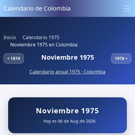
Calendario de Colombia
Inicio
Calendario 1975
Noviembre 1975 en Colombia
Noviembre 1975
< 1974
1976 >
Calendario anual 1975 · Colombia
Noviembre 1975
Hoy es 06 de Aug de 2026