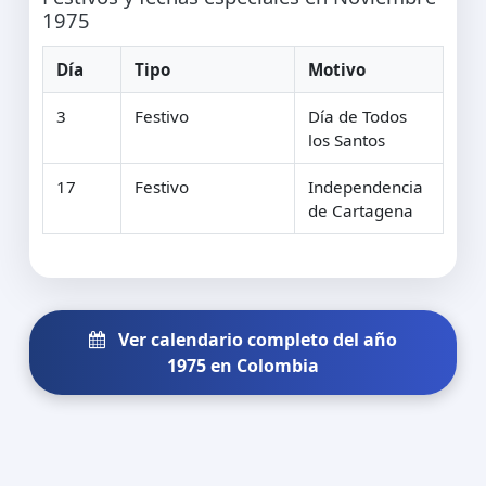
1975
Día
Tipo
Motivo
3
Festivo
Día de Todos
los Santos
17
Festivo
Independencia
de Cartagena
Ver calendario completo del año
1975 en Colombia