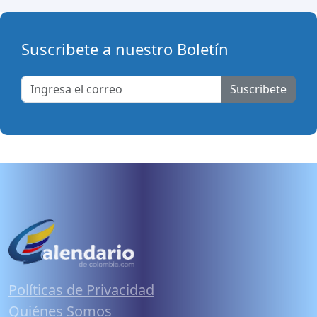
Suscribete a nuestro Boletín
Suscribete
Políticas de Privacidad
Quiénes Somos