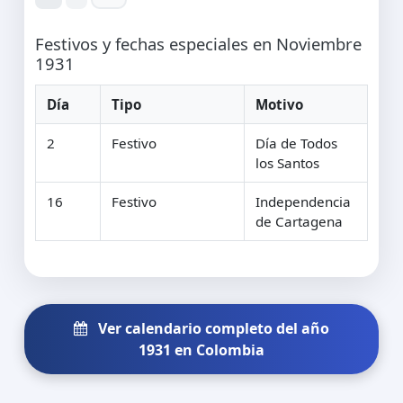
Festivos y fechas especiales en Noviembre
1931
Día
Tipo
Motivo
2
Festivo
Día de Todos
los Santos
16
Festivo
Independencia
de Cartagena
Ver calendario completo del año
1931 en Colombia