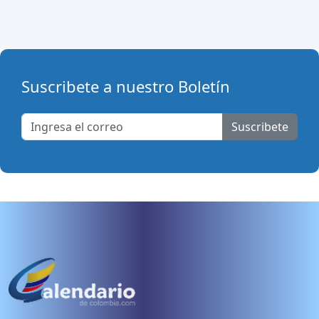
Suscribete a nuestro Boletín
Suscribete