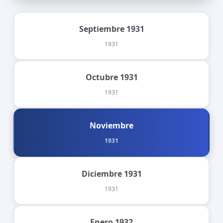
Septiembre 1931
1931
Octubre 1931
1931
Noviembre
1931
Diciembre 1931
1931
Enero 1932