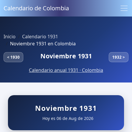
Calendario de Colombia
Inicio
Calendario 1931
Noviembre 1931 en Colombia
Noviembre 1931
< 1930
1932 >
Calendario anual 1931 · Colombia
Noviembre 1931
Hoy es 06 de Aug de 2026