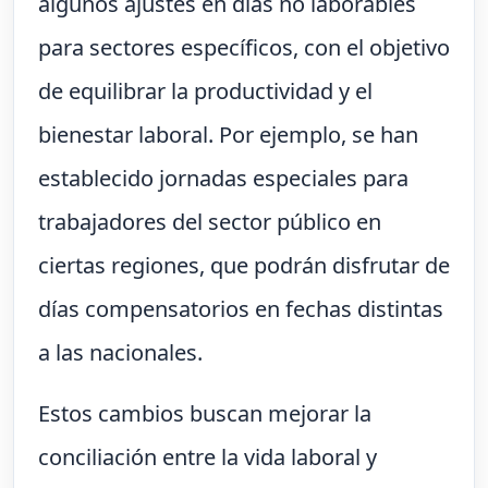
algunos ajustes en días no laborables
para sectores específicos, con el objetivo
de equilibrar la productividad y el
bienestar laboral. Por ejemplo, se han
establecido jornadas especiales para
trabajadores del sector público en
ciertas regiones, que podrán disfrutar de
días compensatorios en fechas distintas
a las nacionales.
Estos cambios buscan mejorar la
conciliación entre la vida laboral y