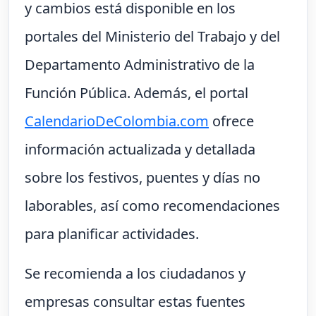
y cambios está disponible en los
portales del Ministerio del Trabajo y del
Departamento Administrativo de la
Función Pública. Además, el portal
CalendarioDeColombia.com
ofrece
información actualizada y detallada
sobre los festivos, puentes y días no
laborables, así como recomendaciones
para planificar actividades.
Se recomienda a los ciudadanos y
empresas consultar estas fuentes