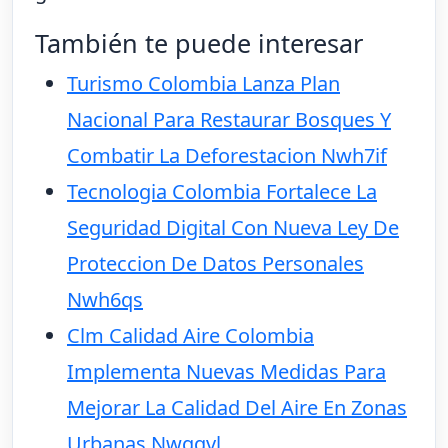
También te puede interesar
Turismo Colombia Lanza Plan
Nacional Para Restaurar Bosques Y
Combatir La Deforestacion Nwh7if
Tecnologia Colombia Fortalece La
Seguridad Digital Con Nueva Ley De
Proteccion De Datos Personales
Nwh6qs
Clm Calidad Aire Colombia
Implementa Nuevas Medidas Para
Mejorar La Calidad Del Aire En Zonas
Urbanas Nwgqvl