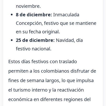
noviembre.
8 de diciembre:
Inmaculada
Concepción, festivo que se mantiene
en su fecha original.
25 de diciembre:
Navidad, día
festivo nacional.
Estos días festivos con traslado
permiten a los colombianos disfrutar de
fines de semana largos, lo que impulsa
el turismo interno y la reactivación
económica en diferentes regiones del