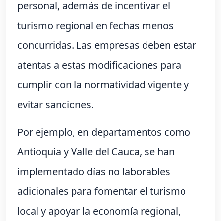
personal, además de incentivar el
turismo regional en fechas menos
concurridas. Las empresas deben estar
atentas a estas modificaciones para
cumplir con la normatividad vigente y
evitar sanciones.
Por ejemplo, en departamentos como
Antioquia y Valle del Cauca, se han
implementado días no laborables
adicionales para fomentar el turismo
local y apoyar la economía regional,