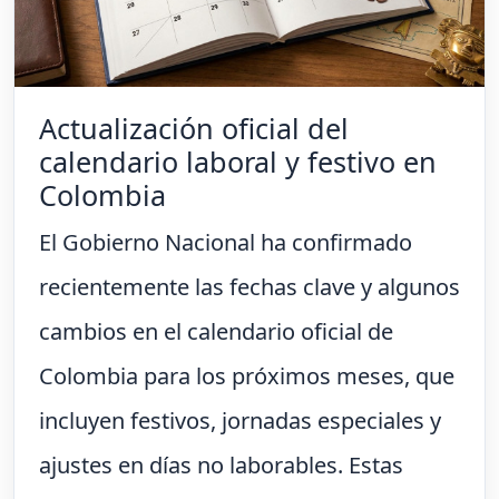
Actualización oficial del
calendario laboral y festivo en
Colombia
El Gobierno Nacional ha confirmado
recientemente las fechas clave y algunos
cambios en el calendario oficial de
Colombia para los próximos meses, que
incluyen festivos, jornadas especiales y
ajustes en días no laborables. Estas