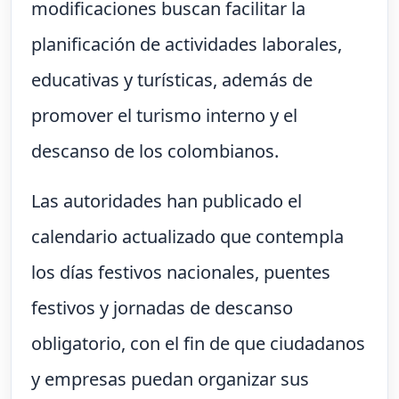
modificaciones buscan facilitar la
planificación de actividades laborales,
educativas y turísticas, además de
promover el turismo interno y el
descanso de los colombianos.
Las autoridades han publicado el
calendario actualizado que contempla
los días festivos nacionales, puentes
festivos y jornadas de descanso
obligatorio, con el fin de que ciudadanos
y empresas puedan organizar sus