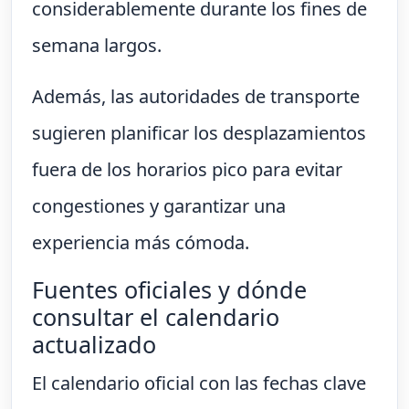
considerablemente durante los fines de
semana largos.
Además, las autoridades de transporte
sugieren planificar los desplazamientos
fuera de los horarios pico para evitar
congestiones y garantizar una
experiencia más cómoda.
Fuentes oficiales y dónde
consultar el calendario
actualizado
El calendario oficial con las fechas clave