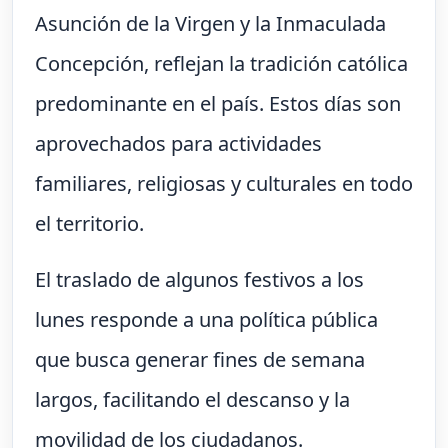
Asunción de la Virgen y la Inmaculada
Concepción, reflejan la tradición católica
predominante en el país. Estos días son
aprovechados para actividades
familiares, religiosas y culturales en todo
el territorio.
El traslado de algunos festivos a los
lunes responde a una política pública
que busca generar fines de semana
largos, facilitando el descanso y la
movilidad de los ciudadanos.