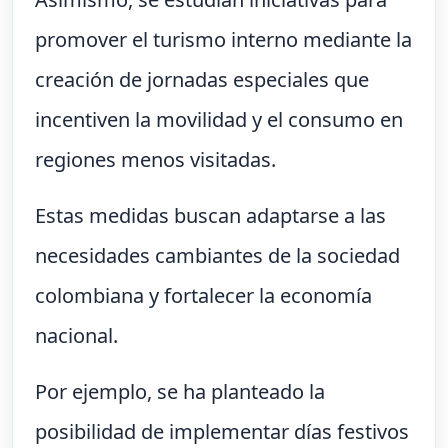
promover el turismo interno mediante la
creación de jornadas especiales que
incentiven la movilidad y el consumo en
regiones menos visitadas.
Estas medidas buscan adaptarse a las
necesidades cambiantes de la sociedad
colombiana y fortalecer la economía
nacional.
Por ejemplo, se ha planteado la
posibilidad de implementar días festivos