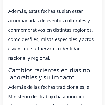
Además, estas fechas suelen estar
acompañadas de eventos culturales y
conmemorativos en distintas regiones,
como desfiles, misas especiales y actos
cívicos que refuerzan la identidad
nacional y regional.
Cambios recientes en días no
laborables y su impacto
Además de las fechas tradicionales, el
Ministerio del Trabajo ha anunciado