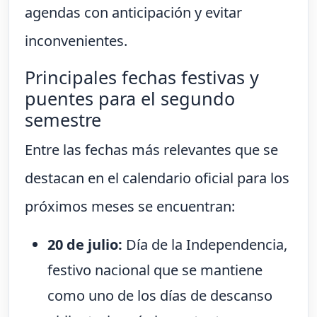
agendas con anticipación y evitar
inconvenientes.
Principales fechas festivas y
puentes para el segundo
semestre
Entre las fechas más relevantes que se
destacan en el calendario oficial para los
próximos meses se encuentran:
20 de julio:
Día de la Independencia,
festivo nacional que se mantiene
como uno de los días de descanso