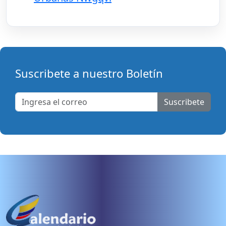
Suscribete a nuestro Boletín
Suscribete