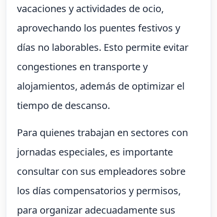
vacaciones y actividades de ocio,
aprovechando los puentes festivos y
días no laborables. Esto permite evitar
congestiones en transporte y
alojamientos, además de optimizar el
tiempo de descanso.
Para quienes trabajan en sectores con
jornadas especiales, es importante
consultar con sus empleadores sobre
los días compensatorios y permisos,
para organizar adecuadamente sus