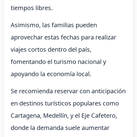
tiempos libres.
Asimismo, las familias pueden
aprovechar estas fechas para realizar
viajes cortos dentro del país,
fomentando el turismo nacional y
apoyando la economía local.
Se recomienda reservar con anticipación
en destinos turísticos populares como
Cartagena, Medellín, y el Eje Cafetero,
donde la demanda suele aumentar