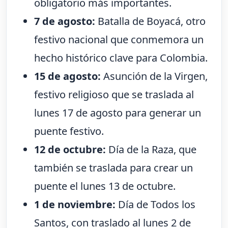
obligatorio más importantes.
7 de agosto:
Batalla de Boyacá, otro
festivo nacional que conmemora un
hecho histórico clave para Colombia.
15 de agosto:
Asunción de la Virgen,
festivo religioso que se traslada al
lunes 17 de agosto para generar un
puente festivo.
12 de octubre:
Día de la Raza, que
también se traslada para crear un
puente el lunes 13 de octubre.
1 de noviembre:
Día de Todos los
Santos, con traslado al lunes 2 de