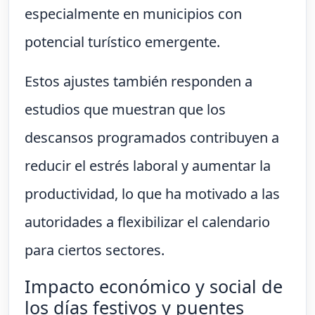
especialmente en municipios con
potencial turístico emergente.
Estos ajustes también responden a
estudios que muestran que los
descansos programados contribuyen a
reducir el estrés laboral y aumentar la
productividad, lo que ha motivado a las
autoridades a flexibilizar el calendario
para ciertos sectores.
Impacto económico y social de
los días festivos y puentes