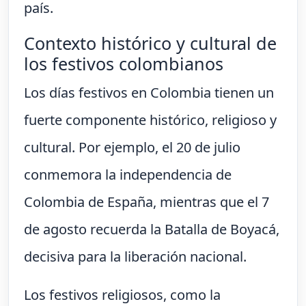
país.
Contexto histórico y cultural de
los festivos colombianos
Los días festivos en Colombia tienen un
fuerte componente histórico, religioso y
cultural. Por ejemplo, el 20 de julio
conmemora la independencia de
Colombia de España, mientras que el 7
de agosto recuerda la Batalla de Boyacá,
decisiva para la liberación nacional.
Los festivos religiosos, como la