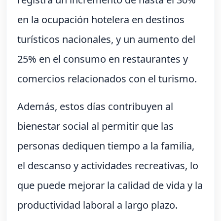
en la ocupación hotelera en destinos
turísticos nacionales, y un aumento del
25% en el consumo en restaurantes y
comercios relacionados con el turismo.
Además, estos días contribuyen al
bienestar social al permitir que las
personas dediquen tiempo a la familia,
el descanso y actividades recreativas, lo
que puede mejorar la calidad de vida y la
productividad laboral a largo plazo.