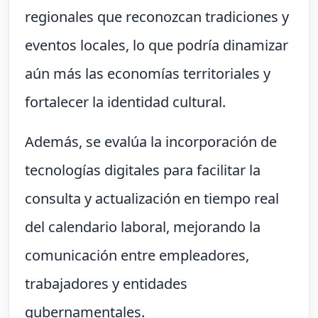
regionales que reconozcan tradiciones y
eventos locales, lo que podría dinamizar
aún más las economías territoriales y
fortalecer la identidad cultural.
Además, se evalúa la incorporación de
tecnologías digitales para facilitar la
consulta y actualización en tiempo real
del calendario laboral, mejorando la
comunicación entre empleadores,
trabajadores y entidades
gubernamentales.