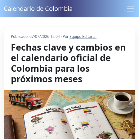
Calendario de Colombia
Publicado: 07/07/2026 12:04 · Por
Equipo Editorial
Fechas clave y cambios en
el calendario oficial de
Colombia para los
próximos meses