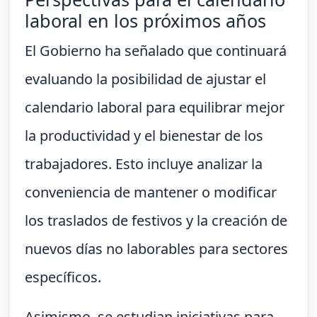
laboral en los próximos años
El Gobierno ha señalado que continuará
evaluando la posibilidad de ajustar el
calendario laboral para equilibrar mejor
la productividad y el bienestar de los
trabajadores. Esto incluye analizar la
conveniencia de mantener o modificar
los traslados de festivos y la creación de
nuevos días no laborables para sectores
específicos.
Asimismo, se estudian iniciativas para