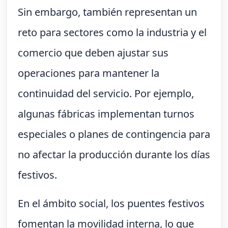
Sin embargo, también representan un
reto para sectores como la industria y el
comercio que deben ajustar sus
operaciones para mantener la
continuidad del servicio. Por ejemplo,
algunas fábricas implementan turnos
especiales o planes de contingencia para
no afectar la producción durante los días
festivos.
En el ámbito social, los puentes festivos
fomentan la movilidad interna, lo que