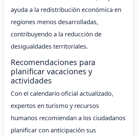
ayuda a la redistribución económica en
regiones menos desarrolladas,
contribuyendo a la reducción de
desigualdades territoriales.
Recomendaciones para
planificar vacaciones y
actividades
Con el calendario oficial actualizado,
expertos en turismo y recursos
humanos recomiendan a los ciudadanos
planificar con anticipación sus