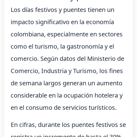
Los días festivos y puentes tienen un
impacto significativo en la economía
colombiana, especialmente en sectores
como el turismo, la gastronomía y el
comercio. Según datos del Ministerio de
Comercio, Industria y Turismo, los fines
de semana largos generan un aumento
considerable en la ocupación hotelera y
en el consumo de servicios turísticos.
En cifras, durante los puentes festivos se
registra un incremento de hasta el 30%