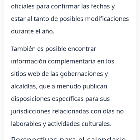
oficiales para confirmar las fechas y
estar al tanto de posibles modificaciones
durante el año.
También es posible encontrar
información complementaria en los
sitios web de las gobernaciones y
alcaldías, que a menudo publican
disposiciones específicas para sus
jurisdicciones relacionadas con días no
laborables y actividades culturales.
Perspectivas para el calendario