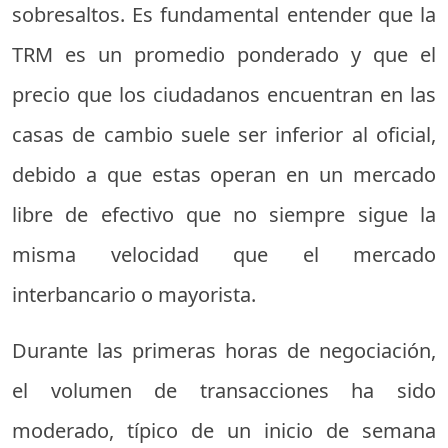
sobresaltos. Es fundamental entender que la
TRM es un promedio ponderado y que el
precio que los ciudadanos encuentran en las
casas de cambio suele ser inferior al oficial,
debido a que estas operan en un mercado
libre de efectivo que no siempre sigue la
misma velocidad que el mercado
interbancario o mayorista.
Durante las primeras horas de negociación,
el volumen de transacciones ha sido
moderado, típico de un inicio de semana