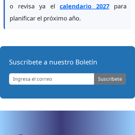
o revisa ya el
calendario 2027
para
planificar el próximo año.
Suscribete a nuestro Boletín
Suscribete