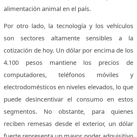
alimentación animal en el país.
Por otro lado, la tecnología y los vehículos
son sectores altamente sensibles a la
cotización de hoy. Un dólar por encima de los
4.100 pesos mantiene los precios de
computadores, teléfonos móviles y
electrodomésticos en niveles elevados, lo que
puede desincentivar el consumo en estos
segmentos. No obstante, para quienes
reciben remesas desde el exterior, un dólar
fuerte representa un mayor poder adquisitivo