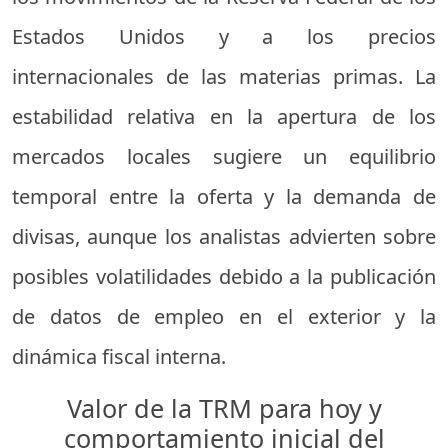
Estados Unidos y a los precios
internacionales de las materias primas. La
estabilidad relativa en la apertura de los
mercados locales sugiere un equilibrio
temporal entre la oferta y la demanda de
divisas, aunque los analistas advierten sobre
posibles volatilidades debido a la publicación
de datos de empleo en el exterior y la
dinámica fiscal interna.
Valor de la TRM para hoy y
comportamiento inicial del