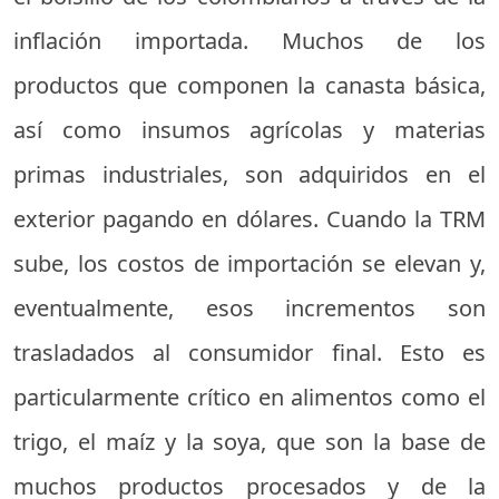
inflación importada. Muchos de los
productos que componen la canasta básica,
así como insumos agrícolas y materias
primas industriales, son adquiridos en el
exterior pagando en dólares. Cuando la TRM
sube, los costos de importación se elevan y,
eventualmente, esos incrementos son
trasladados al consumidor final. Esto es
particularmente crítico en alimentos como el
trigo, el maíz y la soya, que son la base de
muchos productos procesados y de la