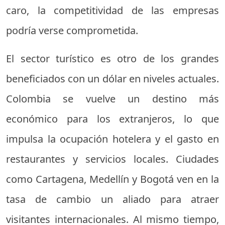
caro, la competitividad de las empresas
podría verse comprometida.
El sector turístico es otro de los grandes
beneficiados con un dólar en niveles actuales.
Colombia se vuelve un destino más
económico para los extranjeros, lo que
impulsa la ocupación hotelera y el gasto en
restaurantes y servicios locales. Ciudades
como Cartagena, Medellín y Bogotá ven en la
tasa de cambio un aliado para atraer
visitantes internacionales. Al mismo tiempo,