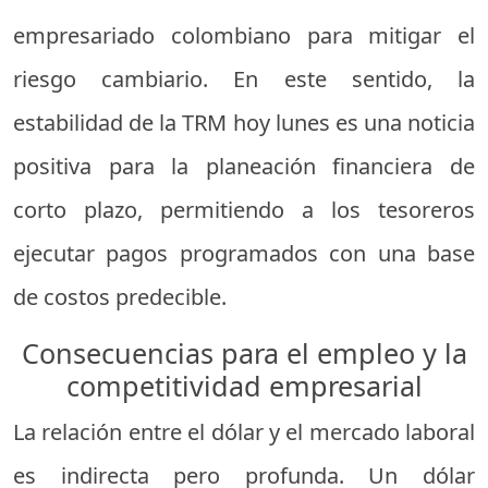
empresariado colombiano para mitigar el
riesgo cambiario. En este sentido, la
estabilidad de la TRM hoy lunes es una noticia
positiva para la planeación financiera de
corto plazo, permitiendo a los tesoreros
ejecutar pagos programados con una base
de costos predecible.
Consecuencias para el empleo y la
competitividad empresarial
La relación entre el dólar y el mercado laboral
es indirecta pero profunda. Un dólar