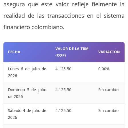
asegura que este valor refleje fielmente la
realidad de las transacciones en el sistema
financiero colombiano.
VALOR DE LA TRM
FECHA
VARIACIÓN
(COP)
Lunes 6 de julio de
4.125,50
0,00%
2026
Domingo 5 de julio
4.125,50
Sin cambio
de 2026
Sábado 4 de julio de
4.125,50
Sin cambio
2026