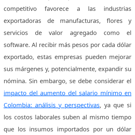
competitivo favorece a las industrias
exportadoras de manufacturas, flores y
servicios de valor agregado como el
software. Al recibir más pesos por cada dólar
exportado, estas empresas pueden mejorar
sus márgenes y, potencialmente, expandir su
nómina. Sin embargo, se debe considerar el
impacto del aumento del salario mínimo en
Colombia: análisis y perspectivas
, ya que si
los costos laborales suben al mismo tiempo
que los insumos importados por un dólar