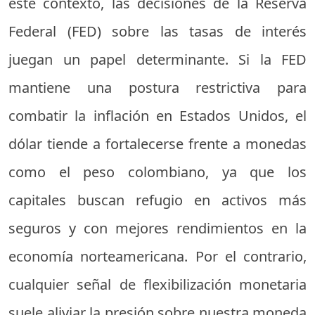
este contexto, las decisiones de la Reserva
Federal (FED) sobre las tasas de interés
juegan un papel determinante. Si la FED
mantiene una postura restrictiva para
combatir la inflación en Estados Unidos, el
dólar tiende a fortalecerse frente a monedas
como el peso colombiano, ya que los
capitales buscan refugio en activos más
seguros y con mejores rendimientos en la
economía norteamericana. Por el contrario,
cualquier señal de flexibilización monetaria
suele aliviar la presión sobre nuestra moneda