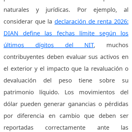
naturales y jurídicas. Por ejemplo, al
considerar que la
declaración de renta 2026:
DIAN define las fechas límite según los
últimos dígitos del NIT
, muchos
contribuyentes deben evaluar sus activos en
el exterior y el impacto que la revaluación o
devaluación del peso tiene sobre su
patrimonio líquido. Los movimientos del
dólar pueden generar ganancias o pérdidas
por diferencia en cambio que deben ser
reportadas correctamente ante las