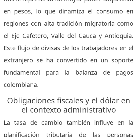
en pesos, lo que dinamiza el consumo en
regiones con alta tradición migratoria como
el Eje Cafetero, Valle del Cauca y Antioquia.
Este flujo de divisas de los trabajadores en el
extranjero se ha convertido en un soporte
fundamental para la balanza de pagos
colombiana.
Obligaciones fiscales y el dólar en
el contexto administrativo
La tasa de cambio también influye en la
planificación tributaria de las personas