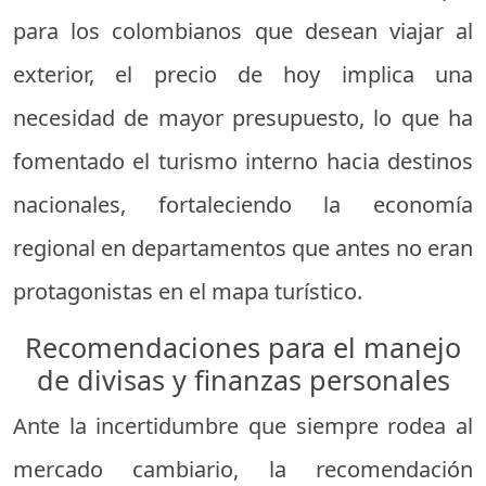
para los colombianos que desean viajar al
exterior, el precio de hoy implica una
necesidad de mayor presupuesto, lo que ha
fomentado el turismo interno hacia destinos
nacionales, fortaleciendo la economía
regional en departamentos que antes no eran
protagonistas en el mapa turístico.
Recomendaciones para el manejo
de divisas y finanzas personales
Ante la incertidumbre que siempre rodea al
mercado cambiario, la recomendación