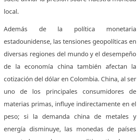
local.
Además de la política monetaria
estadounidense, las tensiones geopolíticas en
diversas regiones del mundo y el desempeño
de la economía china también afectan la
cotización del dólar en Colombia. China, al ser
uno de los principales consumidores de
materias primas, influye indirectamente en el
peso; si la demanda china de metales y
energía disminuye, las monedas de países