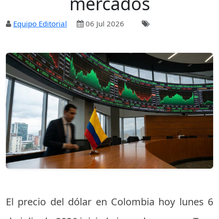
mercados
Equipo Editorial
06 Jul 2026
El precio del dólar en Colombia hoy lunes 6