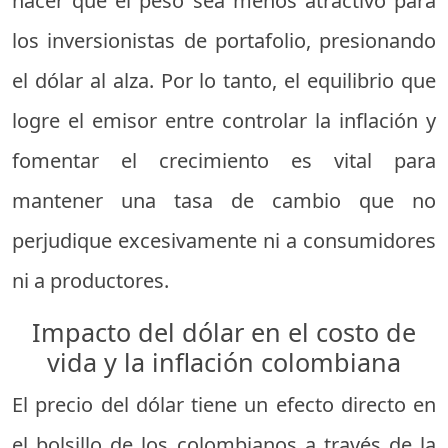
hacer que el peso sea menos atractivo para
los inversionistas de portafolio, presionando
el dólar al alza. Por lo tanto, el equilibrio que
logre el emisor entre controlar la inflación y
fomentar el crecimiento es vital para
mantener una tasa de cambio que no
perjudique excesivamente ni a consumidores
ni a productores.
Impacto del dólar en el costo de
vida y la inflación colombiana
El precio del dólar tiene un efecto directo en
el bolsillo de los colombianos a través de la