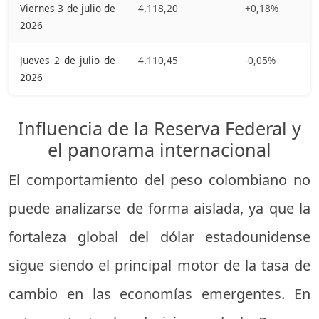
Viernes 3 de julio de
4.118,20
+0,18%
2026
Jueves 2 de julio de
4.110,45
-0,05%
2026
Influencia de la Reserva Federal y
el panorama internacional
El comportamiento del peso colombiano no
puede analizarse de forma aislada, ya que la
fortaleza global del dólar estadounidense
sigue siendo el principal motor de la tasa de
cambio en las economías emergentes. En