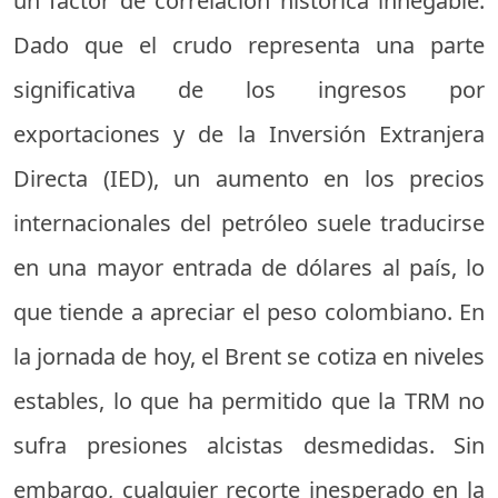
un factor de correlación histórica innegable.
Dado que el crudo representa una parte
significativa de los ingresos por
exportaciones y de la Inversión Extranjera
Directa (IED), un aumento en los precios
internacionales del petróleo suele traducirse
en una mayor entrada de dólares al país, lo
que tiende a apreciar el peso colombiano. En
la jornada de hoy, el Brent se cotiza en niveles
estables, lo que ha permitido que la TRM no
sufra presiones alcistas desmedidas. Sin
embargo, cualquier recorte inesperado en la