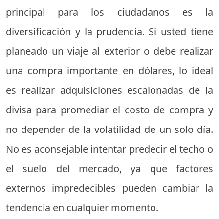
principal para los ciudadanos es la
diversificación y la prudencia. Si usted tiene
planeado un viaje al exterior o debe realizar
una compra importante en dólares, lo ideal
es realizar adquisiciones escalonadas de la
divisa para promediar el costo de compra y
no depender de la volatilidad de un solo día.
No es aconsejable intentar predecir el techo o
el suelo del mercado, ya que factores
externos impredecibles pueden cambiar la
tendencia en cualquier momento.