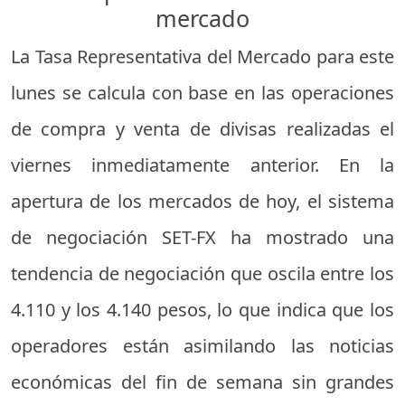
mercado
La Tasa Representativa del Mercado para este
lunes se calcula con base en las operaciones
de compra y venta de divisas realizadas el
viernes inmediatamente anterior. En la
apertura de los mercados de hoy, el sistema
de negociación SET-FX ha mostrado una
tendencia de negociación que oscila entre los
4.110 y los 4.140 pesos, lo que indica que los
operadores están asimilando las noticias
económicas del fin de semana sin grandes