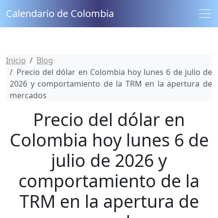
Calendario de Colombia
Inicio
Blog
Precio del dólar en Colombia hoy lunes 6 de julio de
2026 y comportamiento de la TRM en la apertura de
mercados
Precio del dólar en
Colombia hoy lunes 6 de
julio de 2026 y
comportamiento de la
TRM en la apertura de