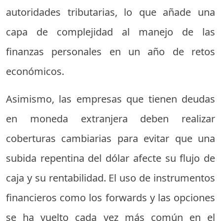
autoridades tributarias, lo que añade una
capa de complejidad al manejo de las
finanzas personales en un año de retos
económicos.
Asimismo, las empresas que tienen deudas
en moneda extranjera deben realizar
coberturas cambiarias para evitar que una
subida repentina del dólar afecte su flujo de
caja y su rentabilidad. El uso de instrumentos
financieros como los forwards y las opciones
se ha vuelto cada vez más común en el