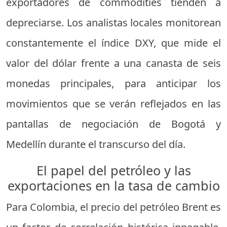
exportadores de commodities tienden a
depreciarse. Los analistas locales monitorean
constantemente el índice DXY, que mide el
valor del dólar frente a una canasta de seis
monedas principales, para anticipar los
movimientos que se verán reflejados en las
pantallas de negociación de Bogotá y
Medellín durante el transcurso del día.
El papel del petróleo y las
exportaciones en la tasa de cambio
Para Colombia, el precio del petróleo Brent es