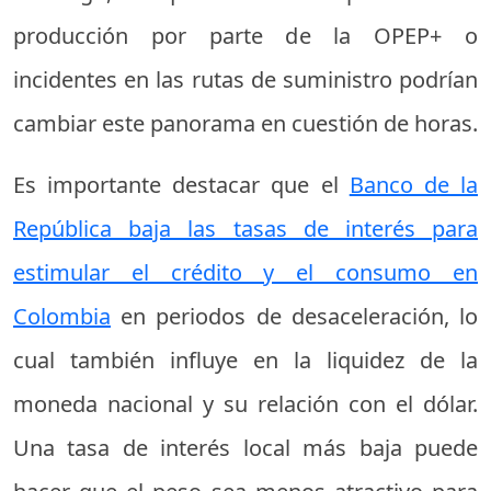
producción por parte de la OPEP+ o
incidentes en las rutas de suministro podrían
cambiar este panorama en cuestión de horas.
Es importante destacar que el
Banco de la
República baja las tasas de interés para
estimular el crédito y el consumo en
Colombia
en periodos de desaceleración, lo
cual también influye en la liquidez de la
moneda nacional y su relación con el dólar.
Una tasa de interés local más baja puede