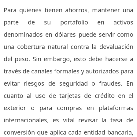
Para quienes tienen ahorros, mantener una
parte de su portafolio en activos
denominados en dólares puede servir como
una cobertura natural contra la devaluación
del peso. Sin embargo, esto debe hacerse a
través de canales formales y autorizados para
evitar riesgos de seguridad o fraudes. En
cuanto al uso de tarjetas de crédito en el
exterior o para compras en plataformas
internacionales, es vital revisar la tasa de
conversión que aplica cada entidad bancaria,