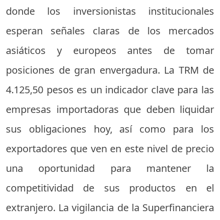
donde los inversionistas institucionales
esperan señales claras de los mercados
asiáticos y europeos antes de tomar
posiciones de gran envergadura. La TRM de
4.125,50 pesos es un indicador clave para las
empresas importadoras que deben liquidar
sus obligaciones hoy, así como para los
exportadores que ven en este nivel de precio
una oportunidad para mantener la
competitividad de sus productos en el
extranjero. La vigilancia de la Superfinanciera