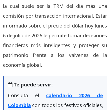
la cual suele ser la TRM del día más una
comisión por transacción internacional. Estar
informado sobre el precio del dólar hoy lunes
6 de julio de 2026 le permite tomar decisiones
financieras más inteligentes y proteger su
patrimonio frente a los vaivenes de la
economía global.
Te puede servir:
Consulta el
calendario 2026 de
Colombia
con todos los festivos oficiales,