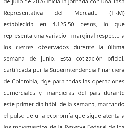
de julio de 2026 inicia la jornada con una Tasa
Representativa del Mercado (TRM)
establecida en 4.125,50 pesos, lo que
representa una variación marginal respecto a
los cierres observados durante la última
semana de junio. Esta cotización oficial,
certificada por la Superintendencia Financiera
de Colombia, rige para todas las operaciones
comerciales y financieras del país durante
este primer día hábil de la semana, marcando
el pulso de una economía que sigue atenta a
los movimientos de la Reserva Federal de los