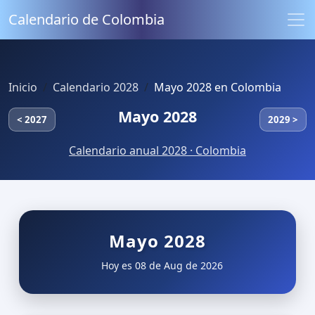
Calendario de Colombia
Inicio
Calendario 2028
Mayo 2028 en Colombia
Mayo 2028
< 2027
2029 >
Calendario anual 2028 · Colombia
Mayo 2028
Hoy es 08 de Aug de 2026