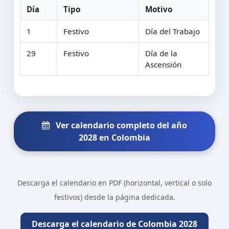
Día
Tipo
Motivo
1
Festivo
Día del Trabajo
29
Festivo
Día de la
Ascensión
Ver calendario completo del año
2028 en Colombia
Descarga el calendario en PDF (horizontal, vertical o solo
festivos) desde la página dedicada.
Descarga el calendario de Colombia 2028