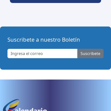
Suscribete a nuestro Boletín
Suscribete