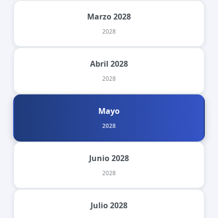
Marzo 2028
2028
Abril 2028
2028
Mayo
2028
Junio 2028
2028
Julio 2028