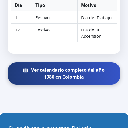
Día
Tipo
Motivo
1
Festivo
Día del Trabajo
12
Festivo
Día de la
Ascensión
Ver calendario completo del año
1986 en Colombia