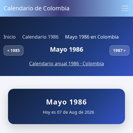
Calendario de Colombia
Inicio
Calendario 1986
Mayo 1986 en Colombia
Mayo 1986
< 1985
1987 >
Calendario anual 1986 · Colombia
Mayo 1986
Hoy es 07 de Aug de 2026