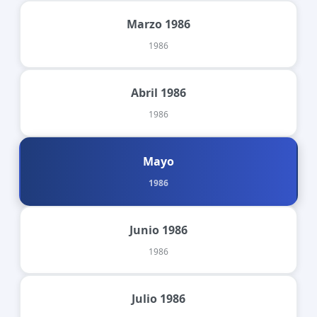
Marzo 1986
1986
Abril 1986
1986
Mayo
1986
Junio 1986
1986
Julio 1986