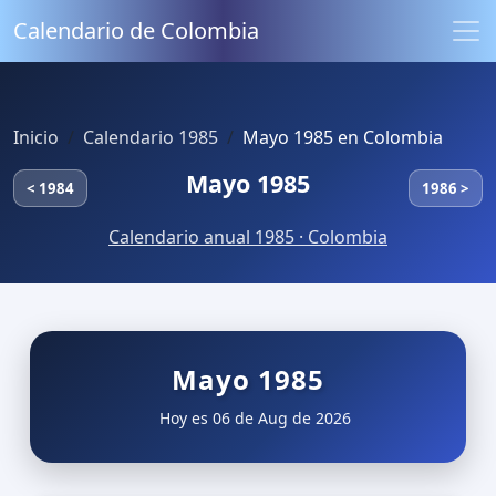
Calendario de Colombia
Inicio
Calendario 1985
Mayo 1985 en Colombia
Mayo 1985
< 1984
1986 >
Calendario anual 1985 · Colombia
Mayo 1985
Hoy es 06 de Aug de 2026