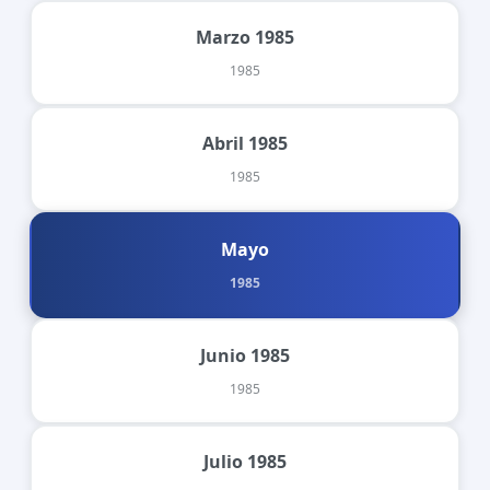
Marzo 1985
1985
Abril 1985
1985
Mayo
1985
Junio 1985
1985
Julio 1985