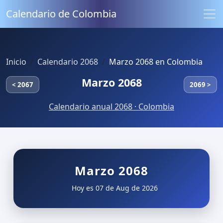
Calendario de Colombia
Inicio
Calendario 2068
Marzo 2068 en Colombia
Marzo 2068
< 2067
2069 >
Calendario anual 2068 · Colombia
Marzo 2068
Hoy es 07 de Aug de 2026