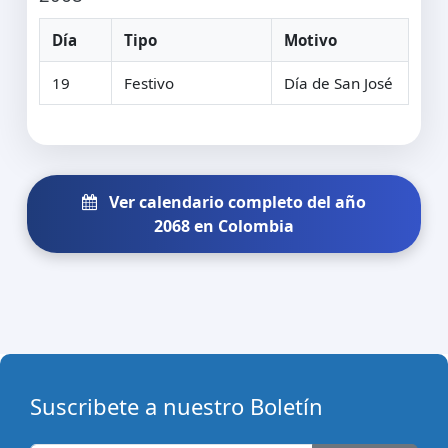
Día
Tipo
Motivo
19
Festivo
Día de San José
Ver calendario completo del año
2068 en Colombia
Suscribete a nuestro Boletín