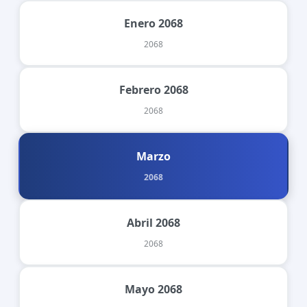
Enero 2068
2068
Febrero 2068
2068
Marzo
2068
Abril 2068
2068
Mayo 2068