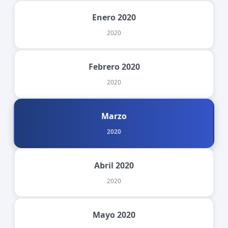
Enero 2020
2020
Febrero 2020
2020
Marzo
2020
Abril 2020
2020
Mayo 2020