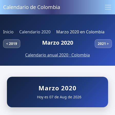
Calendario de Colombia
Inicio
Calendario 2020
Marzo 2020 en Colombia
Marzo 2020
< 2019
2021 >
Calendario anual 2020 · Colombia
Marzo 2020
Hoy es 07 de Aug de 2026