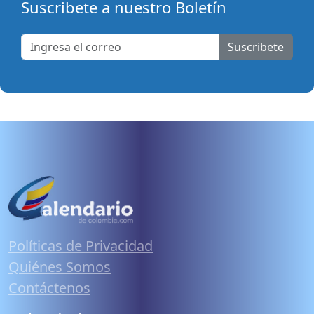
Suscribete a nuestro Boletín
Suscribete
Políticas de Privacidad
Quiénes Somos
Contáctenos