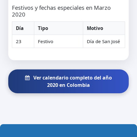
Festivos y fechas especiales en Marzo
2020
Día
Tipo
Motivo
23
Festivo
Día de San José
Ver calendario completo del año
2020 en Colombia