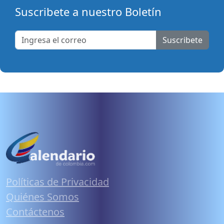
Suscribete a nuestro Boletín
Suscribete
Políticas de Privacidad
Quiénes Somos
Contáctenos