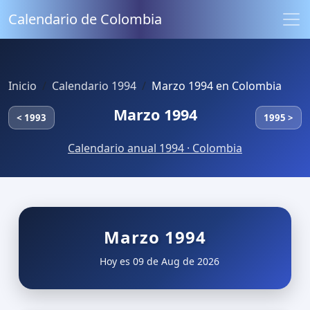
Calendario de Colombia
Inicio
Calendario 1994
Marzo 1994 en Colombia
Marzo 1994
< 1993
1995 >
Calendario anual 1994 · Colombia
Marzo 1994
Hoy es 09 de Aug de 2026