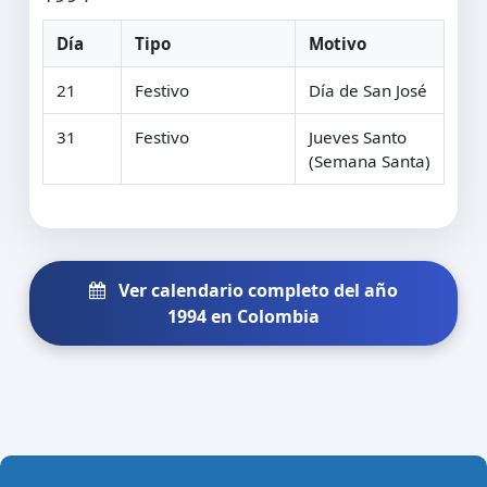
Día
Tipo
Motivo
21
Festivo
Día de San José
31
Festivo
Jueves Santo
(Semana Santa)
Ver calendario completo del año
1994 en Colombia