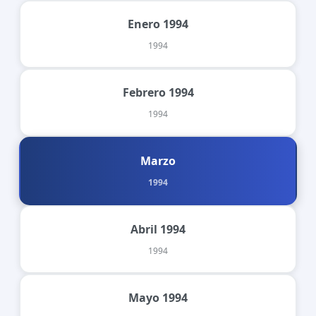
Enero 1994
1994
Febrero 1994
1994
Marzo
1994
Abril 1994
1994
Mayo 1994