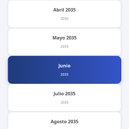
Abril 2035
2035
Mayo 2035
2035
Junio
2035
Julio 2035
2035
Agosto 2035