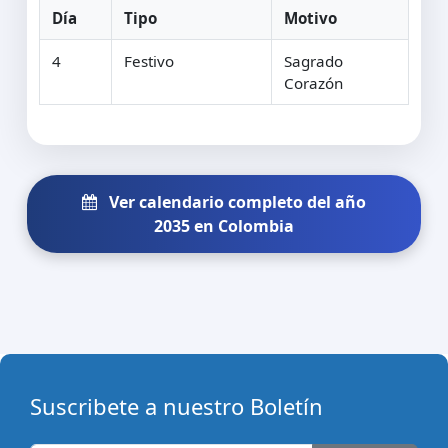
Día
Tipo
Motivo
4
Festivo
Sagrado
Corazón
Ver calendario completo del año
2035 en Colombia
Suscribete a nuestro Boletín