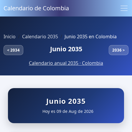
Calendario de Colombia
Inicio
Calendario 2035
Junio 2035 en Colombia
Junio 2035
< 2034
2036 >
Calendario anual 2035 · Colombia
Junio 2035
Hoy es 09 de Aug de 2026