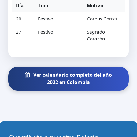
Día
Tipo
Motivo
20
Festivo
Corpus Christi
27
Festivo
Sagrado
Corazón
Ver calendario completo del año
2022 en Colombia