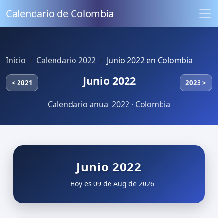
Calendario de Colombia
Inicio
Calendario 2022
Junio 2022 en Colombia
Junio 2022
< 2021
2023 >
Calendario anual 2022 · Colombia
Junio 2022
Hoy es 09 de Aug de 2026