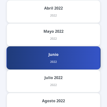
Abril 2022
2022
Mayo 2022
2022
Junio
2022
Julio 2022
2022
Agosto 2022