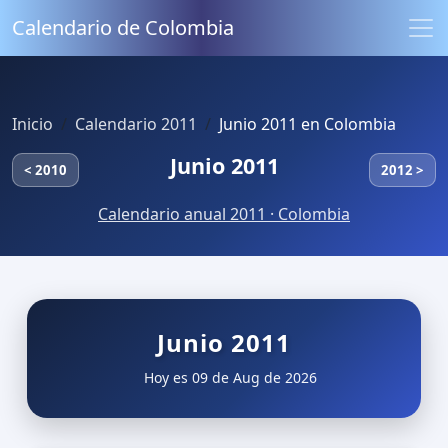
Calendario de Colombia
Inicio
Calendario 2011
Junio 2011 en Colombia
Junio 2011
< 2010
2012 >
Calendario anual 2011 · Colombia
Junio 2011
Hoy es 09 de Aug de 2026