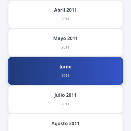
Abril 2011
2011
Mayo 2011
2011
Junio
2011
Julio 2011
2011
Agosto 2011