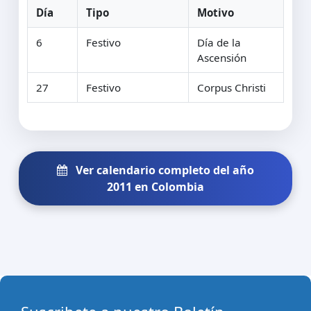
Día
Tipo
Motivo
6
Festivo
Día de la
Ascensión
27
Festivo
Corpus Christi
Ver calendario completo del año
2011 en Colombia