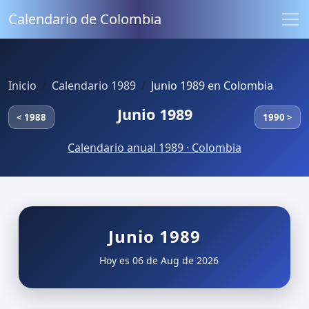
Calendario de Colombia
Inicio
Calendario 1989
Junio 1989 en Colombia
Junio 1989
< 1988
1990 >
Calendario anual 1989 · Colombia
Junio 1989
Hoy es 06 de Aug de 2026