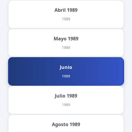
Abril 1989
1989
Mayo 1989
1989
Junio
1989
Julio 1989
1989
Agosto 1989