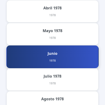
Abril 1978
1978
Mayo 1978
1978
Junio
1978
Julio 1978
1978
Agosto 1978