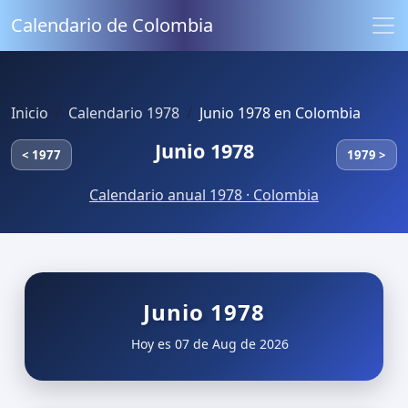
Calendario de Colombia
Inicio
Calendario 1978
Junio 1978 en Colombia
Junio 1978
< 1977
1979 >
Calendario anual 1978 · Colombia
Junio 1978
Hoy es 07 de Aug de 2026