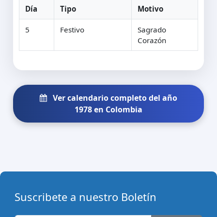
Día
Tipo
Motivo
5
Festivo
Sagrado
Corazón
Ver calendario completo del año
1978 en Colombia
Suscribete a nuestro Boletín