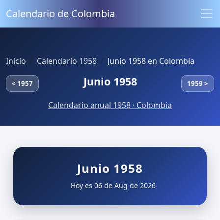
Calendario de Colombia
Inicio
Calendario 1958
Junio 1958 en Colombia
Junio 1958
< 1957
1959 >
Calendario anual 1958 · Colombia
Junio 1958
Hoy es 06 de Aug de 2026