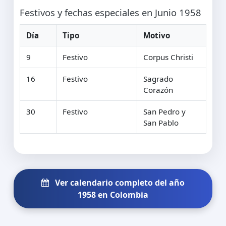
Festivos y fechas especiales en Junio 1958
Día
Tipo
Motivo
9
Festivo
Corpus Christi
16
Festivo
Sagrado
Corazón
30
Festivo
San Pedro y
San Pablo
Ver calendario completo del año
1958 en Colombia