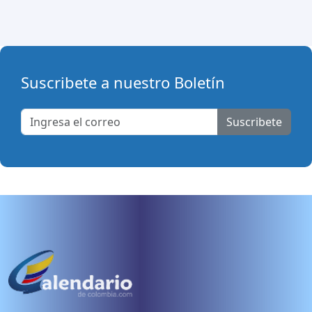
Suscribete a nuestro Boletín
Suscribete