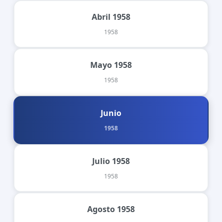
Abril 1958
1958
Mayo 1958
1958
Junio
1958
Julio 1958
1958
Agosto 1958