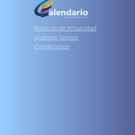
Políticas de Privacidad
Quiénes Somos
Contáctenos