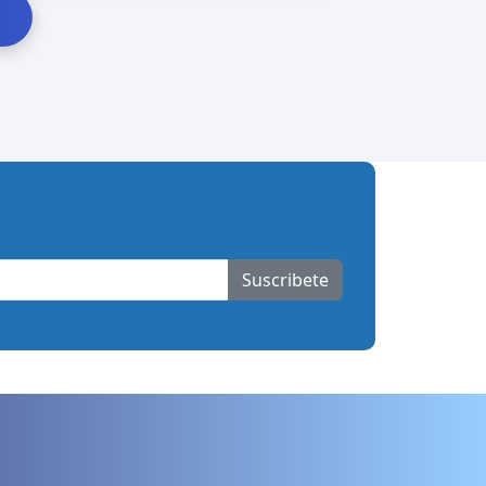
Suscribete