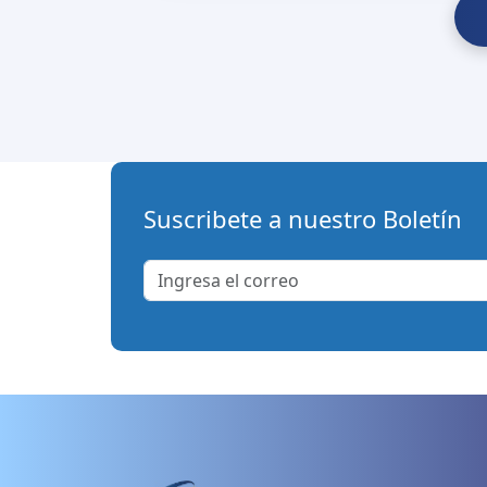
Suscribete a nuestro Boletín