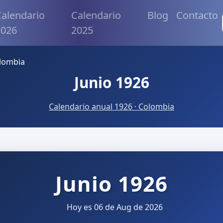
alendario
Calendario
Blog
Contacto
2026
2025
olombia
Junio 1926
Calendario anual 1926 · Colombia
Junio 1926
Hoy es 06 de Aug de 2026