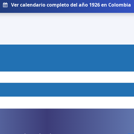
Ver calendario completo del año 1926 en Colombia