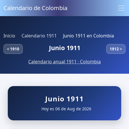
Calendario de Colombia
Inicio
Calendario 1911
Junio 1911 en Colombia
Junio 1911
< 1910
1912 >
Calendario anual 1911 · Colombia
Junio 1911
Hoy es 06 de Aug de 2026