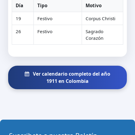
Día
Tipo
Motivo
19
Festivo
Corpus Christi
26
Festivo
Sagrado
Corazón
Ver calendario completo del año
1911 en Colombia