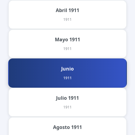
Abril 1911
1911
Mayo 1911
1911
Junio
1911
Julio 1911
1911
Agosto 1911